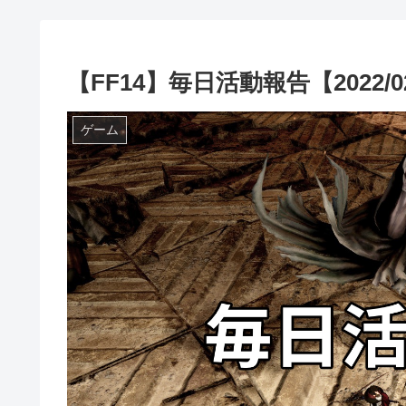
【FF14】毎日活動報告【2022/02
ゲーム