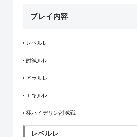
プレイ内容
• レベルレ
• 討滅ルレ
• アラルレ
• エキルレ
• 極ハイデリン討滅戦
レベルレ