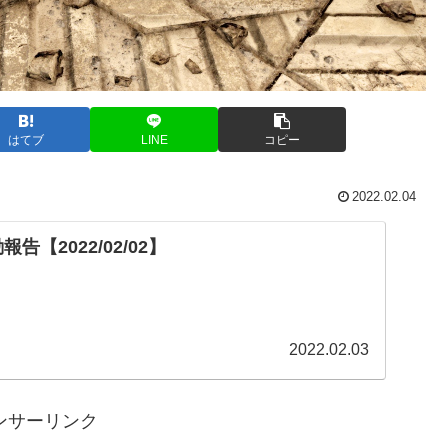
はてブ
LINE
コピー
2022.02.04
告【2022/02/02】
2022.02.03
ンサーリンク