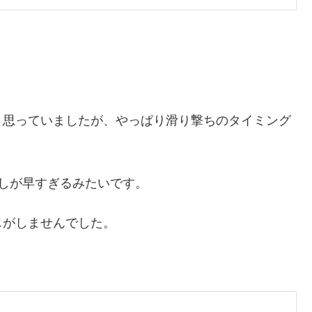
と思っていましたが、やっぱり滑り撃ちのタイミング
しが早すぎるみたいです。
じがしませんでした。