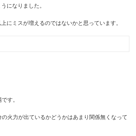
ようになりました。
以上にミスが増えるのではないかと思っています。
場です。
分の火力が出ているかどうかはあまり関係無くなって