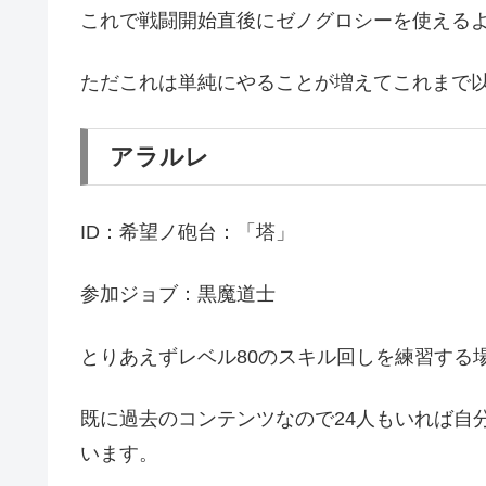
これで戦闘開始直後にゼノグロシーを使える
ただこれは単純にやることが増えてこれまで
アラルレ
ID：希望ノ砲台：「塔」
参加ジョブ：黒魔道士
とりあえずレベル80のスキル回しを練習する
既に過去のコンテンツなので24人もいれば自
います。