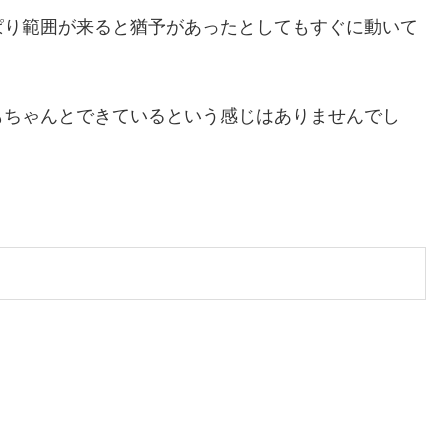
ぱり範囲が来ると猶予があったとしてもすぐに動いて
もちゃんとできているという感じはありませんでし