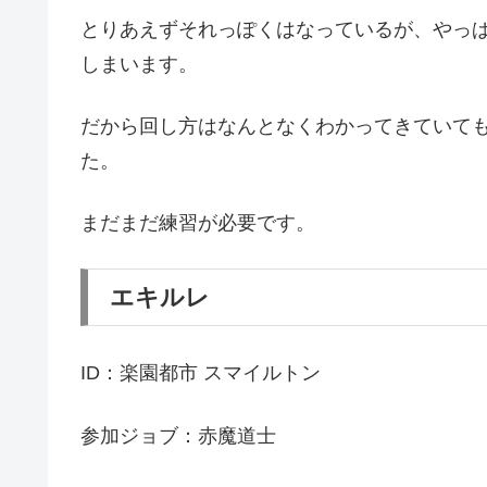
とりあえずそれっぽくはなっているが、やっ
しまいます。
だから回し方はなんとなくわかってきていて
た。
まだまだ練習が必要です。
エキルレ
ID：楽園都市 スマイルトン
参加ジョブ：赤魔道士