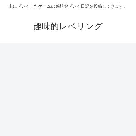
主にプレイしたゲームの感想やプレイ日記を投稿してきます。
趣味的レベリング