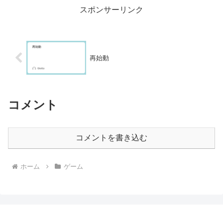
スポンサーリンク
再始動
コメント
コメントを書き込む
ホーム
ゲーム