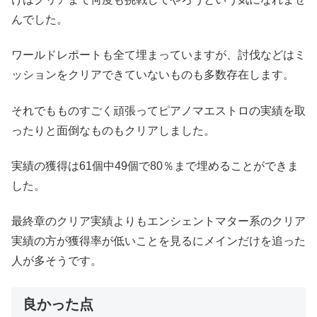
んでした。
ワールドレポートも全て埋まっていますが、討伐などはミ
ッションをクリアできていないものも多数存在します。
それでもものすごく頑張ってピアノマエストロの実績を取
ったりと面倒なものもクリアしました。
実績の獲得は61個中49個で80％まで埋めることができま
した。
最終章のクリア実績よりもエンシェントマター系のクリア
実績の方が獲得率が低いことを見るにメインだけを追った
人が多そうです。
良かった点