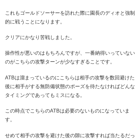
これもゴールドソーサーを訪れた際に園長のディオと強制
的に戦うことになります。
クリアにかなり苦戦しました。
操作性が悪いのはもちろんですが、一番納得いっていない
のがこちらの攻撃ターンが少なすぎることです。
ATBは溜まっているのにこちらは相手の攻撃を数回避けた
後に相手がする無防備状態のポーズを待たなければどんな
タイミングであってもミスになる。
この時点でこちらのATBは必要のないものになっていま
す。
せめて相手の攻撃を避けた後の隙に攻撃すれば当たるだっ