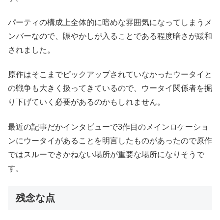
パーティの構成上全体的に暗めな雰囲気になってしまうメ
ンバーなので、賑やかしが入ることである程度暗さが緩和
されました。
原作はそこまでピックアップされていなかったウータイと
の戦争も大きく扱ってきているので、ウータイ関係者を掘
り下げていく必要があるのかもしれません。
最近の記事だかインタビューで3作目のメインロケーショ
ンにウータイがあることを明言したものがあったので原作
ではスルーできかねない場所が重要な場所になりそうで
す。
残念な点