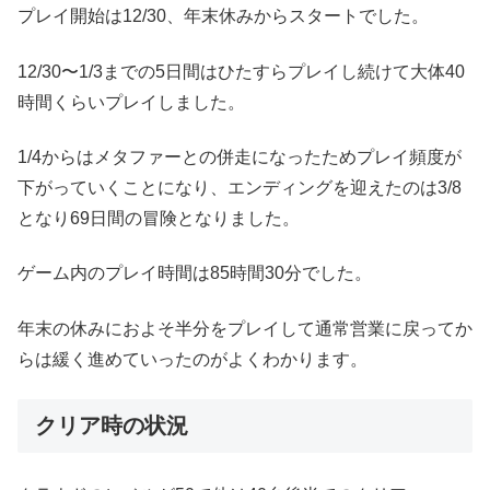
プレイ開始は12/30、年末休みからスタートでした。
12/30〜1/3までの5日間はひたすらプレイし続けて大体40
時間くらいプレイしました。
1/4からはメタファーとの併走になったためプレイ頻度が
下がっていくことになり、エンディングを迎えたのは3/8
となり69日間の冒険となりました。
ゲーム内のプレイ時間は85時間30分でした。
年末の休みにおよそ半分をプレイして通常営業に戻ってか
らは緩く進めていったのがよくわかります。
クリア時の状況