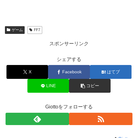
ゲーム
FF7
スポンサーリンク
シェアする
X
Facebook
はてブ
LINE
コピー
Giottoをフォローする