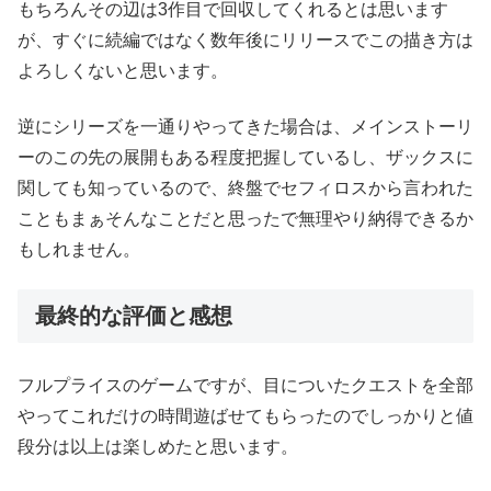
もちろんその辺は3作目で回収してくれるとは思います
が、すぐに続編ではなく数年後にリリースでこの描き方は
よろしくないと思います。
逆にシリーズを一通りやってきた場合は、メインストーリ
ーのこの先の展開もある程度把握しているし、ザックスに
関しても知っているので、終盤でセフィロスから言われた
こともまぁそんなことだと思ったで無理やり納得できるか
もしれません。
最終的な評価と感想
フルプライスのゲームですが、目についたクエストを全部
やってこれだけの時間遊ばせてもらったのでしっかりと値
段分は以上は楽しめたと思います。