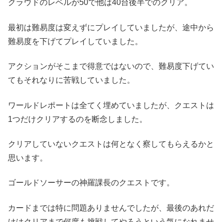
クラウドのレベルが50で他は40台後半でのクリア。
最初は難易度は変えずにプレイしていましたが、途中から
難易度を下げてプレイしていました。
アクションがそこまで得意ではないので、難易度下げてい
てもそれなりに苦戦していました。
ワールドレポートは全てく埋めていましたが、クエストは
1つだけクリアするのを断念しました。
クリアしていないクエストは何となく察してもらえるかと
思います。
ゴールドソーサーの神羅課長のクエストです。
カードまでは特に問題ありませんでしたが、最後のあれだ
けはクリアまで何度も挑戦してやろうという気になれませ