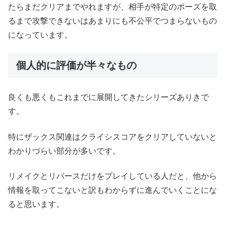
たらまだクリアまでやれますが、相手が特定のポーズを取
るまで攻撃できないはあまりにも不公平でつまらないもの
になっています。
個人的に評価が半々なもの
良くも悪くもこれまでに展開してきたシリーズありきで
す。
特にザックス関連はクライシスコアをクリアしていないと
わかりづらい部分が多いです。
リメイクとリバースだけをプレイしている人だと、他から
情報を取ってこないと訳もわからずに進んでいくことにな
ると思います。