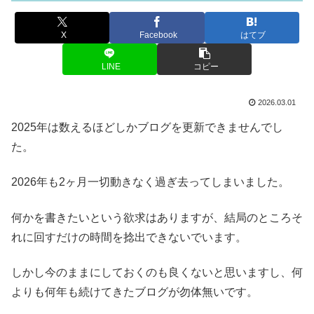
X
Facebook
はてブ
LINE
コピー
2026.03.01
2025年は数えるほどしかブログを更新できませんでし
た。
2026年も2ヶ月一切動きなく過ぎ去ってしまいました。
何かを書きたいという欲求はありますが、結局のところそ
れに回すだけの時間を捻出できないでいます。
しかし今のままにしておくのも良くないと思いますし、何
よりも何年も続けてきたブログが勿体無いです。