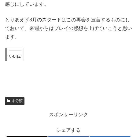
感じにしています。
とりあえず3月のスタートはこの再会を宣言するものにし
ておいて、来週からはプレイの感想を上げていこうと思い
ます。
いいね:
未分類
スポンサーリンク
シェアする