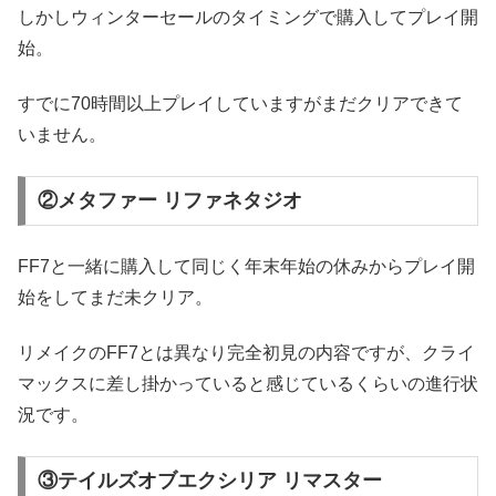
しかしウィンターセールのタイミングで購入してプレイ開
始。
すでに70時間以上プレイしていますがまだクリアできて
いません。
②メタファー リファネタジオ
FF7と一緒に購入して同じく年末年始の休みからプレイ開
始をしてまだ未クリア。
リメイクのFF7とは異なり完全初見の内容ですが、クライ
マックスに差し掛かっていると感じているくらいの進行状
況です。
③テイルズオブエクシリア リマスター