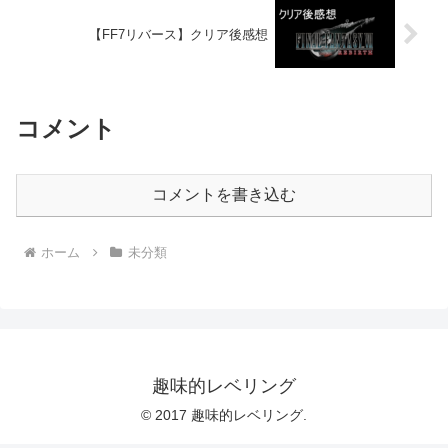
【FF7リバース】クリア後感想
コメント
コメントを書き込む
ホーム
未分類
趣味的レベリング
© 2017 趣味的レベリング.