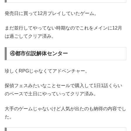
発売日に買って12月プレイしていたゲーム。
まだ並行してやってない時期なのでこれをメインに12月
は過ごしてクリア済み。
④都市伝説解体センター
珍しくRPGじゃなくてアドベンチャー。
探偵フェスみたいなことセールで購入して1日1話くらい
のペースで土日にやっていってクリア済み。
大手のゲームじゃないけど人気が出たのも納得の内容でし
た。