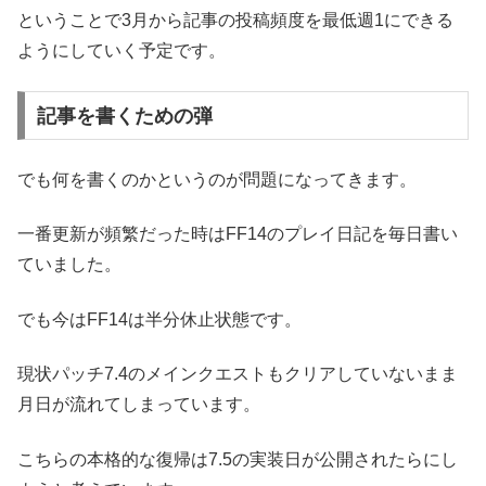
ということで3月から記事の投稿頻度を最低週1にできる
ようにしていく予定です。
記事を書くための弾
でも何を書くのかというのが問題になってきます。
一番更新が頻繁だった時はFF14のプレイ日記を毎日書い
ていました。
でも今はFF14は半分休止状態です。
現状パッチ7.4のメインクエストもクリアしていないまま
月日が流れてしまっています。
こちらの本格的な復帰は7.5の実装日が公開されたらにし