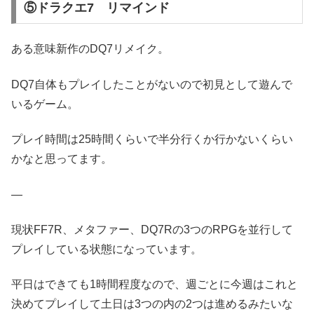
⑤ドラクエ7 リマインド
ある意味新作のDQ7リメイク。
DQ7自体もプレイしたことがないので初見として遊んで
いるゲーム。
プレイ時間は25時間くらいで半分行くか行かないくらい
かなと思ってます。
—
現状FF7R、メタファー、DQ7Rの3つのRPGを並行して
プレイしている状態になっています。
平日はできても1時間程度なので、週ごとに今週はこれと
決めてプレイして土日は3つの内の2つは進めるみたいな