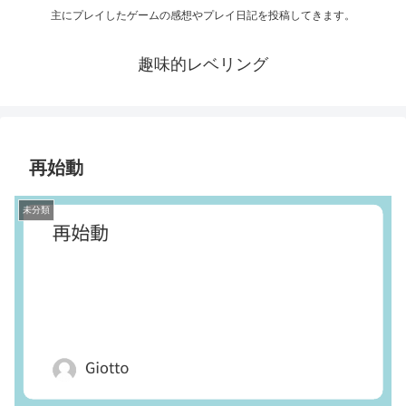
主にプレイしたゲームの感想やプレイ日記を投稿してきます。
趣味的レベリング
再始動
未分類