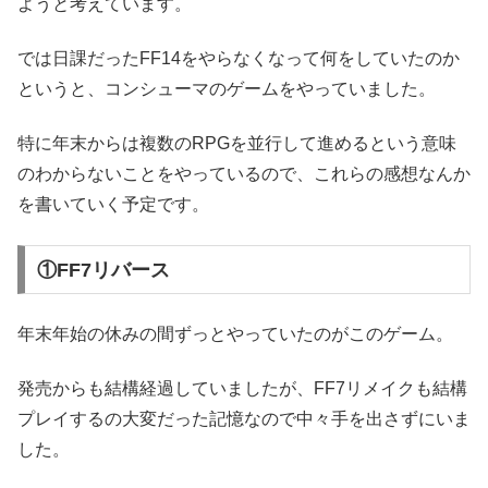
ようと考えています。
では日課だったFF14をやらなくなって何をしていたのか
というと、コンシューマのゲームをやっていました。
特に年末からは複数のRPGを並行して進めるという意味
のわからないことをやっているので、これらの感想なんか
を書いていく予定です。
①FF7リバース
年末年始の休みの間ずっとやっていたのがこのゲーム。
発売からも結構経過していましたが、FF7リメイクも結構
プレイするの大変だった記憶なので中々手を出さずにいま
した。