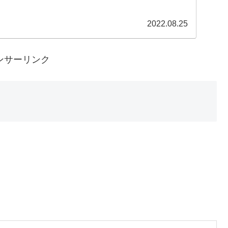
2022.08.25
ンサーリンク