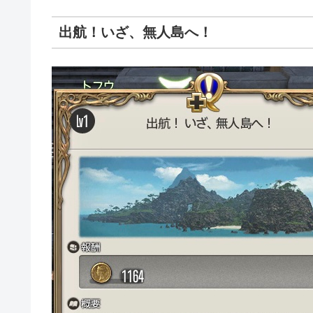
出航！いざ、無人島へ！