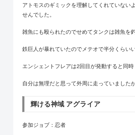
アトモスのギミックを理解してくれていない
せんでした。
雑魚にも殴られたのでせめてタンクは雑魚を
鉄巨人が暴れていたのでメテオで半分くらい
エンシェントフレアは2回目が発動すると同時
自分は無理だと思って外周に走っていました
輝ける神域 アグライア
参加ジョブ：忍者