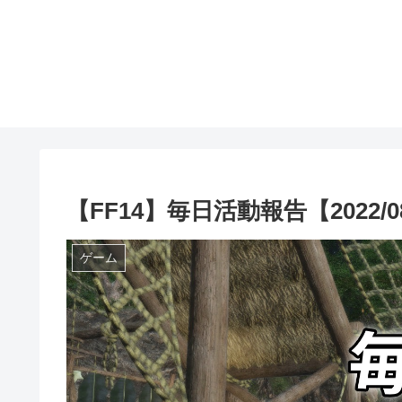
【FF14】毎日活動報告【2022/08
ゲーム