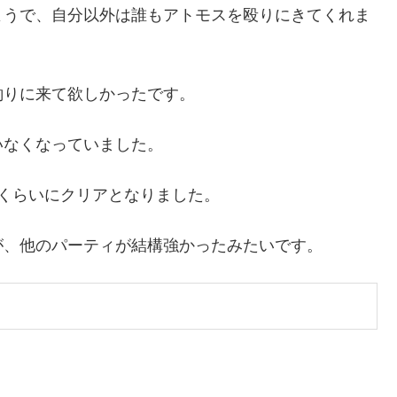
ようで、自分以外は誰もアトモスを殴りにきてくれま
釣りに来て欲しかったです。
いなくなっていました。
くらいにクリアとなりました。
が、他のパーティが結構強かったみたいです。