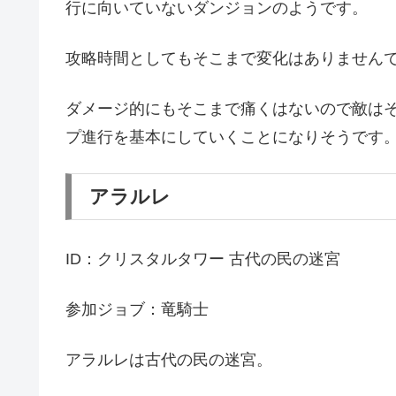
行に向いていないダンジョンのようです。
攻略時間としてもそこまで変化はありません
ダメージ的にもそこまで痛くはないので敵は
プ進行を基本にしていくことになりそうです
アラルレ
ID：クリスタルタワー 古代の民の迷宮
参加ジョブ：竜騎士
アラルレは古代の民の迷宮。