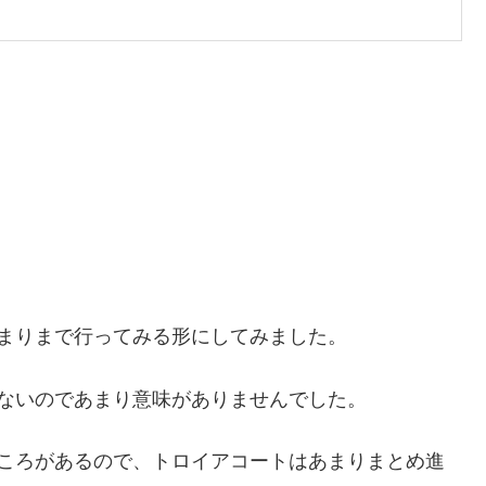
まりまで行ってみる形にしてみました。
ないのであまり意味がありませんでした。
ところがあるので、トロイアコートはあまりまとめ進