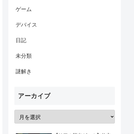
ゲーム
デバイス
日記
未分類
謎解き
アーカイブ