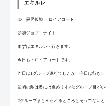
エキルレ
ID：異界孤城 トロイアコート
参加ジョブ：ナイト
まずはエキルレへ行きます。
今日もトロイアコートです。
昨日は1グループ進行でしたが、今日は行き止
最初の敵は奥には進めますが2グループ目がい
2グループまとめられるところとそうでない