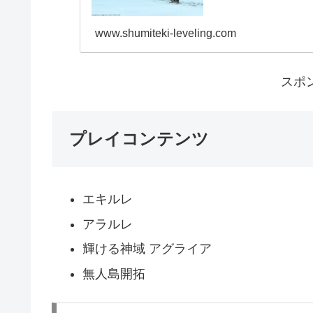
www.shumiteki-leveling.com
スポ
プレイコンテンツ
エキルレ
アラルレ
輝ける神域 アグライア
無人島開拓