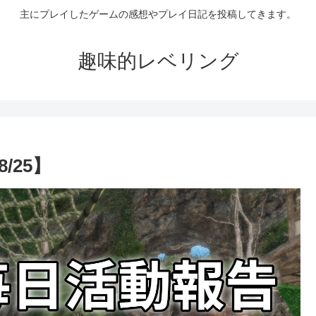
主にプレイしたゲームの感想やプレイ日記を投稿してきます。
趣味的レベリング
/25】