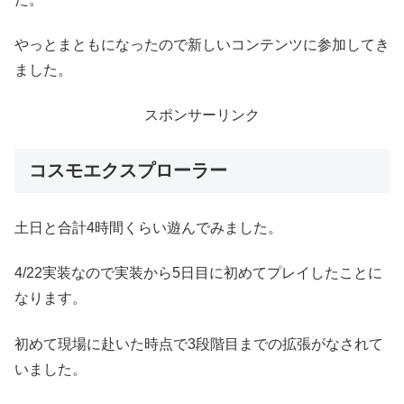
やっとまともになったので新しいコンテンツに参加してき
ました。
スポンサーリンク
コスモエクスプローラー
土日と合計4時間くらい遊んでみました。
4/22実装なので実装から5日目に初めてプレイしたことに
なります。
初めて現場に赴いた時点で3段階目までの拡張がなされて
いました。