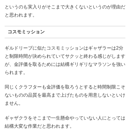
というのも実入りがそこまで大きくないというのが理由だ
と思われます。
コスモミッション
ギルドリーブに似たコスモミッションはギャザラーは2分
と制限時間が決められていてサクッと終わる感じがします
が、金評価を取るためには結構ギリギリなマラソンを強い
られます。
同じくクラフターも金評価を取ろうとすると時間制限こそ
ないものの品質を最高まで上げたものを用意しないといけ
ません。
ギャザクラをそこまで一生懸命やっていない人にとっては
結構大変な作業だと思われます。