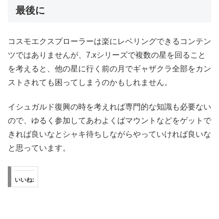
最後に
コスモエクスプローラーは楽にレベリングできるコンテン
ツではありませんが、7.xシリーズで複数の星を回ること
を考えると、他の星に行く前の月でギャザクラ全部をカン
ストされても困ってしまうのかもしれません。
イシュガルド復興の時を考えれば専門的な知識も必要ない
ので、ゆるく参加してあわよくばマウントなどをゲットで
きれば良いなとシャキ待ちしながらやっていければ良いな
と思っています。
いいね: