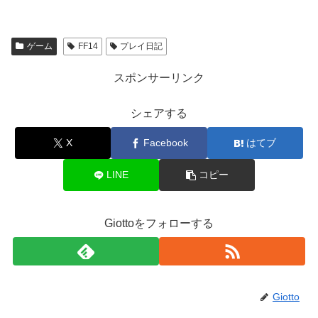
ゲーム
FF14
プレイ日記
スポンサーリンク
シェアする
X
Facebook
はてブ
LINE
コピー
Giottoをフォローする
Giotto