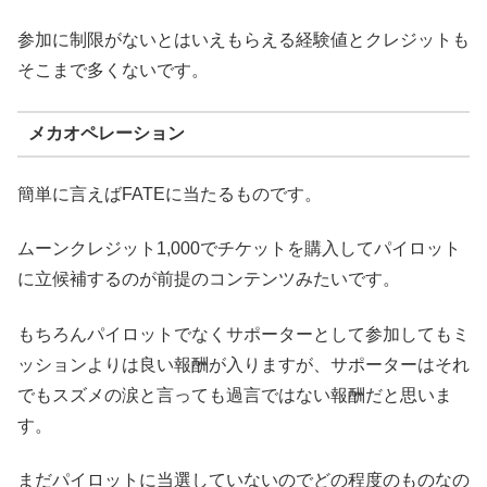
参加に制限がないとはいえもらえる経験値とクレジットも
そこまで多くないです。
メカオペレーション
簡単に言えばFATEに当たるものです。
ムーンクレジット1,000でチケットを購入してパイロット
に立候補するのが前提のコンテンツみたいです。
もちろんパイロットでなくサポーターとして参加してもミ
ッションよりは良い報酬が入りますが、サポーターはそれ
でもスズメの涙と言っても過言ではない報酬だと思いま
す。
まだパイロットに当選していないのでどの程度のものなの