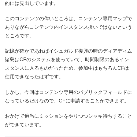
的には見出しています。
このコンテンツの偉いところは、コンテンツ専用マップで
ありながらコンテンツ内インスタンス扱いではないという
ところです。
記憶が確かであればイシュガルド復興の時のディアディム
諸島はCFのシステムを使っていて、時間制限のあるイン
スタンスに入るものだったため、参加中はもちろんCFは
使用できなったはずです。
しかし、今回はコンテンツ専用のパブリックフィールドに
なっているだけなので、CFに申請することができます。
おかげで適当にミッションをやりつつシャキ待ちすること
ができています。