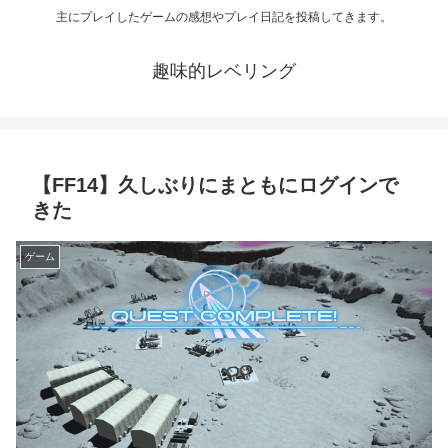
主にプレイしたゲームの感想やプレイ日記を投稿してきます。
趣味的レベリング
【FF14】久しぶりにまともにログインで
きた
ゲーム