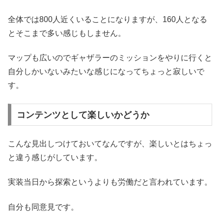
全体では800人近くいることになりますが、160人となる
とそこまで多い感じもしません。
マップも広いのでギャザラーのミッションをやりに行くと
自分しかいないみたいな感じになってちょっと寂しいで
す。
コンテンツとして楽しいかどうか
こんな見出しつけておいてなんですが、楽しいとはちょっ
と違う感じがしています。
実装当日から探索というよりも労働だと言われています。
自分も同意見です。