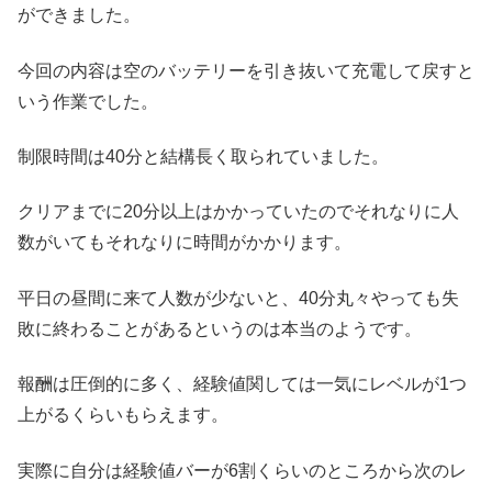
ができました。
今回の内容は空のバッテリーを引き抜いて充電して戻すと
いう作業でした。
制限時間は40分と結構長く取られていました。
クリアまでに20分以上はかかっていたのでそれなりに人
数がいてもそれなりに時間がかかります。
平日の昼間に来て人数が少ないと、40分丸々やっても失
敗に終わることがあるというのは本当のようです。
報酬は圧倒的に多く、経験値関しては一気にレベルが1つ
上がるくらいもらえます。
実際に自分は経験値バーが6割くらいのところから次のレ