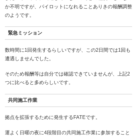
か不明ですが、パイロットになれることありきの報酬調整
のようです。
緊急ミッション
数時間に1回発生するらしいですが、この2日間では1回も
遭遇しませんでした。
そのため報酬等は自分では確認できていませんが、上記2
つに比べると多めらしいです。
共同施工作業
拠点を拡張するために発生するFATEです。
運よく日曜の夜に4段階目の共同施工作業に参加すること