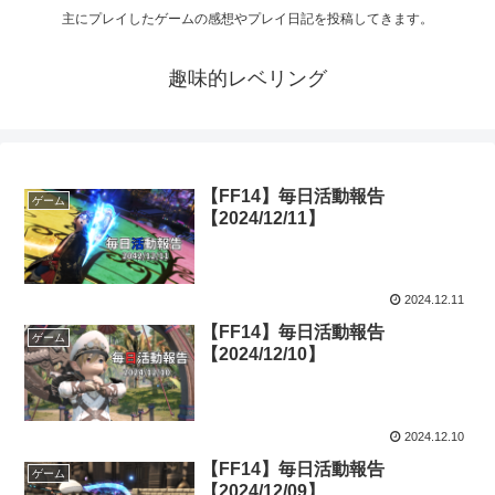
主にプレイしたゲームの感想やプレイ日記を投稿してきます。
趣味的レベリング
【FF14】毎日活動報告
ゲーム
【2024/12/11】
2024.12.11
【FF14】毎日活動報告
ゲーム
【2024/12/10】
2024.12.10
【FF14】毎日活動報告
ゲーム
【2024/12/09】