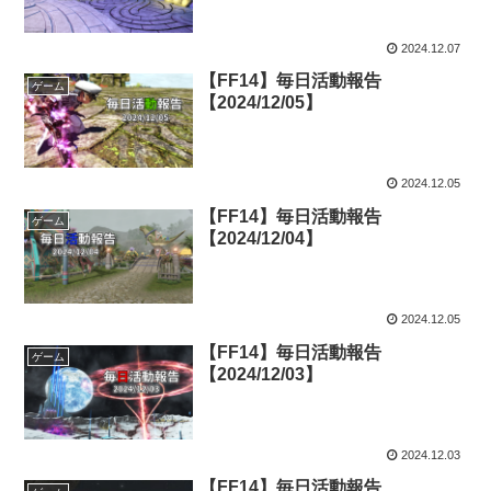
2024.12.07
【FF14】毎日活動報告
ゲーム
【2024/12/05】
2024.12.05
【FF14】毎日活動報告
ゲーム
【2024/12/04】
2024.12.05
【FF14】毎日活動報告
ゲーム
【2024/12/03】
2024.12.03
【FF14】毎日活動報告