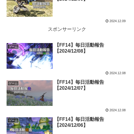
2024.12.09
スポンサーリンク
【FF14】毎日活動報告
ゲーム
【2024/12/08】
2024.12.08
【FF14】毎日活動報告
ゲーム
【2024/12/07】
2024.12.08
【FF14】毎日活動報告
ゲーム
【2024/12/06】