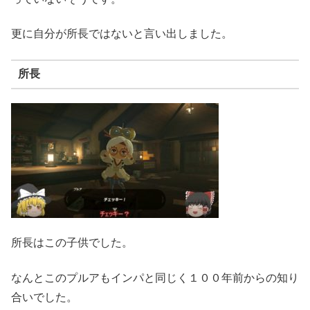
更に自分が所長ではないと言い出しました。
所長
所長はこの子供でした。
なんとこのプルアもインパと同じく１００年前からの知り
合いでした。