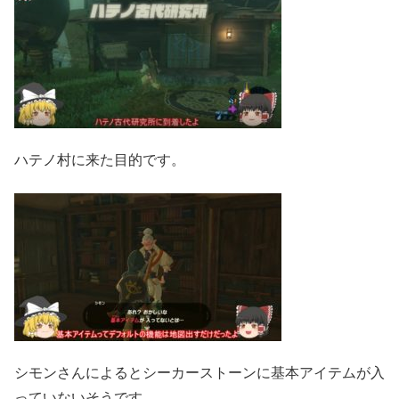
ハテノ村に来た目的です。
シモンさんによるとシーカーストーンに基本アイテムが入
っていないそうです。