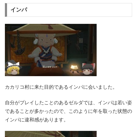
インパ
カカリコ村に来た目的であるインパに会いました。
自分がプレイしたことのあるゼルダでは、インパは若い姿
であることが多かったので、このように年を取った状態の
インパに違和感があります。