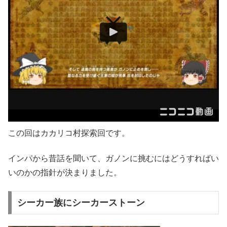
この回はカカリコ村探索回です。
インパから昔話を聞いて、ガノンに挑むにはどうすればい
いのかの指針が決まりました。
シーカー族にシーカーストーン