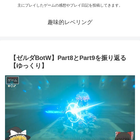
主にプレイしたゲームの感想やプレイ日記を投稿してきます。
趣味的レベリング
【ゼルダBotW】Part8とPart9を振り返る
【ゆっくり】
ゲーム