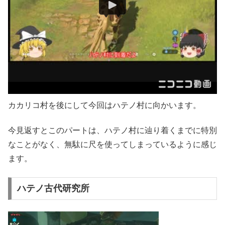
カカリコ村を後にして今回はハテノ村に向かいます。
今見返すとこのパートは、ハテノ村に辿り着くまでに特別
なことがなく、無駄に尺を使ってしまっているように感じ
ます。
ハテノ古代研究所