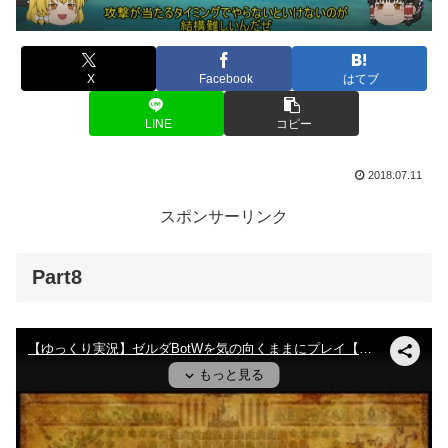
X
Facebook
はてブ
LINE
コピー
2018.07.11
スポンサーリンク
Part8