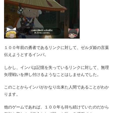
１００年前の勇者であるリンクに対して、ゼルダ姫の言葉
伝えようとするインパ。
しかし、インパは記憶を失っているリンクに対して、無理
矢理戦いを押し付けるようなことはしませんでした。
このことからインパがかなり出来た人間であることがわか
ります。
他のゲームであれば、１００年も待ち続けていたのだから