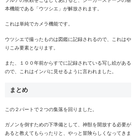
プルアの依頼をこなしてあげると、シーカーストーンの基
本機能である「ウツシエ」が解放されます。
これは単純でカメラ機能です。
ウツシエで撮ったものは図鑑に記録されるので、これはや
りこみ要素となります。
また、１００年前からすでに記録されている写し絵がある
ので、これはインパに見せるように言われました。
まとめ
この２パートで２つの集落を回りました。
ガノンを倒すための下準備として、神獣を開放する必要が
あると教えてもらったりと、やっと冒険らしくなってきま