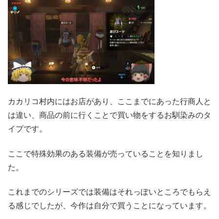
カカリコ村内にはお店があり、ここまでにあった行商人と
は違い、商品の前に行くことで買い物をするお馴染みのタ
イプです。
ここで特殊効果のある装備が売っていることを知りまし
た。
これまでのシリーズでは装備はそれっぽいところでもらえ
る感じでしたが、今作は自分で買うことになっています。