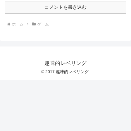
コメントを書き込む
ホーム
ゲーム
趣味的レベリング
© 2017 趣味的レベリング.