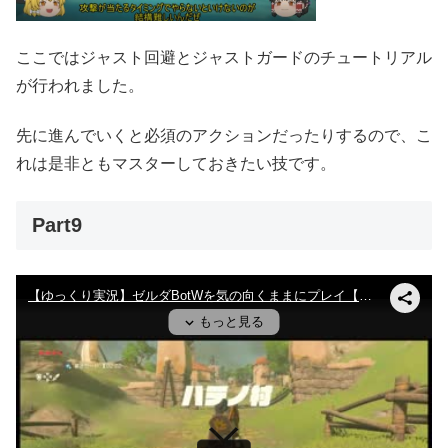
ここではジャスト回避とジャストガードのチュートリアル
が行われました。
先に進んでいくと必須のアクションだったりするので、こ
れは是非ともマスターしておきたい技です。
Part9