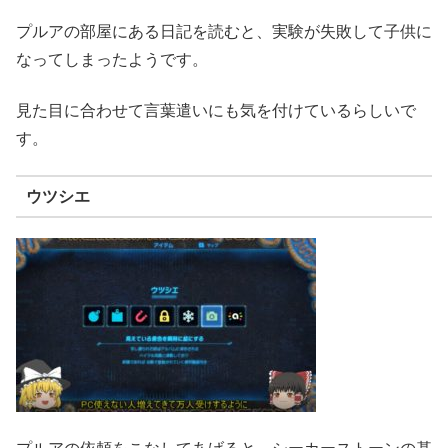
プルアの部屋にある日記を読むと、実験が失敗して子供に
なってしまったようです。
見た目に合わせて言葉遣いにも気を付けているらしいで
す。
ウツシエ