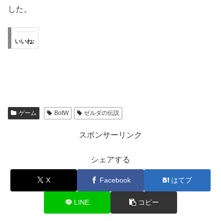
した。
いいね:
ゲーム
BotW
ゼルダの伝説
スポンサーリンク
シェアする
X
Facebook
はてブ
LINE
コピー