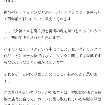
れます。
神獣やガーディアンなどのオーバーテクノロジーを使った
１万年前の戦いについて教えてくれます。
ここで女神の血を引く姫と勇者の魂を持つものっていうの
が、初めて明言されたと思います。
ハイリアヒストリアという本によると、ゼルダとリンクは
作品ごとに同一人物ではなく、リンクに関しては親戚です
らないようなことが書かれています。
それをゲーム内で明言したのはここが初めてだと思いま
す。
この昔話を聞いてリンクがやることは、神獣に関係する種
族の族長に会って、ガノンに乗っ取られている神獣を開放