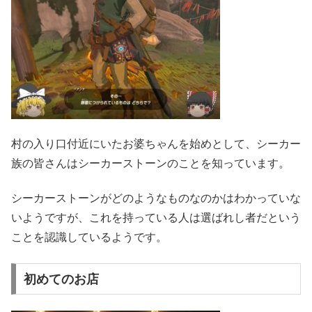
村の入り口付近にいたお婆ちゃんを始めとして、シーカー
族の皆さんはシーカーストーンのことを知っています。
シーカーストーンがどのようなものなのかはわかっていな
いようですが、これを持っている人は選ばれし者だという
ことを認識しているようです。
初めてのお店