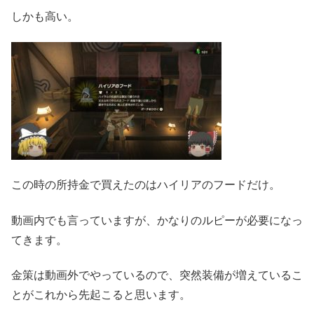
しかも高い。
この時の所持金で買えたのはハイリアのフードだけ。
動画内でも言っていますが、かなりのルピーが必要になっ
てきます。
金策は動画外でやっているので、突然装備が増えているこ
とがこれから先起こると思います。