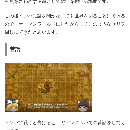
有無を言わさず使命として戦いを強いる場面です。
この後インパに話を聞かなくても世界を回ることはできる
ので、オープンワールドにしたからこそこのようなセリフ
回しにできたと思います。
昔話
インパに戦うと告げると、ガノンについての昔話をしてく