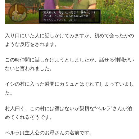
入り口にいた人に話しかけてみますが、初めて会ったかの
ような反応をされます。
この時仲間に話しかけようとしましたが、話せる仲間がい
ないと言われました。
イシの村に入った瞬間にカミュとはぐれてしまっていまし
た。
村人曰く、この村には宿はないが親切な“ペルラ”さんが泊
めてくれるそうです。
ペルラは主人公のお母さんの名前です。