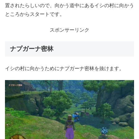
置されたらしいので、向かう道中にあるイシの村に向かう
ところからスタートです。
スポンサーリンク
ナプガーナ密林
イシの村に向かうためにナプガーナ密林を抜けます。