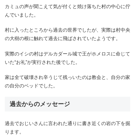
カミュの声が聞こえて気が付くと焼け落ちた村の中心に佇
んでいました。
村に入ったところから過去の世界でしたが、実際は村中央
の大樹の根に触れて過去に飛ばされていたようです。
実際のイシの村はデルカダール城で王がホメロスに命じて
いた“お礼”が実行された後でした。
家は全て破壊され辛うじて残っいたのは教会と、自分の家
の自分のベッドでした。
過去からのメッセージ
過去でおじいさんに言われた通りに書き近くの岩の下を掘
ります。