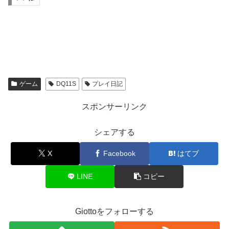
ゲーム
DQ11S
プレイ日記
スポンサーリンク
シェアする
X
Facebook
はてブ
LINE
コピー
Giottoをフォローする