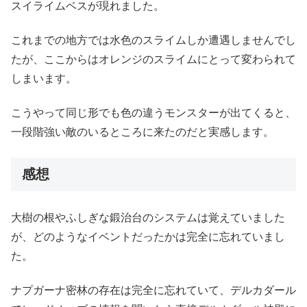
スイライムベスが現れました。
これまでの地方では水色のスライムしか遭遇しませんでし
たが、ここからはオレンジのスライムにとって変わられて
しまいます。
こうやって同じ形でも色の違うモンスターが出てくると、
一段階強い敵のいるところに来たのだと実感します。
感想
大樹の根やふしぎな鍛治台のシステムは覚えていました
が、どのようなイベントだったかは完全に忘れていまし
た。
ナプガーナ密林の存在は完全に忘れていて、デルカダール