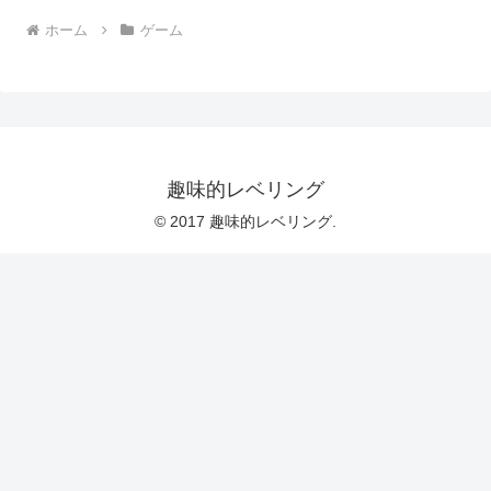
ホーム
ゲーム
趣味的レベリング
© 2017 趣味的レベリング.