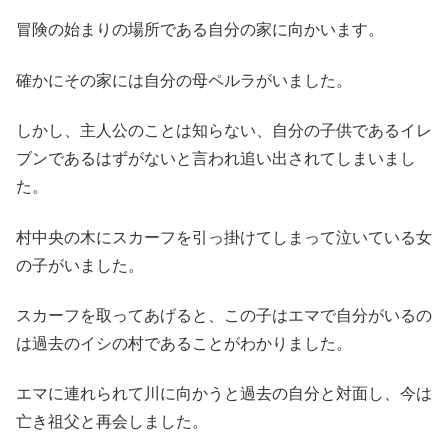
冒険の始まりの場所である自分の家に向かいます。
確かにその家には自分の母ペルラがいました。
しかし、主人公のことは知らない、自分の子供であるイレ
ブンであるはずがないと言われ追い出されてしまいまし
た。
村中央の木にスカーフを引っ掛けてしまって泣いている女
の子がいました。
スカーフを取ってあげると、この子はエマで自分がいるの
は過去のイシの村であることがわかりました。
エマに連れられて川に向かうと過去の自分と対面し、今は
亡き祖父と再会しました。