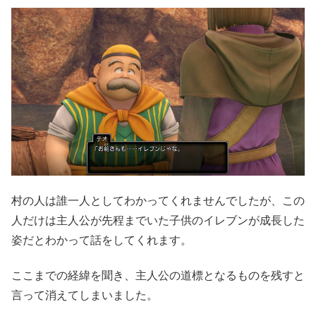
村の人は誰一人としてわかってくれませんでしたが、この
人だけは主人公が先程までいた子供のイレブンが成長した
姿だとわかって話をしてくれます。
ここまでの経緯を聞き、主人公の道標となるものを残すと
言って消えてしまいました。