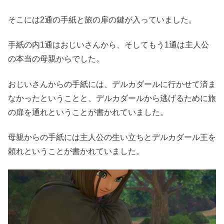
そこには2通の手紙と旅の扉の鍵が入っていました。
手紙の内1通はおじいさんから、そしてもう1通は主人公
の本当の母親からでした。
おじいさんからの手紙には、デルカダールに行かせて済ま
なかったということと、デルカダールから逃げるために旅
の扉を通れということが書かれていました。
母親からの手紙には主人公の生い立ちとデルカダール王を
頼れということが書かれていました。