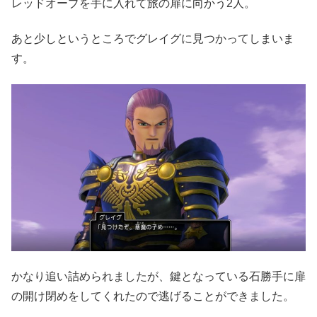
レッドオーブを手に入れて旅の扉に向かう2人。
あと少しというところでグレイグに見つかってしまいま
す。
かなり追い詰められましたが、鍵となっている石勝手に扉
の開け閉めをしてくれたので逃げることができました。