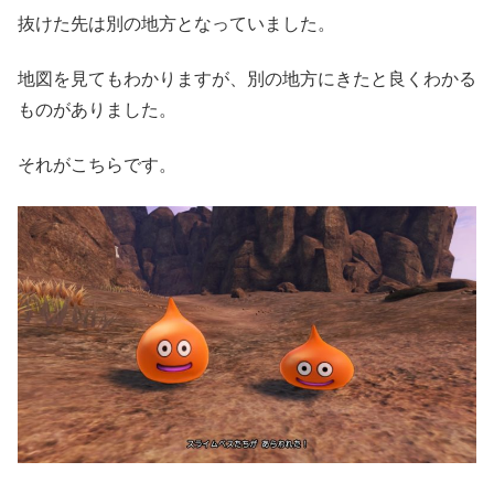
抜けた先は別の地方となっていました。
地図を見てもわかりますが、別の地方にきたと良くわかる
ものがありました。
それがこちらです。