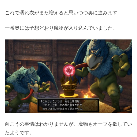
これで濡れ衣がまた増えると思いつつ奥に進みます。
一番奥には予想どおり魔物が入り込んでいました。
向こうの事情はわかりませんが、魔物もオーブを欲してい
たようです。