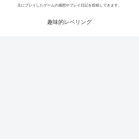
主にプレイしたゲームの感想やプレイ日記を投稿してきます。
趣味的レベリング