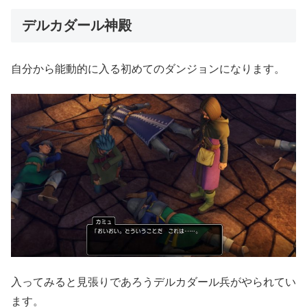
デルカダール神殿
自分から能動的に入る初めてのダンジョンになります。
入ってみると見張りであろうデルカダール兵がやられてい
ます。