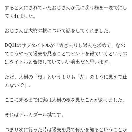
すると犬にされていたおじさんが元に戻り橋を一晩で治し
てくれました。
おじさんは大樹の根について話をしてくれました。
DQ11のサブタイトルが「過ぎ去りし過去を求めて」なの
でこうやって過去を見ることでヒントを得ていくというの
はタイトルと合致していていい演出だと思います。
ただ、大樹の「根」というよりも「芽」のように見えて仕
方ないです。
ここに来るまでに実は大樹の根を見たことがありました。
それはデルカダール城です。
つまり次に行った時は過去を見て何かを知るということが