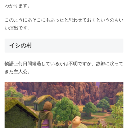
わかります。
このようにあそこにもあったと思わせておくというのもい
い演出です。
イシの村
物語上何日間経過しているかは不明ですが、故郷に戻って
きた主人公。