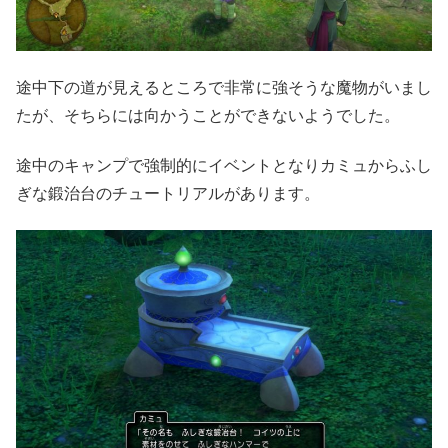
途中下の道が見えるところで非常に強そうな魔物がいまし
たが、そちらには向かうことができないようでした。
途中のキャンプで強制的にイベントとなりカミュからふし
ぎな鍛治台のチュートリアルがあります。