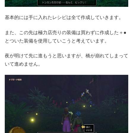
基本的には手に入れたレシピは全て作成していきます。
また、この先は極力店売りの装備は買わずに作成した＋●
とついた装備を使用していこうと考えています。
夜が明けて先に進もうと思いますが、橋が崩れてしまって
いて進めません。