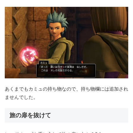
あくまでもカミュの持ち物なので、持ち物欄には追加され
ませんでした。
旅の扉を抜けて