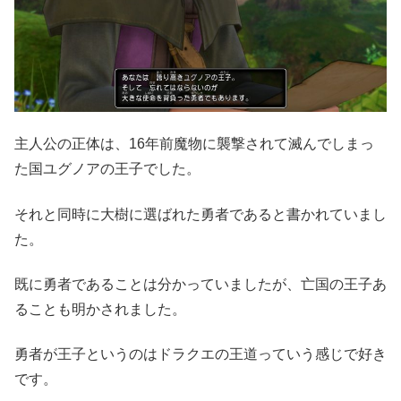
主人公の正体は、16年前魔物に襲撃されて滅んでしまっ
た国ユグノアの王子でした。
それと同時に大樹に選ばれた勇者であると書かれていまし
た。
既に勇者であることは分かっていましたが、亡国の王子あ
ることも明かされました。
勇者が王子というのはドラクエの王道っていう感じで好き
です。