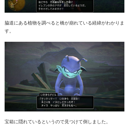
脇道にある植物を調べると橋が崩れている経緯がわかりま
す。
宝箱に隠れているというので見つけて倒しました。