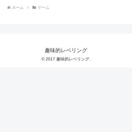
ホーム
ゲーム
趣味的レベリング
© 2017 趣味的レベリング.