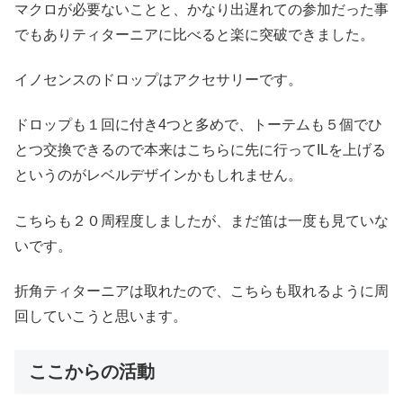
マクロが必要ないことと、かなり出遅れての参加だった事
でもありティターニアに比べると楽に突破できました。
イノセンスのドロップはアクセサリーです。
ドロップも１回に付き4つと多めで、トーテムも５個でひ
とつ交換できるので本来はこちらに先に行ってILを上げる
というのがレベルデザインかもしれません。
こちらも２０周程度しましたが、まだ笛は一度も見ていな
いです。
折角ティターニアは取れたので、こちらも取れるように周
回していこうと思います。
ここからの活動