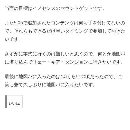
当面の目標はイノセンスのマウントゲットです。
また5.05で追加されたコンテンツは何も手を付けてないの
で、それらもできるだけ早いタイミングで参加しておきた
いです。
さすがに零式に行くのは難しいと思うので、何とか地図パ
に潜り込んでリェー・ギア・ダンジョンに行きたいです。
最後に地図パに入ったのは4.3くらいの頃だったので、金
策も兼て久しぶりに地図パに入りたいです。
いいね: