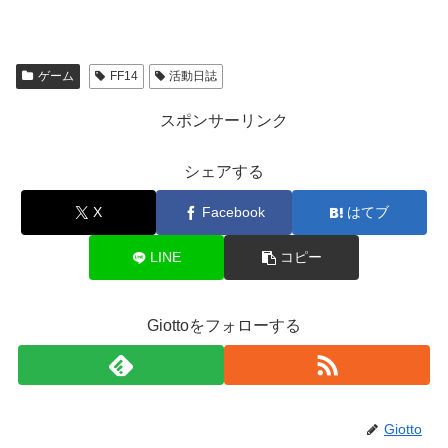
ゲーム
FF14
活動日誌
スポンサーリンク
シェアする
X
Facebook
はてブ
LINE
コピー
Giottoをフォローする
Giotto