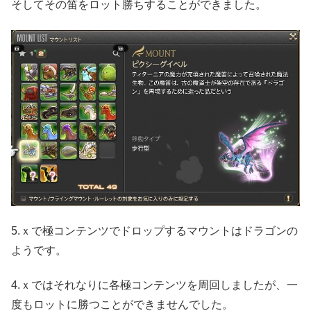
そしてその笛をロット勝ちすることができました。
5.ｘで極コンテンツでドロップするマウントはドラゴンの
ようです。
4.ｘではそれなりに各極コンテンツを周回しましたが、一
度もロットに勝つことができませんでした。