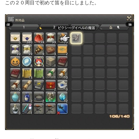
この２０周目で初めて笛を目にしました。