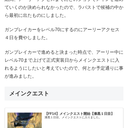
ていくのか決められなかったので、ラバストで候補の中か
ら最初に出たものにしました。
ガンブレイカーをレベル70にするのにアーリーアクセス
４日を費やしました。
ガンブレイカーで進めると決まった時点で、アーリー中に
レベル70まで上げて正式実装日からメインクエストに入
れるようにしたいと考えていたので、何とか予定通りに事
が進みました。
メインクエスト
【FF14】メインクエスト開始【漆黒１日目】
漆黒１日目。メインクエストに入りました。