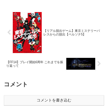
【リアル脱出ゲーム】東京ミステリーパ
レスからの脱出【ペルソナ5】
【FF14】プレイ開始6周年 これまでを振
り返って
コメント
コメントを書き込む