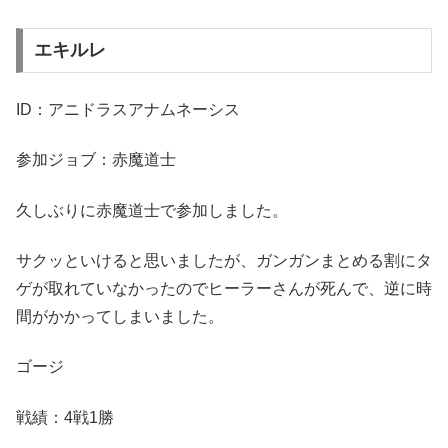
エキルレ
ID：アニドラスアナムネーシス
参加ジョブ：赤魔道士
久しぶりに赤魔道士で参加しました。
サクッといけると思いましたが、ガンガンまとめる割にタ
ゲが取れていなかったのでヒーラーさんが死んで、逆に時
間がかかってしまいました。
ゴージ
戦績：4戦1勝