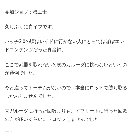
参加ジョブ：機工士
久しぶりに真イフです。
パッチ2.0の頃はレイドに行かない人にとってはほぼエン
ドコンテンツだった真蛮神。
ここで武器を取れないと次のガルーダに挑めないというの
が通例でした。
今と違ってトーテムがないので、本当にロットで勝ち取る
しかありませんでした。
真ガルーダに行った回数よりも、イフリートに行った回数
の方が多いくらいにドロップしませんでした。