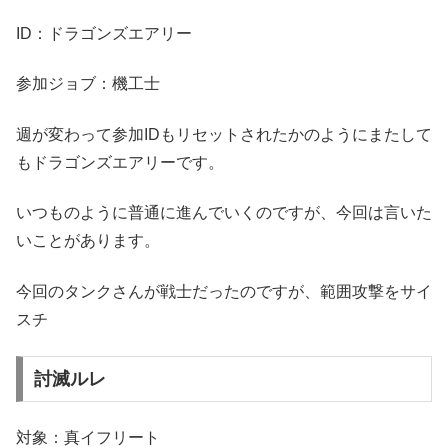
ID：ドラゴンズエアリー
参加ジョブ：機工士
週が変わって参加IDもリセットされたかのようにまたして
もドラゴンズエアリーです。
いつものように普通に進んでいくのですが、今回は言いた
いことがあります。
今回のタンクさんが戦士だったのですが、範囲攻撃をサイ
スチ
討滅ルレ
対象：真イフリート