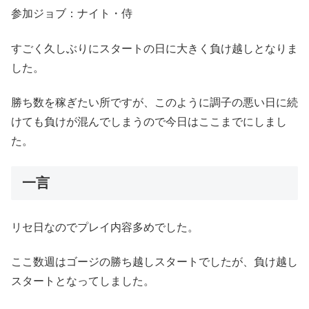
参加ジョブ：ナイト・侍
すごく久しぶりにスタートの日に大きく負け越しとなりま
した。
勝ち数を稼ぎたい所ですが、このように調子の悪い日に続
けても負けが混んでしまうので今日はここまでにしまし
た。
一言
リセ日なのでプレイ内容多めでした。
ここ数週はゴージの勝ち越しスタートでしたが、負け越し
スタートとなってしました。