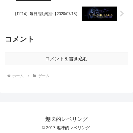
【FF14】毎日活動報告【2020/07/15】
コメント
コメントを書き込む
ホーム
ゲーム
趣味的レベリング
© 2017 趣味的レベリング.