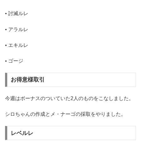
• 討滅ルレ
• アラルレ
• エキルレ
• ゴージ
お得意様取引
今週はボーナスのついていた2人のものをこなしました。
シロちゃんの作成とメ・ナーゴの採取をやりました。
レベルレ