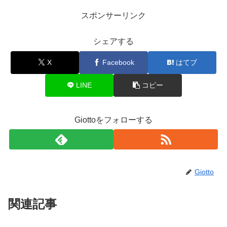
スポンサーリンク
シェアする
X
Facebook
はてブ
LINE
コピー
Giottoをフォローする
Giotto
関連記事