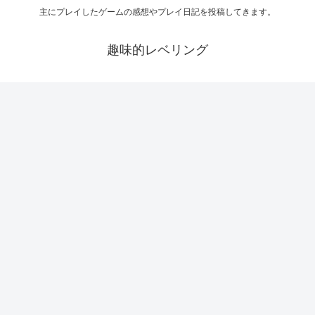
主にプレイしたゲームの感想やプレイ日記を投稿してきます。
趣味的レベリング