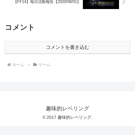
【FF14】毎日活動報告【2020/08/01】
コメント
コメントを書き込む
ホーム
ゲーム
趣味的レベリング
© 2017 趣味的レベリング.