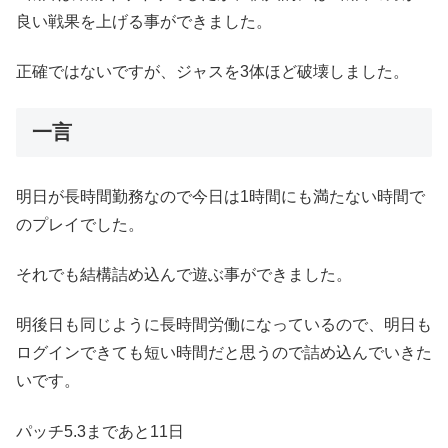
良い戦果を上げる事ができました。
正確ではないですが、ジャスを3体ほど破壊しました。
一言
明日が長時間勤務なので今日は1時間にも満たない時間で
のプレイでした。
それでも結構詰め込んで遊ぶ事ができました。
明後日も同じように長時間労働になっているので、明日も
ログインできても短い時間だと思うので詰め込んでいきた
いです。
パッチ5.3まであと11日