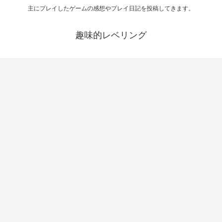
主にプレイしたゲームの感想やプレイ日記を投稿してきます。
趣味的レベリング