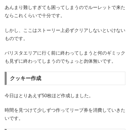
あんまり難しすぎても困ってしまうのでルーレットで来た
ならこれくらいで十分です。
しかし、ここはストーリー上必ずクリアしないといけない
ものです。
バリスタエリアに行く前に終わってしまうと何のギミック
も見ずに終わってしまうのでちょっと勿体無いです。
クッキー作成
今日はとりあえず50枚ほど作成しました。
時間を見つけて少しずつ作ってリーブ券を消費していきた
いです。