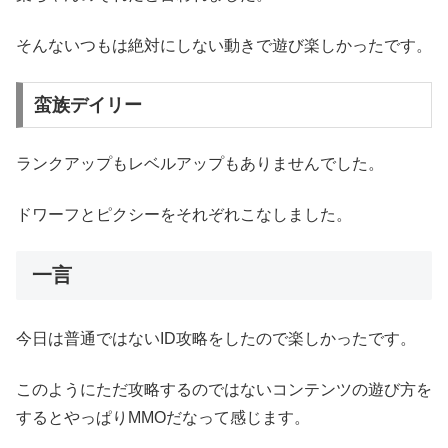
そんないつもは絶対にしない動きで遊び楽しかったです。
蛮族デイリー
ランクアップもレベルアップもありませんでした。
ドワーフとピクシーをそれぞれこなしました。
一言
今日は普通ではないID攻略をしたので楽しかったです。
このようにただ攻略するのではないコンテンツの遊び方を
するとやっぱりMMOだなって感じます。