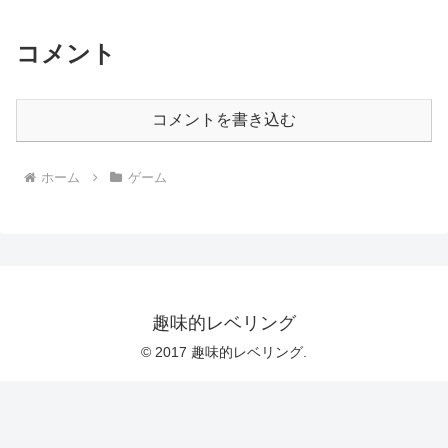
コメント
コメントを書き込む
ホーム
ゲーム
趣味的レベリング
© 2017 趣味的レベリング.