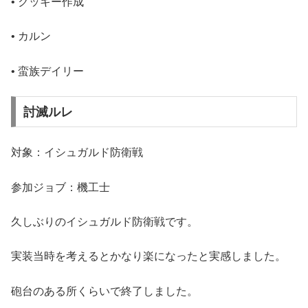
• クッキー作成
• カルン
• 蛮族デイリー
討滅ルレ
対象：イシュガルド防衛戦
参加ジョブ：機工士
久しぶりのイシュガルド防衛戦です。
実装当時を考えるとかなり楽になったと実感しました。
砲台のある所くらいで終了しました。