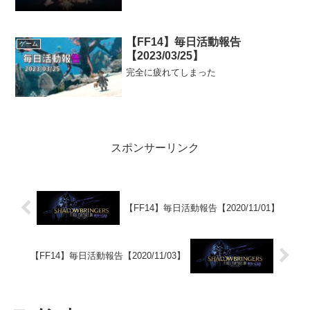
【FF14】毎日活動報告
ゲーム
【2023/03/25】
完全に疲れてしまった
スポンサーリンク
【FF14】毎日活動報告【2020/11/01】
【FF14】毎日活動報告【2020/11/03】