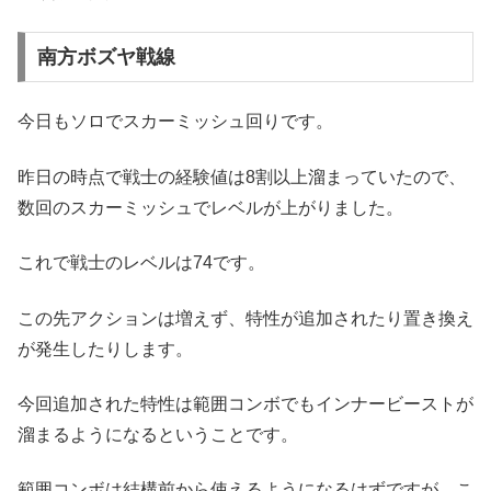
南方ボズヤ戦線
今日もソロでスカーミッシュ回りです。
昨日の時点で戦士の経験値は8割以上溜まっていたので、
数回のスカーミッシュでレベルが上がりました。
これで戦士のレベルは74です。
この先アクションは増えず、特性が追加されたり置き換え
が発生したりします。
今回追加された特性は範囲コンボでもインナービーストが
溜まるようになるということです。
範囲コンボは結構前から使えるようになるはずですが、こ