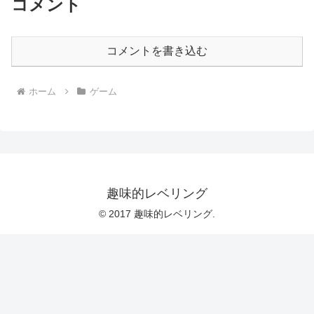
コメント
コメントを書き込む
ホーム
ゲーム
趣味的レベリング
© 2017 趣味的レベリング.