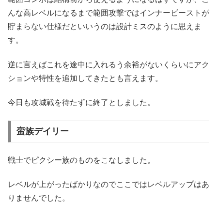
んな高レベルになるまで範囲攻撃ではインナービーストが
貯まらない仕様だといいうのは設計ミスのように思えま
す。
逆に言えばこれを途中に入れるう余裕がないくらいにアク
ションや特性を追加してきたとも言えます。
今日も攻城戦を待たずに終了としました。
蛮族デイリー
戦士でピクシー族のものをこなしました。
レベルが上がったばかりなのでここではレベルアップはあ
りませんでした。