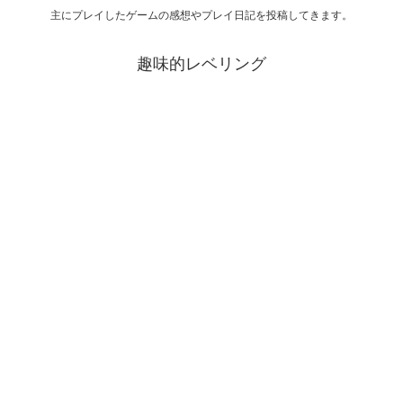
主にプレイしたゲームの感想やプレイ日記を投稿してきます。
趣味的レベリング