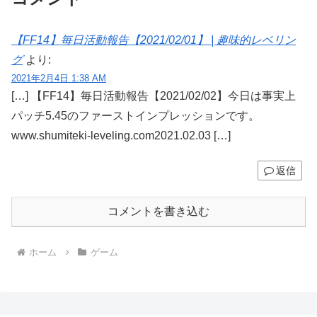
【FF14】毎日活動報告【2021/02/01】 | 趣味的レベリン
グ
より:
2021年2月4日 1:38 AM
[…] 【FF14】毎日活動報告【2021/02/02】今日は事実上
パッチ5.45のファーストインプレッションです。
www.shumiteki-leveling.com2021.02.03 […]
返信
コメントを書き込む
ホーム
ゲーム