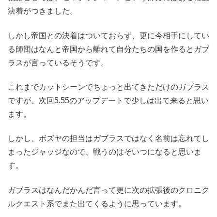
決着がつきました。
しかし帝国との決着はついておらず、更に今相手にしてい
る師団はなんと帝国から離れて自分たちの国を作るとガブ
ラスが言っているそうです。
これまでカットシーンでちょっと出てきただけのガブラス
ですが、次回5.55のアップデートで少しは出て来ると思い
ます。
しかし、ボズヤの担当はガブラスではなく名前は忘れてし
まったジャッジなので、戦うのはそいつになると思いま
す。
ガブラスはなんだかんだ言って更に次の拡張後のクロニク
ルクエスト系でまた出てくるように思っています。