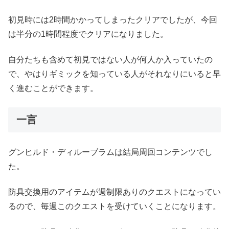
初見時には2時間かかってしまったクリアでしたが、今回
は半分の1時間程度でクリアになりました。
自分たちも含めて初見ではない人が何人か入っていたの
で、やはりギミックを知っている人がそれなりにいると早
く進むことができます。
一言
グンヒルド・ディルーブラムは結局周回コンテンツでし
た。
防具交換用のアイテムが週制限ありのクエストになってい
るので、毎週このクエストを受けていくことになります。