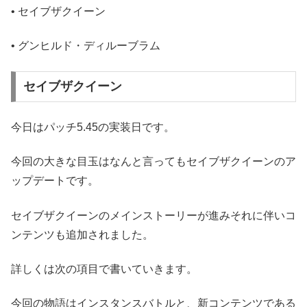
• セイブザクイーン
• グンヒルド・ディルーブラム
セイブザクイーン
今日はパッチ5.45の実装日です。
今回の大きな目玉はなんと言ってもセイブザクイーンのア
ップデートです。
セイブザクイーンのメインストーリーが進みそれに伴いコ
ンテンツも追加されました。
詳しくは次の項目で書いていきます。
今回の物語はインスタンスバトルと、新コンテンツである