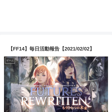
【FF14】毎日活動報告【2021/02/02】
ゲーム