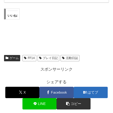
いいね:
ゲーム
FF14
プレイ日記
活動日誌
スポンサーリンク
シェアする
X
Facebook
はてブ
LINE
コピー