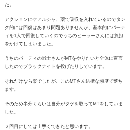
た。
アクションにケアルジャ、薬で吸収を入れているのでタン
ク的には回復はあまり問題ありませんが、基本的にパーテ
ィを1人で回復していくのでうちのヒーラーさんには負担
をかけてしまいました。
うちのパーティの戦士さんがMTをやりたいと全体に宣言
したのでブラックナイトを投げたりしています。
それだけなら楽でしたが、このMTさん結構な頻度で落ち
ます。
そのため半分くらいは自分がタゲを取ってMTをしていま
した。
２回目にしては上手くできたと思います。