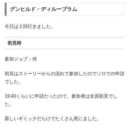
グンヒルド・ディルーブラム
今日は２回行きました。
初見時
参加ジョブ：侍
初見はストーリーからの流れで参加したのでソロでの申請
でした。
19:40くらいに申請だったので、参加者は全員初見でし
た。
新しいギミックだらけでたくさん死にました。