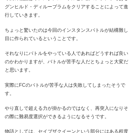
グンヒルド・ディルーブラムをクリアすることによって進
行していきます。
ちょっと驚いたのは今回のインスタンスバトルが結構難し
目に作られているということです。
それなりにバトルをやっている人であればどうすれば良い
のかわかりますが、バトルが苦手な人だとちょっと大変だ
と思います。
実際にFCのバトルが苦手な人は失敗してしまったそうで
す。
やり直しで超える力が掛かるのではなく、再突入になりそ
の際に難易度選択ができるようになるそうです。
物語としては、セイブザクイーンという部分にはある程度