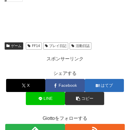
ゲーム
FF14
プレイ日記
活動日誌
スポンサーリンク
シェアする
X
Facebook
はてブ
LINE
コピー
Giottoをフォローする