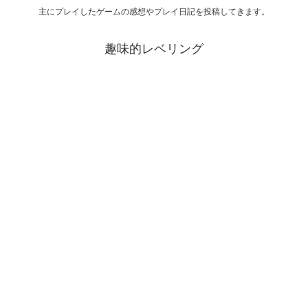
主にプレイしたゲームの感想やプレイ日記を投稿してきます。
趣味的レベリング