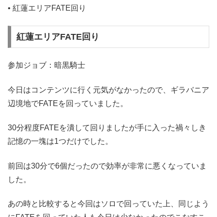
• 紅蓮エリアFATE回り
紅蓮エリアFATE回り
参加ジョブ：暗黒騎士
今日はコンテンツに行く元気がなかったので、ギラバニア
辺境地でFATEを回っていました。
30分程度FATEを潰して回りましたが手に入った禍々しき
記憶の一塊は1つだけでした。
前回は30分で6個だったので効率が非常に悪くなっていま
した。
あの時と比較すると今回はソロで回っていた上、同じよう