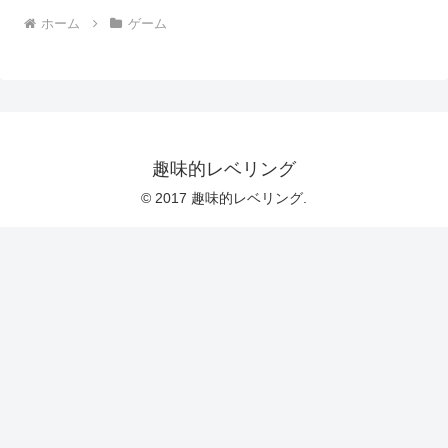
ホーム
ゲーム
趣味的レベリング
© 2017 趣味的レベリング.