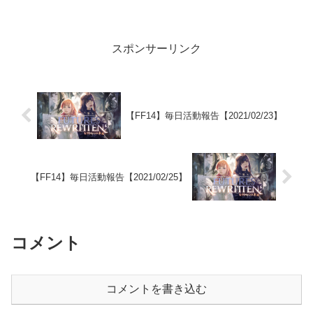
スポンサーリンク
【FF14】毎日活動報告【2021/02/23】
【FF14】毎日活動報告【2021/02/25】
コメント
コメントを書き込む