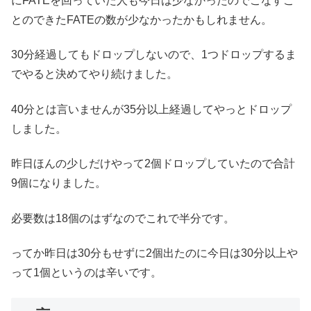
にFATEを回っていた人も今日は少なかったのでこなすこ
とのできたFATEの数が少なかったかもしれません。
30分経過してもドロップしないので、1つドロップするま
でやると決めてやり続けました。
40分とは言いませんが35分以上経過してやっとドロップ
しました。
昨日ほんの少しだけやって2個ドロップしていたので合計
9個になりました。
必要数は18個のはずなのでこれで半分です。
ってか昨日は30分もせずに2個出たのに今日は30分以上や
って1個というのは辛いです。