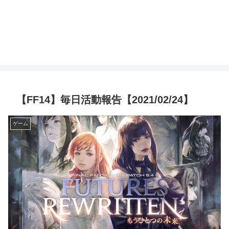
【FF14】毎日活動報告【2021/02/24】
ゲーム