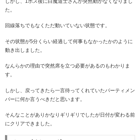
しかし、1ボス後に白魔道士さんが突然動かなくなりまし
た。
回線落ちでもなくただ動いていない状態です。
その状態が5分くらい経過して何事もなかったかのように
動き出しました。
なんらかの理由で突然席を立つ必要があるのもわかりま
す。
しかし、戻ってきたら一言待ってくれていたパーティメン
バーに何か言うべきだと思います。
そんなことがありかなりギリギリでしたが日付が変わる前
にクリアできました。