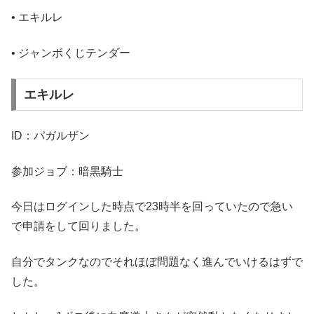
• エキルレ
• ジャンボくじテンダー
エキルレ
ID：パガルザン
参加ジョブ：暗黒騎士
今日はログインした時点で23時半を回っていたので急い
で申請をして回りました。
自分でタンクなのでそれほぼ問題なく進んでいけるはずで
した。