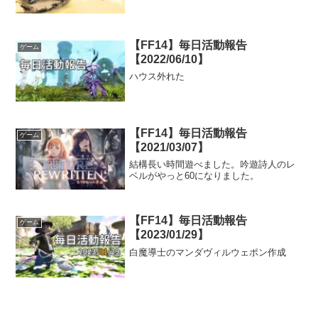
【FF14】毎日活動報告
ゲーム
【2022/06/10】
ハウス外れた
【FF14】毎日活動報告
ゲーム
【2021/03/07】
結構長い時間遊べました。吟遊詩人のレ
ベルがやっと60になりました。
【FF14】毎日活動報告
ゲーム
【2023/01/29】
白魔導士のマンダヴィルウェポン作成