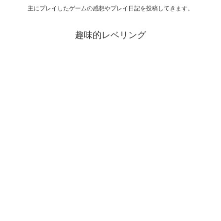
主にプレイしたゲームの感想やプレイ日記を投稿してきます。
趣味的レベリング