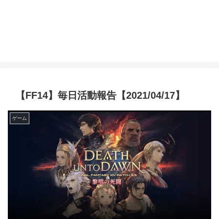
【FF14】毎日活動報告【2021/04/17】
ゲーム