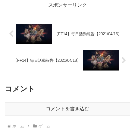
スポンサーリンク
【FF14】毎日活動報告【2021/04/16】
【FF14】毎日活動報告【2021/04/18】
コメント
コメントを書き込む
ホーム
ゲーム