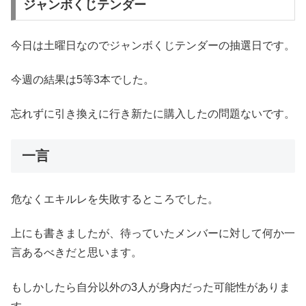
ジャンボくじテンダー
今日は土曜日なのでジャンボくじテンダーの抽選日です。
今週の結果は5等3本でした。
忘れずに引き換えに行き新たに購入したの問題ないです。
一言
危なくエキルレを失敗するところでした。
上にも書きましたが、待っていたメンバーに対して何か一
言あるべきだと思います。
もしかしたら自分以外の3人が身内だった可能性がありま