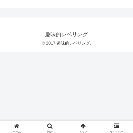
趣味的レベリング
© 2017 趣味的レベリング.
ホーム
検索
トップ
サイドバー