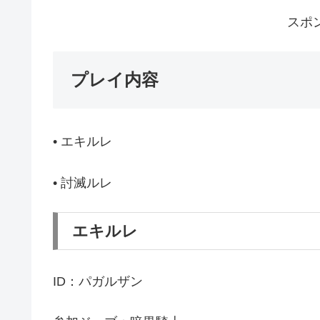
スポ
プレイ内容
• エキルレ
• 討滅ルレ
エキルレ
ID：パガルザン