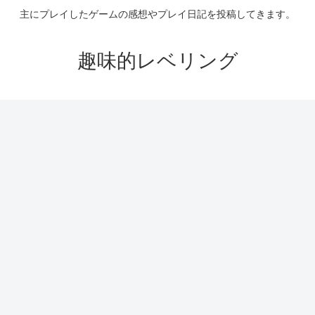
主にプレイしたゲームの感想やプレイ日記を投稿してきます。
趣味的レベリング