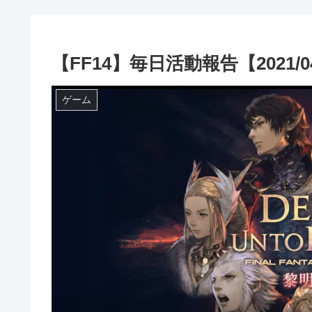
【FF14】毎日活動報告【2021/04
ゲーム