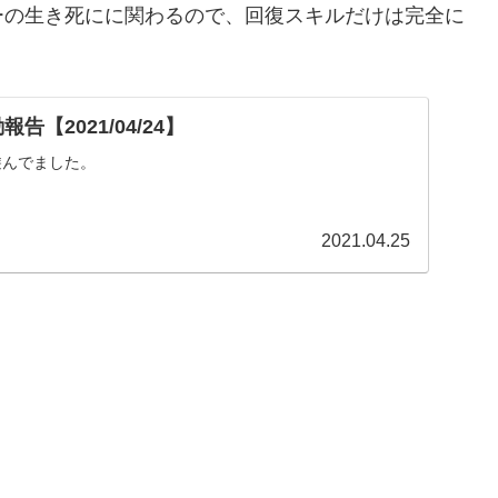
ーの生き死にに関わるので、回復スキルだけは完全に
。
告【2021/04/24】
遊んでました。
2021.04.25