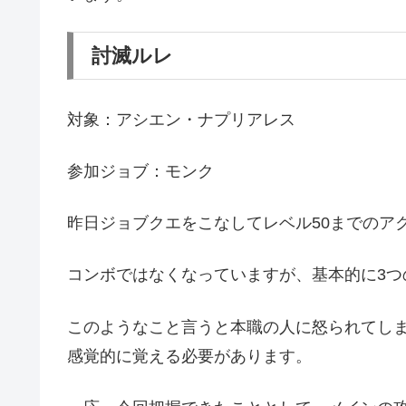
討滅ルレ
対象：アシエン・ナプリアレス
参加ジョブ：モンク
昨日ジョブクエをこなしてレベル50までのア
コンボではなくなっていますが、基本的に3つ
このようなこと言うと本職の人に怒られてし
感覚的に覚える必要があります。