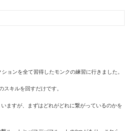
クションを全て習得したモンクの練習に行きました。
のスキルを回すだけです。
まいますが、まずはどれがどれに繋がっているのかを