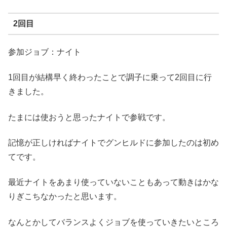
2回目
参加ジョブ：ナイト
1回目が結構早く終わったことで調子に乗って2回目に行
きました。
たまには使おうと思ったナイトで参戦です。
記憶が正しければナイトでグンヒルドに参加したのは初め
てです。
最近ナイトをあまり使っていないこともあって動きはかな
りぎこちなかったと思います。
なんとかしてバランスよくジョブを使っていきたいところ