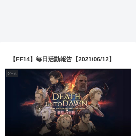
【FF14】毎日活動報告【2021/06/12】
ゲーム