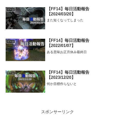
【FF14】毎日活動報告
ゲーム
【2024/03/20】
また短くなってしまった
【FF14】毎日活動報告
ゲーム
【2022/01/07】
ある意味お正月休み最終日
【FF14】毎日活動報告
ゲーム
【2023/12/20】
何か目標作らないと
スポンサーリンク