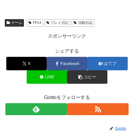
ゲーム
FF14
プレイ日記
活動日誌
スポンサーリンク
シェアする
X
Facebook
はてブ
LINE
コピー
Giottoをフォローする
Giotto