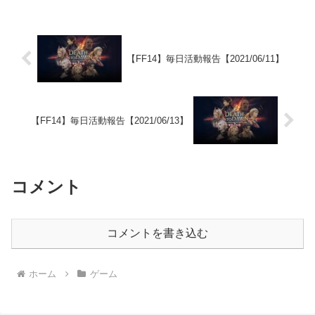
【FF14】毎日活動報告【2021/06/11】
【FF14】毎日活動報告【2021/06/13】
コメント
コメントを書き込む
ホーム
ゲーム