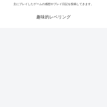
主にプレイしたゲームの感想やプレイ日記を投稿してきます。
趣味的レベリング