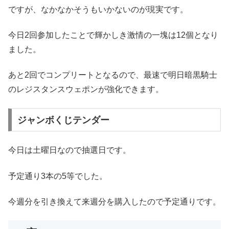
ですが、なかなかそうもいかないのが現実です。
今日2回参加したことで輝かしき激情の一塊は12個となり
ました。
あと2回でコンプリートとなるので、最速で明日暗黒騎士
のレジスタンスウェポンが強化できます。
ジャンボくじテンダー
今日は土曜日なので抽選日です。
予定通り3本の5等でした。
今週分を引き換えて来週分を購入したので予定通りです。