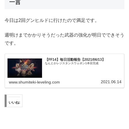
一言
今日は2回グンヒルドに行けたので満足です。
週明けまでかかりそうだった武器の強化が明日でできそう
です。
【FF14】毎日活動報告【2021/06/13】
なんとかレジスタンスウェポン1本目完成
2021.06.14
www.shumiteki-leveling.com
いいね: