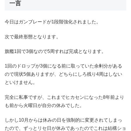
一言
今日はガンブレードが1段階強化されました。
次で最終形態となります。
旗艦1回で3個なので5周すれば完成となります。
1回のドロップが3個になる前に取っていた余剰分がある
ので現状5個ありますが、どちらにしろ残り4周はしない
といけません。
完全に私事ですが、これまでヒカセンになった8年前より
も前から火曜日が自分の休みでした。
しかし10月からは休みの日を強制的に変更されてしまっ
たので、ずっとリセ日が休みであったのでこれは結構ショ