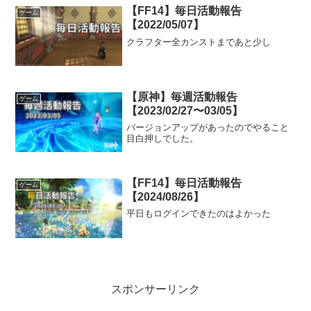
【FF14】毎日活動報告
ゲーム
【2022/05/07】
クラフター全カンストまであと少し
【原神】毎週活動報告
ゲーム
【2023/02/27〜03/05】
バージョンアップがあったのでやること
目白押しでした。
【FF14】毎日活動報告
ゲーム
【2024/08/26】
平日もログインできたのはよかった
スポンサーリンク