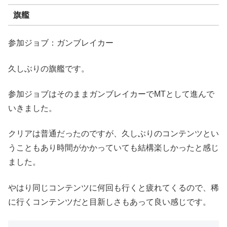
旗艦
参加ジョブ：ガンブレイカー
久しぶりの旗艦です。
参加ジョブはそのままガンブレイカーでMTとして進んで
いきました。
クリアは普通だったのですが、久しぶりのコンテンツとい
うこともあり時間がかかっていても結構楽しかったと感じ
ました。
やはり同じコンテンツに何回も行くと疲れてくるので、稀
に行くコンテンツだと目新しさもあって良い感じです。