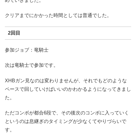
めていきました。
クリアまでにかかった時間としては普通でした。
2回目
参加ジョブ：竜騎士
次は竜騎士で参加です。
XHBガン見なのは変わりませんが、それでもどのような
ペースで回していけばいいのかわかるようになってきまし
た。
ただコンボが都合6段で、その後次のコンボに入っていく
というのは息継ぎのタイミングが少なくてやりづらいで
す。