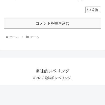
返信
コメントを書き込む
ホーム
ゲーム
趣味的レベリング
© 2017 趣味的レベリング.