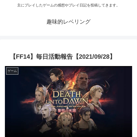
主にプレイしたゲームの感想やプレイ日記を投稿してきます。
趣味的レベリング
【FF14】毎日活動報告【2021/09/28】
ゲーム