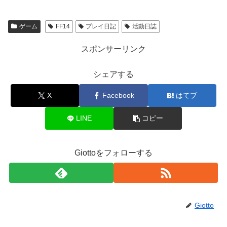
ゲーム
FF14
プレイ日記
活動日誌
スポンサーリンク
シェアする
X
Facebook
はてブ
LINE
コピー
Giottoをフォローする
Giotto