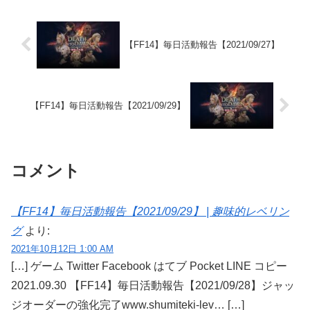
【FF14】毎日活動報告【2021/09/27】
【FF14】毎日活動報告【2021/09/29】
コメント
【FF14】毎日活動報告【2021/09/29】 | 趣味的レベリン
グ
より:
2021年10月12日 1:00 AM
[…] ゲーム Twitter Facebook はてブ Pocket LINE コピー
2021.09.30 【FF14】毎日活動報告【2021/09/28】ジャッ
ジオーダーの強化完了www.shumiteki-lev… […]