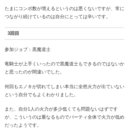
たまにコンボ数が増えるというのは悪くないですが、常に
つながり続けているのは自分にとっては辛いです。
3回目
参加ジョブ：黒魔道士
竜騎士が上手くいったので黒魔道士もできるのではないか
と思ったのが間違いでした。
何回もエノキが切れてしまい本当に全然火力が出ていない
という自分でもよくわかりました。
また、自分1人の火力が多少低くても問題ないはずです
が、こういうのは重なるものでパーティ全体で火力が低め
だったようです。