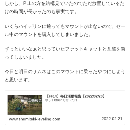
しかし、PLLの方を結構見ていたのでただ放置しているだ
けの時間が長かったのも事実です。
いくらハイデリンに通ってもマウントが出ないので、セー
ル中のマウントを購入してしまいました。
ずっといいなぁと思っていたファットキャットと孔雀を買
ってしまいました。
今日と明日のサムネはこのマウントに乗ったやつにしよう
と思います。
【FF14】毎日活動報告【2022/02/20】
珍しく地図にも行った日
2022.02.21
www.shumiteki-leveling.com