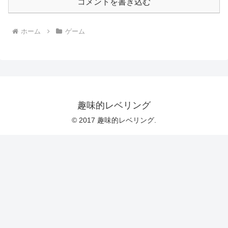
コメントを書き込む
ホーム
ゲーム
趣味的レベリング
© 2017 趣味的レベリング.