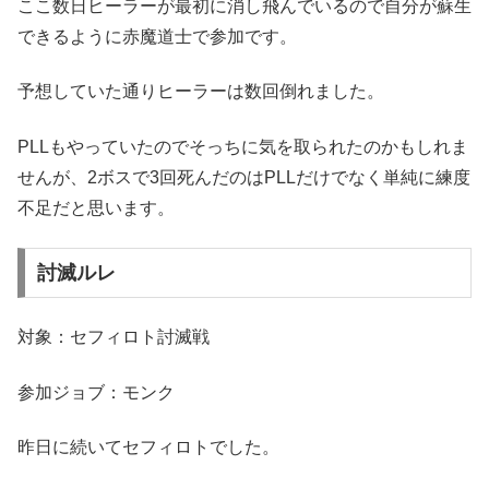
ここ数日ヒーラーが最初に消し飛んでいるので自分が蘇生
できるように赤魔道士で参加です。
予想していた通りヒーラーは数回倒れました。
PLLもやっていたのでそっちに気を取られたのかもしれま
せんが、2ボスで3回死んだのはPLLだけでなく単純に練度
不足だと思います。
討滅ルレ
対象：セフィロト討滅戦
参加ジョブ：モンク
昨日に続いてセフィロトでした。