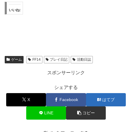
いいね:
ゲーム
FF14
プレイ日記
活動日誌
スポンサーリンク
シェアする
X
Facebook
はてブ
LINE
コピー