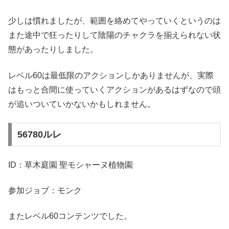
少しは慣れましたが、範囲を絡めてやっていくというのは
また途中で狂ったりして陰陽のチャクラを揃えられない状
態があったりしました。
レベル60は最低限のアクションしかありませんが、実際
はもっと合間に使っていくアクションがあるはずなので頭
が追いついていかないかもしれません。
56780ルレ
ID：草木庭園 聖モシャーヌ植物園
参加ジョブ：モンク
またレベル60コンテンツでした。