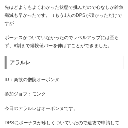
先ほどよりもよくわかった状態で挑んだので心なしか雑魚
殲滅も早かったです。（もう1人のDPSが凄かっただけで
すが
ボーナスがついていなかったのでレベルアップには至ら
ず、8割まで経験値バーを伸ばすことができました。
アラルレ
ID：楽欲の僧院オーボンヌ
参加ジョブ：モンク
今日のアラルレはオーボンヌです。
DPSにボーナスが珍しくついていたので速攻で申請して