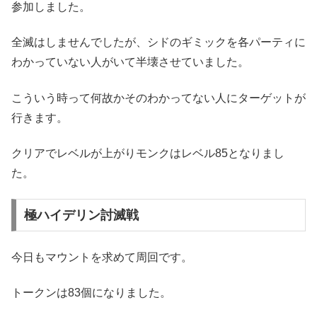
参加しました。
全滅はしませんでしたが、シドのギミックを各パーティに
わかっていない人がいて半壊させていました。
こういう時って何故かそのわかってない人にターゲットが
行きます。
クリアでレベルが上がりモンクはレベル85となりまし
た。
極ハイデリン討滅戦
今日もマウントを求めて周回です。
トークンは83個になりました。