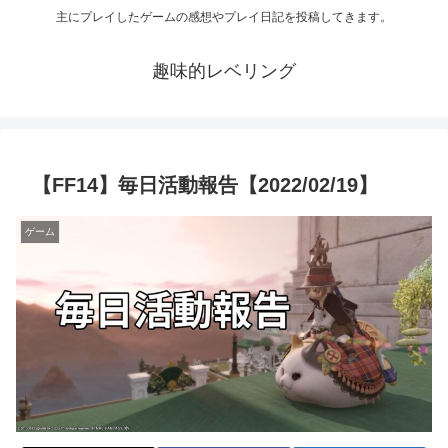
主にプレイしたゲームの感想やプレイ日記を投稿してきます。
趣味的レベリング
【FF14】毎日活動報告【2022/02/19】
ゲーム