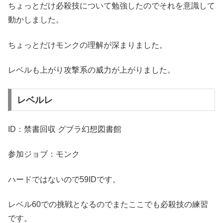
ちょっとだけ必殺技について勉強したのでそれを意識して
動かしました。
ちょっとだけモンクの理解が深まりました。
レベルも上がり攻撃系の威力が上がりました。
レベルレ
ID：禁書回収 グブラ幻想図書館
参加ジョブ：モンク
ハードではないので59IDです。
レベル60での挑戦となるのでまたここでも必殺技の練習
です。