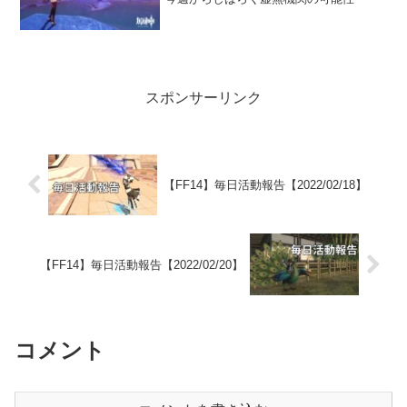
スポンサーリンク
【FF14】毎日活動報告【2022/02/18】
【FF14】毎日活動報告【2022/02/20】
コメント