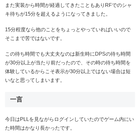
また実装から時間が経過してきたこともありRFでのシャ
キ待ちが15分を超えるようになってきました。
15分程度なら他のことをちょっとやっていればいいので
そこまで苦ではないです。
この待ち時間でも大丈夫なのは新生時にDPSの待ち時間
が30分以上が当たり前だったので、その時の待ち時間を
体験しているからこそ表示が30分以上ではない場合は短
いなと思ってしまいます。
一言
今日はPLLを見ながらログインしていたのでゲーム内にい
た時間はかなり長かったです。