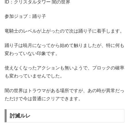
ID：クリスタルタワー 闇の世界
参加ジョブ：踊り子
竜騎士のレベルが上がったので次は踊り子に着手します。
踊り子は暁月になってから始めて触りましたが、特に何も
変わっていない印象です。
使えなくなったアクションも無いようで、プロックの確率
も変わっていませんでした。
闇の世界はトラウマがある場所ですが、あの時が異常だっ
ただけで今は普通にクリアできます。
討滅ルレ