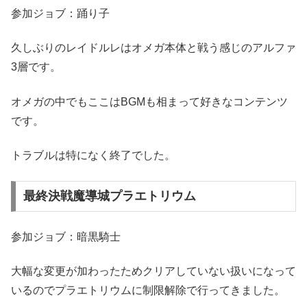
参加ジョブ：踊り子
久しぶりのレイドルレはオメガ本体と戦う感じのアルファ
3層です。
オメガの中でもここはBGMも相まって好きなコンテンツ
です。
トラブルは特になく終了でした。
最終決戦魔導城プラエトリウム
参加ジョブ：暗黒騎士
大幅な変更が加わったためクリアしていない扱いになって
いるのでプラエトリウムに制限解除で行ってきました。