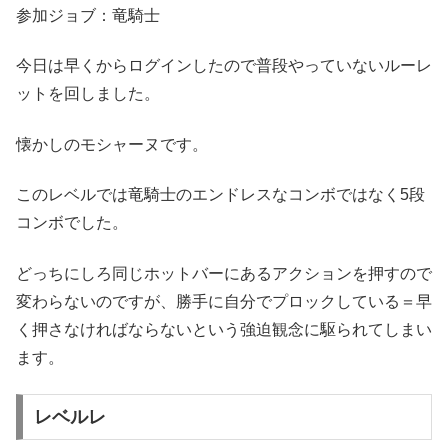
参加ジョブ：竜騎士
今日は早くからログインしたので普段やっていないルーレ
ットを回しました。
懐かしのモシャーヌです。
このレベルでは竜騎士のエンドレスなコンボではなく5段
コンボでした。
どっちにしろ同じホットバーにあるアクションを押すので
変わらないのですが、勝手に自分でプロックしている＝早
く押さなければならないという強迫観念に駆られてしまい
ます。
レベルレ