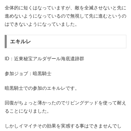
全体的に短くはなっていますが、敵を全滅させないと先に
進めないようになっているので無視して先に進むというの
はできないようになっていました。
エキルレ
ID：近東秘宝アルダザール海底遺跡群
参加ジョブ：暗黒騎士
暗黒騎士での参加のエキルレです。
回復がちょっと薄かったのでリビングデッドを使って耐え
ることになりました。
しかしイマイチその効果を実感する事はできませんでし