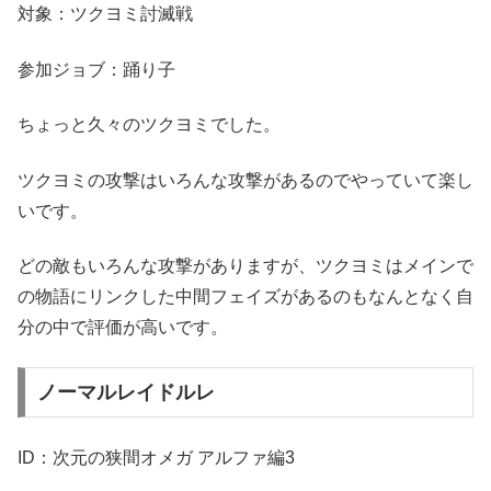
対象：ツクヨミ討滅戦
参加ジョブ：踊り子
ちょっと久々のツクヨミでした。
ツクヨミの攻撃はいろんな攻撃があるのでやっていて楽し
いです。
どの敵もいろんな攻撃がありますが、ツクヨミはメインで
の物語にリンクした中間フェイズがあるのもなんとなく自
分の中で評価が高いです。
ノーマルレイドルレ
ID：次元の狭間オメガ アルファ編3