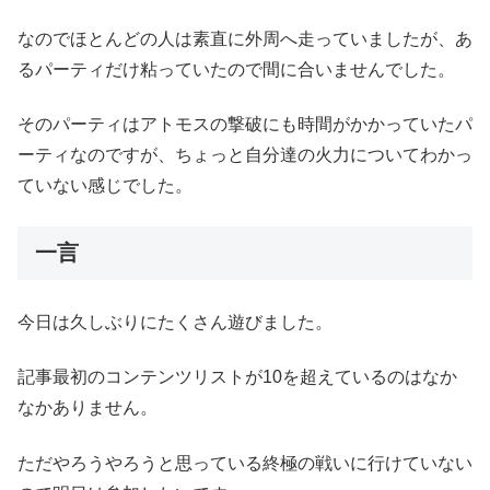
なのでほとんどの人は素直に外周へ走っていましたが、あ
るパーティだけ粘っていたので間に合いませんでした。
そのパーティはアトモスの撃破にも時間がかかっていたパ
ーティなのですが、ちょっと自分達の火力についてわかっ
ていない感じでした。
一言
今日は久しぶりにたくさん遊びました。
記事最初のコンテンツリストが10を超えているのはなか
なかありません。
ただやろうやろうと思っている終極の戦いに行けていない