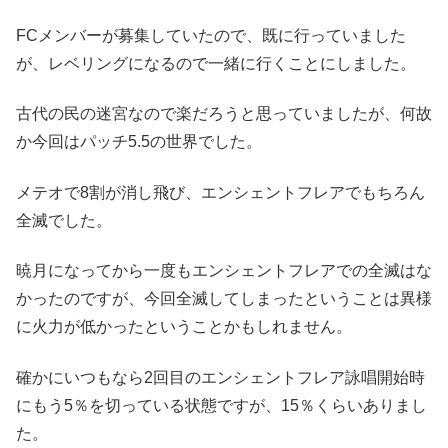
FCメンバーが募集していたので、既に行っていました
が、レベリングになるので一緒に行くことにしました。
古代の民の迷宮なので楽だろうと思っていましたが、何故
か今回はパッチ5.5の世界でした。
メテオで8割が消し飛び、エンシェントフレアでもちろん
全滅でした。
暁月になってから一度もエンシェントフレアでの全滅はな
かったのですが、今回全滅してしまったということは異様
に火力が低かったということかもしれません。
確かにいつもなら2回目のエンシェントフレア詠唱開始時
にもう5％を切っている状態ですが、15％くらいありまし
た。