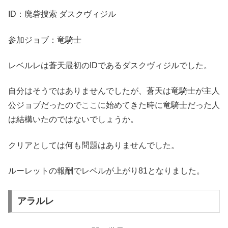
ID：廃砦捜索 ダスクヴィジル
参加ジョブ：竜騎士
レベルレは蒼天最初のIDであるダスクヴィジルでした。
自分はそうではありませんでしたが、蒼天は竜騎士が主人
公ジョブだったのでここに始めてきた時に竜騎士だった人
は結構いたのではないでしょうか。
クリアとしては何も問題はありませんでした。
ルーレットの報酬でレベルが上がり81となりました。
アラルレ