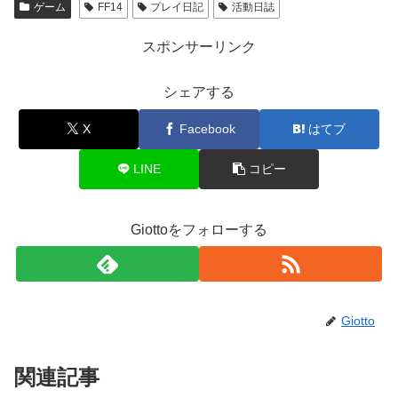
ゲーム
FF14
プレイ日記
活動日誌
スポンサーリンク
シェアする
X
Facebook
はてブ
LINE
コピー
Giottoをフォローする
Giotto
関連記事