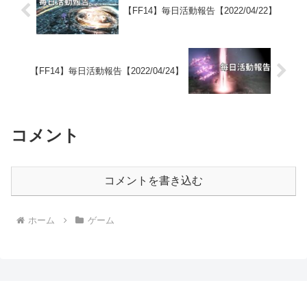
【FF14】毎日活動報告【2022/04/22】
【FF14】毎日活動報告【2022/04/24】
コメント
コメントを書き込む
ホーム
ゲーム