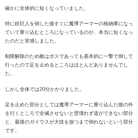
確かに全体的に短くなっていました。
特に鉄巨人を倒した後すぐに魔導アーマーの格納庫になっ
ていて乗り込むところになっているのが、本当に短くなっ
たのだと実感しました。
制限解除のため敵はボスであっても基本的に一撃で倒して
行ったので足を止めるところはほとんどありませんでし
た。
しかし全体では20分かかりました。
足を止めた部分としては魔導アーマーに乗り込んだ後の外
を行くところで全滅させないと壁壊れず道ができない部分
と、最後のガイウスが大技を放つまで倒れないという部分
です。