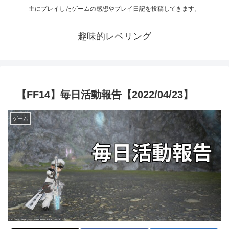
主にプレイしたゲームの感想やプレイ日記を投稿してきます。
趣味的レベリング
【FF14】毎日活動報告【2022/04/23】
ゲーム