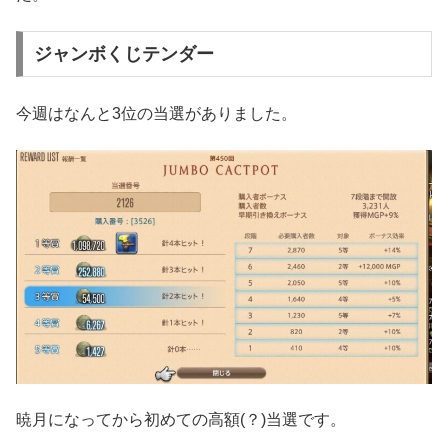
ジャンボくじテンダー
今週はなんと3位の当選がありました。
暁月になってから初めての高額(？)当選です。