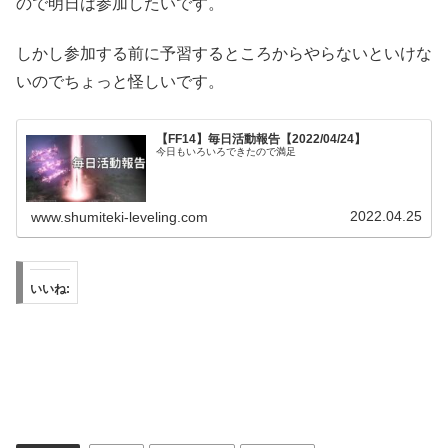
ので明日は参加したいです。
しかし参加する前に予習するところからやらないといけな
いのでちょっと怪しいです。
【FF14】毎日活動報告【2022/04/24】
今日もいろいろできたので満足
2022.04.25
www.shumiteki-leveling.com
いいね: