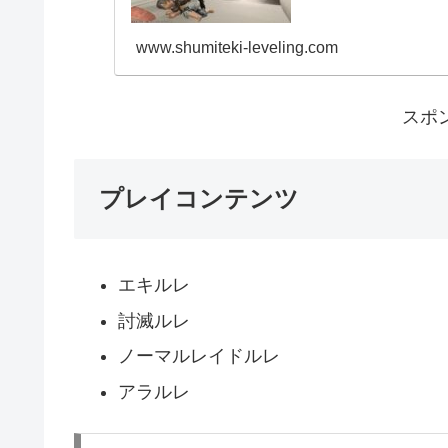
www.shumiteki-leveling.com
スポ
プレイコンテンツ
エキルレ
討滅ルレ
ノーマルレイドルレ
アラルレ