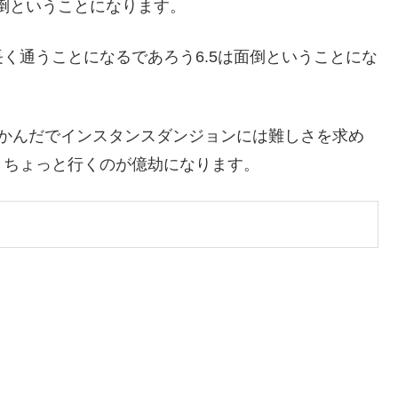
面倒ということになります。
く通うことになるであろう6.5は面倒ということにな
だかんだでインスタンスダンジョンには難しさを求め
とちょっと行くのが億劫になります。