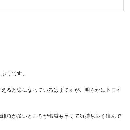
しぶりです。
考えると楽になっているはずですが、明らかにトロイ
の雑魚が多いところが殲滅も早くて気持ち良く進んで