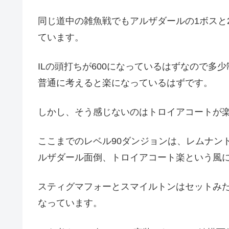
同じ道中の雑魚戦でもアルザダールの1ボスと
ています。
ILの頭打ちが600になっているはずなので多少
普通に考えると楽になっているはずです。
しかし、そう感じないのはトロイアコートが
ここまでのレベル90ダンジョンは、レムナン
ルザダール面倒、トロイアコート楽という風
スティグマフォーとスマイルトンはセットみ
なっています。