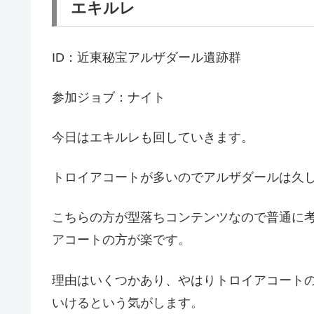
エキルレ
ID：近東秘宝アルザダール遺跡群
参加ジョブ：ナイト
今日はエキルレも回していきます。
トロイアコートが多いのでアルザダールは久
こちらの方が型落ちコンテンツなので普通に
アコートの方が楽です。
理由はいくつかあり、やはりトロイアコート
いけるという気がします。