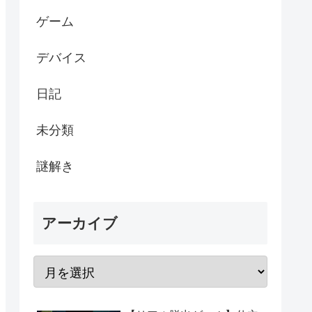
ゲーム
デバイス
日記
未分類
謎解き
アーカイブ