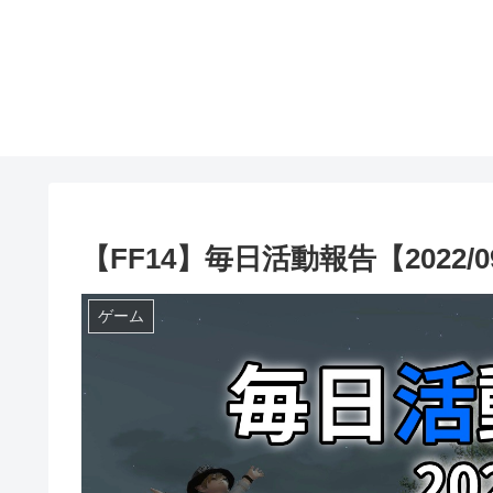
【FF14】毎日活動報告【2022/09
ゲーム