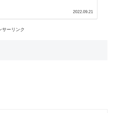
2022.09.21
ンサーリンク