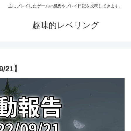
主にプレイしたゲームの感想やプレイ日記を投稿してきます。
趣味的レベリング
/21】