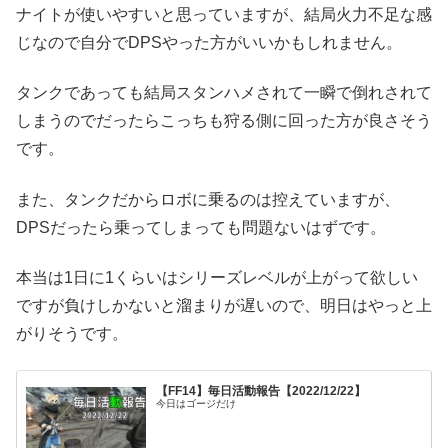
ナイトが使いやすいと思っていますが、結局火力不足な感
じなので自分でDPSやった方がいいかもしれません。
タンクであっても結局スタンハメされて一瞬で倒れされて
しまうのでだったらこっちも狩る側に回った方が良さそう
です。
また、タンクだからロボに乗るのは控えていますが、
DPSだったら乗ってしまっても問題ないはずです。
本当は1日に1くらいはシリーズレベルが上がって欲しい
ですが負けしかないと溜まりが遅いので、明日はやっと上
がりそうです。
【FF14】毎日活動報告【2022/12/22】
今日はゴージだけ