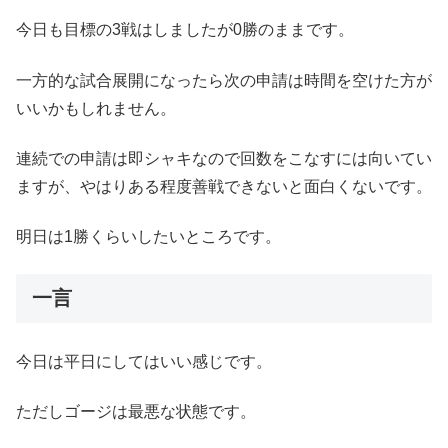
今日も目標の3戦はしましたが0勝のままです。
一方的な試合展開になったら次の申請は時間を空けた方が
いいかもしれません。
連続での申請は即シャキなので回数をこなすには向いてい
ますが、やはりある程度善戦できないと面白くないです。
明日は1勝くらいしたいところです。
一言
今日は平日にしてはいい感じです。
ただしゴージは最悪な状態です。