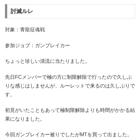
討滅ルレ
対象：青龍征魂戦
参加ジョブ：ガンブレイカー
ちょっと珍しい清流に当たりました。
先日FCメンバーで極の方に制限解除で行ったので久しぶ
りな感じはしませんが、ルーレットで来るのは久しぶりで
す。
初見がいたこともあって極制限解除よりも時間がかかる結
果になりました。
今回ガンブレイカー被りでしたがMTを買って出ました。