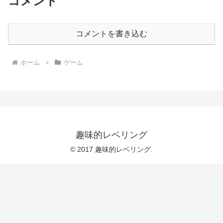
コメント
コメントを書き込む
ホーム
ゲーム
趣味的レベリング
© 2017 趣味的レベリング.