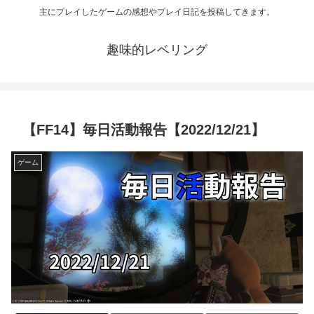
主にプレイしたゲームの感想やプレイ日記を投稿してきます。
趣味的レベリング
【FF14】毎日活動報告【2022/12/21】
ゲーム