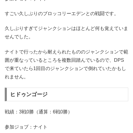
すごい久しぶりのブロッコリーエデンとの戦闘です。
久しぶりすぎてジャンクションはほとんど何も覚えていま
せんでした。
ナイトで行ったから耐えられたもののジャンクションで範
囲が重なっているところを複数回踏んでいるので、DPS
で来ていたら1回目のジャンクションで倒れていたかもし
れません。
ヒドゥンゴージ
戦績：3戦0勝（通算：6戦0勝）
参加ジョブ：ナイト