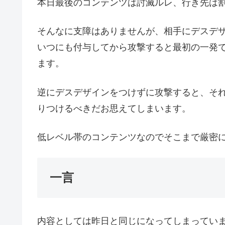
本日最後のコンテンツは討滅ルレ、行き先は
そんなに支障はありませんが、相手にデスデ
いつにも付与してから攻撃すると最初の一発
ます。
逆にデスデザインをつけずに攻撃すると、そ
りつけるべきだお思えてしまいます。
低レベル帯のコンテンツなのでそこまで厳密
一言
内容としては昨日と同じになってしまってい