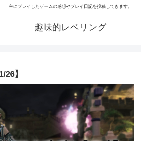
主にプレイしたゲームの感想やプレイ日記を投稿してきます。
趣味的レベリング
/26】