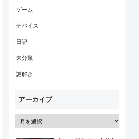
ゲーム
デバイス
日記
未分類
謎解き
アーカイブ