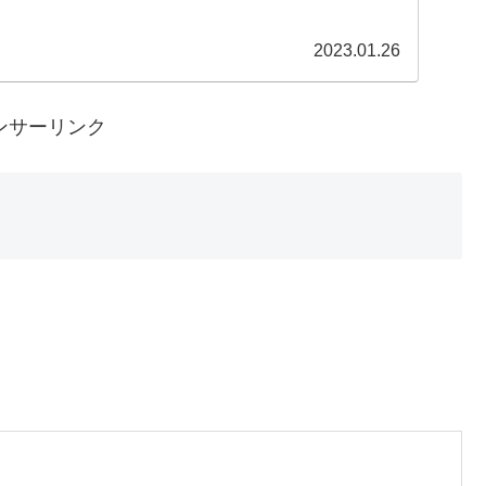
2023.01.26
ンサーリンク