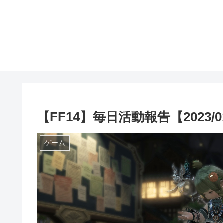
【FF14】毎日活動報告【2023/01
ゲーム