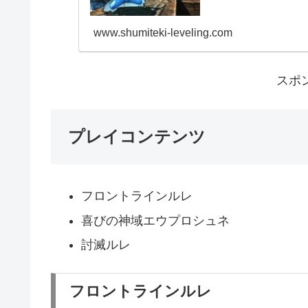
www.shumiteki-leveling.com
スポ
プレイコンテンツ
フロントラインルレ
喜びの神域エウプロシュネ
討滅ルレ
フロントラインルレ