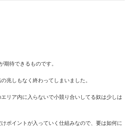
が期待できるものです。
転の兆しもなく終わってしまいました。
のエリア内に入らないで小競り合いしてる奴は少しは
だけポイントが入っていく仕組みなので、要は如何に