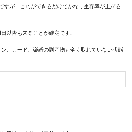
うですが、これができるだけでかなり生存率が上がる
明日以降も来ることが確定です。
オン、カード、楽譜の副産物も全く取れていない状態