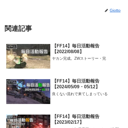
Giotto
関連記事
【FF14】毎日活動報告
ゲーム
【2022/08/08】
ヤカン完成。ZWストーリー・完
【FF14】毎日活動報告
ゲーム
【2024/05/09・05/12】
良くない流れで来てしまっている
【FF14】毎日活動報告
ゲーム
【2023/02/17】