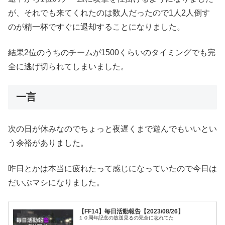
が、それでも来てくれたのは数人だったので1人2人倒す
のが精一杯ですぐに退却することになりました。
結果2位のうちのチームが1500くらいのタイミングでも完
全に逃げ切られてしまいました。
一言
次の日が休みなのでちょっと夜遅くまで遊んでもいいとい
う余裕がありました。
昨日とかは本当に疲れたって感じになっていたので今日は
だいぶマシになりました。
【FF14】毎日活動報告【2023/08/26】
１０周年記念の放送見るの完全に忘れてた