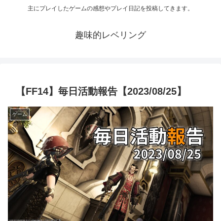
主にプレイしたゲームの感想やプレイ日記を投稿してきます。
趣味的レベリング
【FF14】毎日活動報告【2023/08/25】
ゲーム