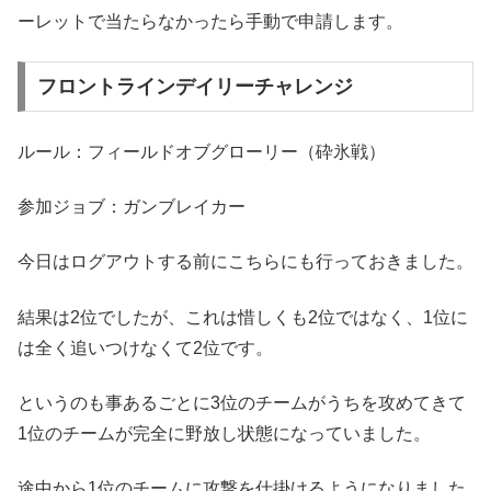
ーレットで当たらなかったら手動で申請します。
フロントラインデイリーチャレンジ
ルール：フィールドオブグローリー（砕氷戦）
参加ジョブ：ガンブレイカー
今日はログアウトする前にこちらにも行っておきました。
結果は2位でしたが、これは惜しくも2位ではなく、1位に
は全く追いつけなくて2位です。
というのも事あるごとに3位のチームがうちを攻めてきて
1位のチームが完全に野放し状態になっていました。
途中から1位のチームに攻撃を仕掛けるようになりました