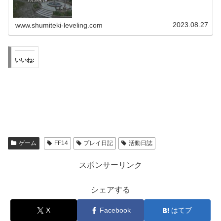
2023.08.27
www.shumiteki-leveling.com
いいね:
ゲーム
FF14
プレイ日記
活動日誌
スポンサーリンク
シェアする
X
Facebook
はてブ