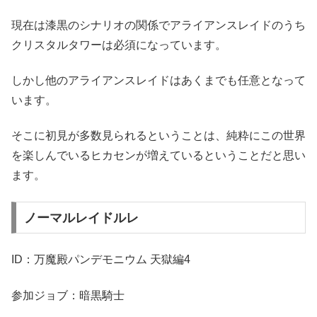
現在は漆黒のシナリオの関係でアライアンスレイドのうち
クリスタルタワーは必須になっています。
しかし他のアライアンスレイドはあくまでも任意となって
います。
そこに初見が多数見られるということは、純粋にこの世界
を楽しんでいるヒカセンが増えているということだと思い
ます。
ノーマルレイドルレ
ID：万魔殿パンデモニウム 天獄編4
参加ジョブ：暗黒騎士