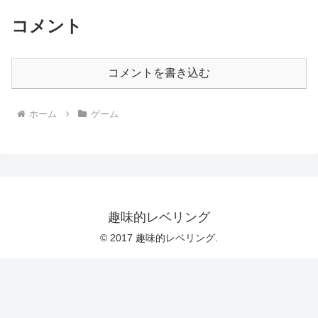
コメント
コメントを書き込む
ホーム
ゲーム
趣味的レベリング
© 2017 趣味的レベリング.