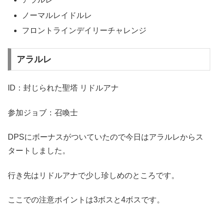
ノーマルレイドルレ
フロントラインデイリーチャレンジ
アラルレ
ID：封じられた聖塔 リドルアナ
参加ジョブ：召喚士
DPSにボーナスがついていたので今日はアラルレからス
タートしました。
行き先はリドルアナで少し珍しめのところです。
ここでの注意ポイントは3ボスと4ボスです。