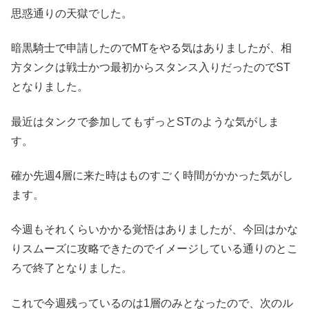
思惑通りの天獄でした。
暗黒騎士で申請したのでMTをやる気はありましたが、相
方タンクは戦士かつ最初からスタンス入りだったのでST
となりました。
最近はタンクで参加してもずっとSTのような気がしま
す。
確か先週4層に来た時はものすごく時間がかかった気がし
ます。
今週もそれくらいかかる覚悟はありましたが、今回はかな
りスムーズに攻略できたのでイメージしている通りのとこ
ろで終了となりました。
これで今週残っているのは1層のみとなったので、次のル