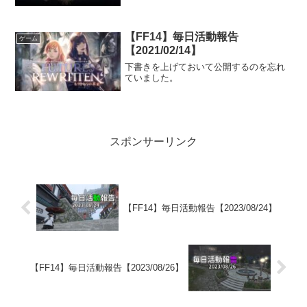
【FF14】毎日活動報告
ゲーム
【2021/02/14】
下書きを上げておいて公開するのを忘れ
ていました。
スポンサーリンク
【FF14】毎日活動報告【2023/08/24】
【FF14】毎日活動報告【2023/08/26】