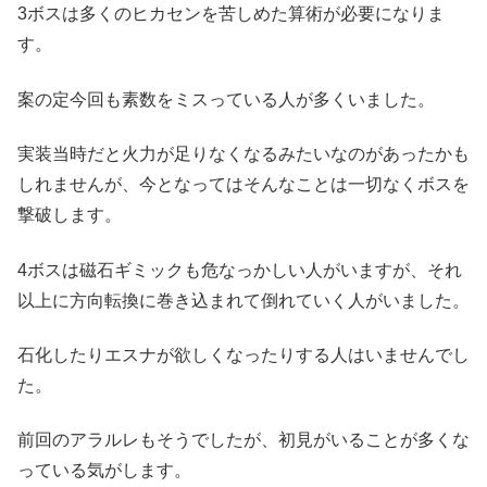
3ボスは多くのヒカセンを苦しめた算術が必要になりま
す。
案の定今回も素数をミスっている人が多くいました。
実装当時だと火力が足りなくなるみたいなのがあったかも
しれませんが、今となってはそんなことは一切なくボスを
撃破します。
4ボスは磁石ギミックも危なっかしい人がいますが、それ
以上に方向転換に巻き込まれて倒れていく人がいました。
石化したりエスナが欲しくなったりする人はいませんでし
た。
前回のアラルレもそうでしたが、初見がいることが多くな
っている気がします。