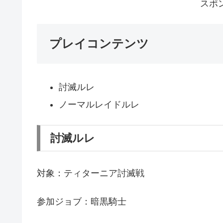
スポ
プレイコンテンツ
討滅ルレ
ノーマルレイドルレ
討滅ルレ
対象：ティターニア討滅戦
参加ジョブ：暗黒騎士