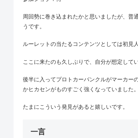
周回勢に巻き込まれたかと思いましたが、普
うです。
ルーレットの当たるコンテンツとしては初見
ここに来たのも久しぶりで、自分が想定して
後半に入ってプロトカーバンクルがマーカー
かヒカセンがものすごく強くなっていました
たまにこういう発見があると嬉しいです。
一言