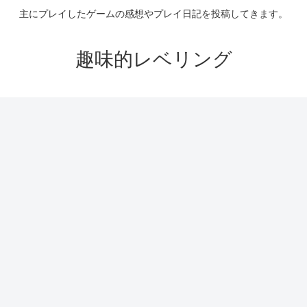
主にプレイしたゲームの感想やプレイ日記を投稿してきます。
趣味的レベリング