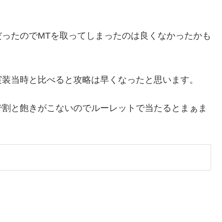
ったのでMTを取ってしまったのは良くなかったかも
実装当時と比べると攻略は早くなったと思います。
で割と飽きがこないのでルーレットで当たるとまぁま