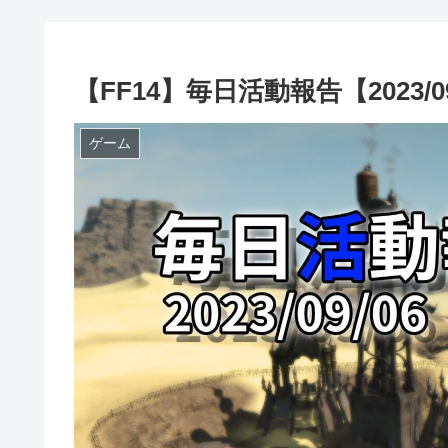
【FF14】毎日活動報告【2023/09
ゲーム