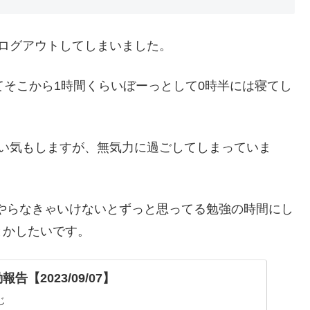
ログアウトしてしまいました。
てそこから1時間くらいぼーっとして0時半には寝てし
無い気もしますが、無気力に過ごしてしまっていま
、やらなきゃいけないとずっと思ってる勉強の時間にし
とかしたいです。
告【2023/09/07】
じ