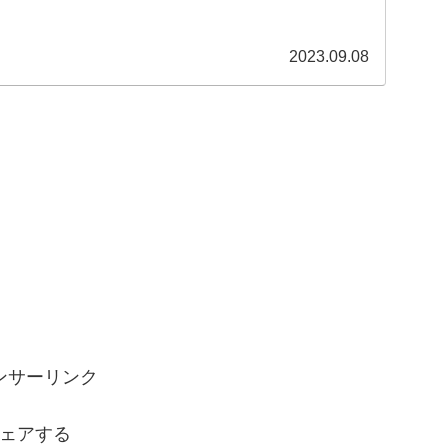
2023.09.08
ンサーリンク
ェアする