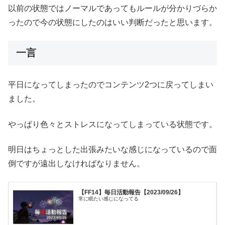
以前の状態ではノーマルであってもルールが分かりづらか
ったので今の状態にしたのはいい判断だったと思います。
一言
平日になってしまったのでコンテンツ2つに戻ってしまい
ました。
やっぱり色々とストレスになってしまっている状態です。
明日はちょっとした出張みたいな感じになっているので面
倒ですが遠出しなければなりません。
【FF14】毎日活動報告【2023/09/26】
常に眠たい感じになってる