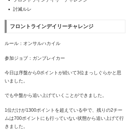
討滅ルレ
フロントラインデイリーチャレンジ
ルール：オンサルハカイル
参加ジョブ：ガンブレイカー
今日は序盤から0ポイントが続いて3位まっしぐらかと思
いました。
でも中盤から追い上げていくことができました。
1位だけが1300ポイントを超えている中で、残りの2チー
ムは700ポイントにも行っていない状態から追い上げて行
きました。