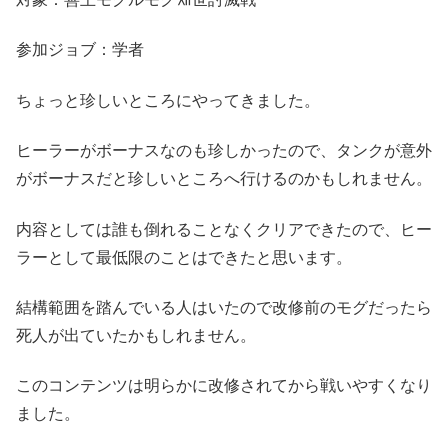
参加ジョブ：学者
ちょっと珍しいところにやってきました。
ヒーラーがボーナスなのも珍しかったので、タンクが意外
がボーナスだと珍しいところへ行けるのかもしれません。
内容としては誰も倒れることなくクリアできたので、ヒー
ラーとして最低限のことはできたと思います。
結構範囲を踏んでいる人はいたので改修前のモグだったら
死人が出ていたかもしれません。
このコンテンツは明らかに改修されてから戦いやすくなり
ました。