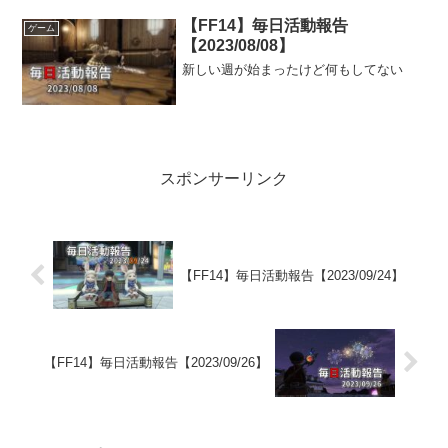
【FF14】毎日活動報告
ゲーム
【2023/08/08】
新しい週が始まったけど何もしてない
スポンサーリンク
【FF14】毎日活動報告【2023/09/24】
【FF14】毎日活動報告【2023/09/26】