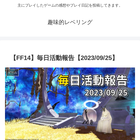
主にプレイしたゲームの感想やプレイ日記を投稿してきます。
趣味的レベリング
【FF14】毎日活動報告【2023/09/25】
ゲーム