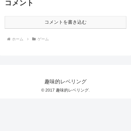
コメント
コメントを書き込む
ホーム
ゲーム
趣味的レベリング
© 2017 趣味的レベリング.