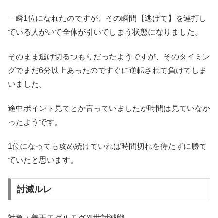
一瞬1位になれたのですが、その瞬間【逃げて】を連打し
ている人がいて全体が引いてしまう状態になりました。
そのまま逃げ切るつもりだったようですが、そのタイミン
グでまだ6分以上あったのですぐに逆転されて負けてしま
いました。
途中ポイント見てとか言っていましたが時間は見ていなか
ったようです。
1位になっても攻め続けていれば時間切れを待たずに勝て
ていたと思います。
討滅ルレ
対象：善王モグルモグⅫ世討滅戦