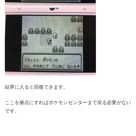
結界に入ると回復できます。
ここを拠点にすればポケモンセンターまで戻る必要がない
です。