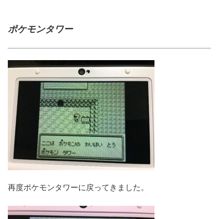
ポケモンタワー
再度ポケモンタワーに戻ってきました。