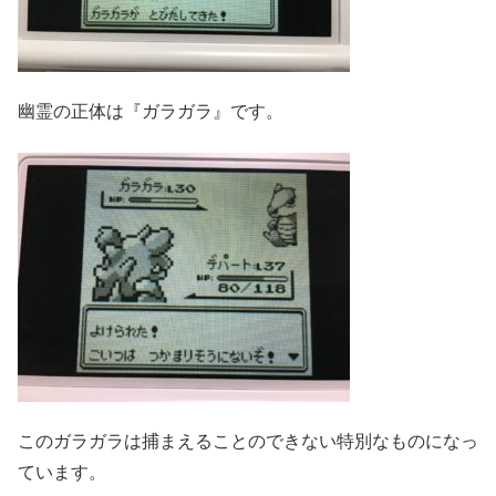
幽霊の正体は『ガラガラ』です。
このガラガラは捕まえることのできない特別なものになっ
ています。