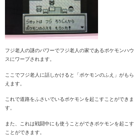
フジ老人の謎のパワーでフジ老人の家であるポケモンハウ
スにワープされます。
ここでフジ老人に話しかけると「ポケモンのふえ」がもら
えます。
これで道路をふさいでいるポケモンを起こすことができま
す。
また、これは戦闘中にも使うことができポケモンを起こす
ことができます。