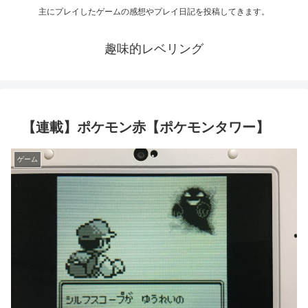
主にプレイしたゲームの感想やプレイ日記を投稿してきます。
趣味的レベリング
【連載】ポケモン赤【ポケモンタワー】
ゲーム