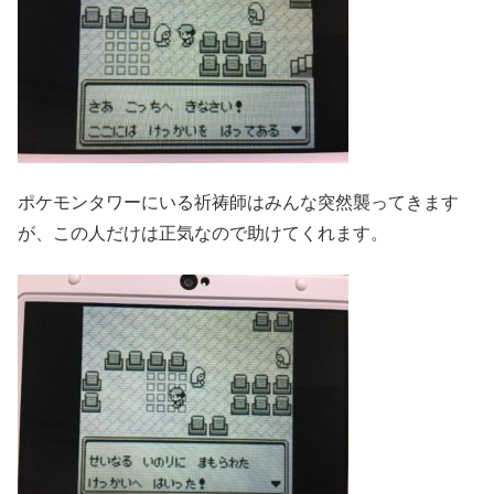
ポケモンタワーにいる祈祷師はみんな突然襲ってきます
が、この人だけは正気なので助けてくれます。