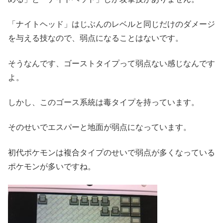
「ナイトヘッド」はじぶんのレベルと同じだけのダメージ
を与える技なので、弱点になることはないです。
そうなんです、ゴーストタイプって弱点ない感じなんです
よ。
しかし、このゴース系統は毒タイプを持っています。
そのせいでエスパーと地面が弱点になっています。
初代ポケモンは複合タイプのせいで弱点が多くなっている
ポケモンが多いですね。