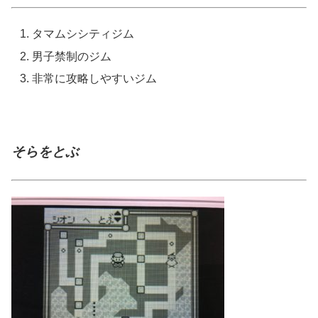
タマムシシティジム
男子禁制のジム
非常に攻略しやすいジム
そらをとぶ