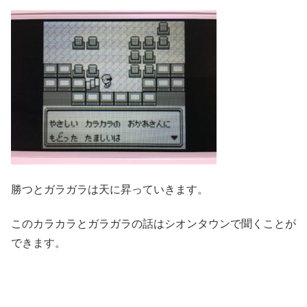
勝つとガラガラは天に昇っていきます。
このカラカラとガラガラの話はシオンタウンで聞くことが
できます。