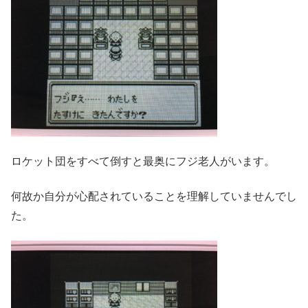
ロケット団をすべて倒すと最奥にフジ老人がいます。
何故か自分が心配されていることを理解していませんでし
た。