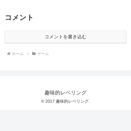
コメント
コメントを書き込む
ホーム
ゲーム
趣味的レベリング
© 2017 趣味的レベリング.