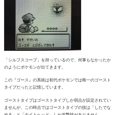
「シルフスコープ」を持っているので、何事もなかったか
のようにポケモンが出てきます。
この『ゴース』の系統は初代ポケモンでは唯一のゴースト
タイプだったと記憶しています。
ゴーストタイプはゴーストタイプしか弱点が設定されてい
ませんが、この時点ではゴーストタイプの技は「したでな
める」と「ナイトヘッド」しか攻撃技がありません。