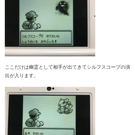
ここだけは幽霊として相手が出てきてシルフスコープの演
出が入ります。