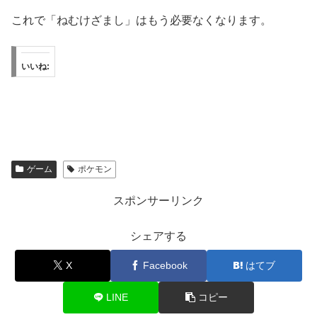
これで「ねむけざまし」はもう必要なくなります。
いいね:
ゲーム
ポケモン
スポンサーリンク
シェアする
X
Facebook
はてブ
LINE
コピー