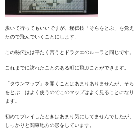
歩いて行ってもいいですが、秘伝技「そらをとぶ」を覚え
たので飛んでいくことにします。
この秘伝技は平たく言うとドラクエのルーラと同じです。
これまでに訪れたことのある町に飛ぶことができます。
「タウンマップ」を開くことはあまりありませんが、そら
をとぶ はよく使うのでこのマップはよく見ることになり
ます。
初めてプレイしたときはあまり気にしてませんでしたが、
しっかりと関東地方の形をしています。