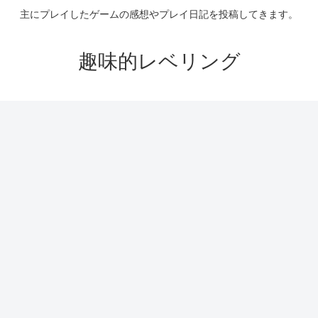
主にプレイしたゲームの感想やプレイ日記を投稿してきます。
趣味的レベリング