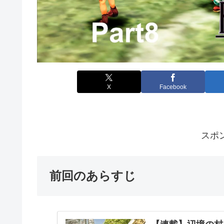
X
Facebook
スポ
前回のあらすじ