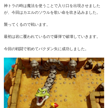
神トラの時は魔法を使うことで入り口を出現させました
が、今回はカエルのソウルを歌い命を吹き込みました。
襲ってくるので戦います。
最初は岩に覆われているので爆弾で破壊していきます。
今回の戦闘で初めてバクダン矢に成功しました。