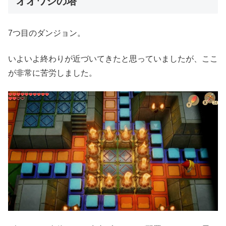
オオワシの塔
7つ目のダンジョン。
いよいよ終わりが近づいてきたと思っていましたが、ここ
が非常に苦労しました。