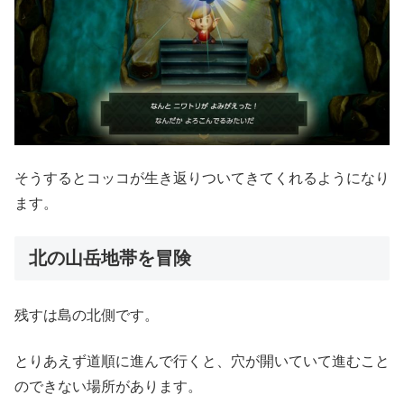
そうするとコッコが生き返りついてきてくれるようになり
ます。
北の山岳地帯を冒険
残すは島の北側です。
とりあえず道順に進んで行くと、穴が開いていて進むこと
のできない場所があります。