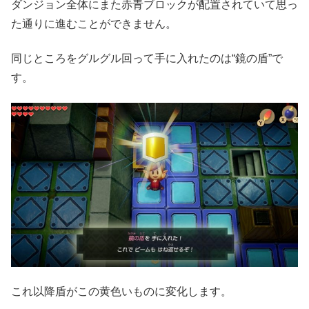
ダンジョン全体にまた赤青ブロックが配置されていて思っ
た通りに進むことができません。
同じところをグルグル回って手に入れたのは“鏡の盾”で
す。
これ以降盾がこの黄色いものに変化します。