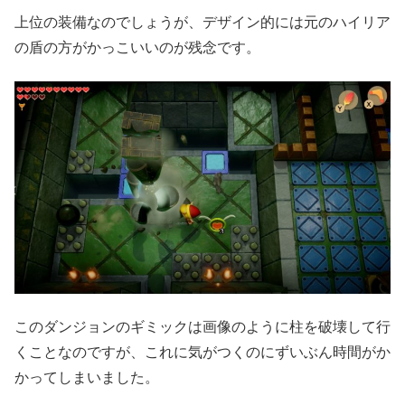
上位の装備なのでしょうが、デザイン的には元のハイリア
の盾の方がかっこいいのが残念です。
このダンジョンのギミックは画像のように柱を破壊して行
くことなのですが、これに気がつくのにずいぶん時間がか
かってしまいました。