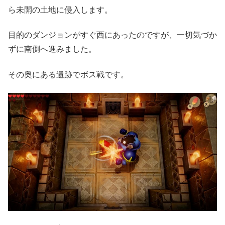
ら未開の土地に侵入します。
目的のダンジョンがすぐ西にあったのですが、一切気づか
ずに南側へ進みました。
その奥にある遺跡でボス戦です。