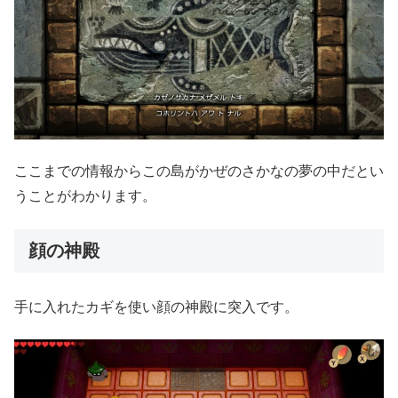
ここまでの情報からこの島がかぜのさかなの夢の中だとい
うことがわかります。
顔の神殿
手に入れたカギを使い顔の神殿に突入です。