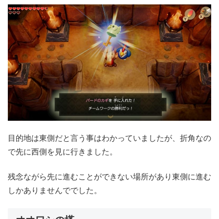
目的地は東側だと言う事はわかっていましたが、折角なの
で先に西側を見に行きました。
残念ながら先に進むことができない場所があり東側に進む
しかありませんででした。