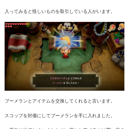
入ってみると怪しいものを取引している人がいます。
ブーメランとアイテムを交換してくれると言います。
スコップを対価にしてブーメランを手に入れました。