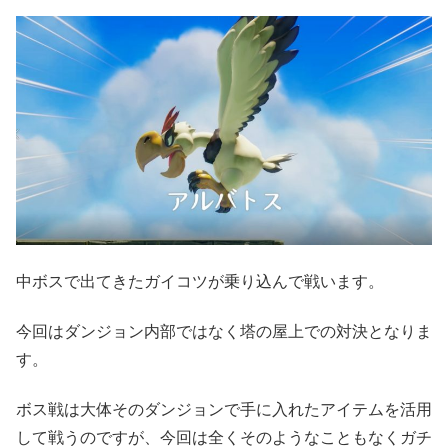
中ボスで出てきたガイコツが乗り込んで戦います。
今回はダンジョン内部ではなく塔の屋上での対決となりま
す。
ボス戦は大体そのダンジョンで手に入れたアイテムを活用
して戦うのですが、今回は全くそのようなこともなくガチ