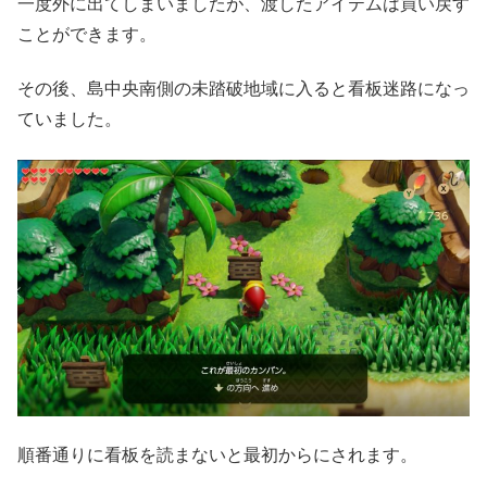
一度外に出てしまいましたが、渡したアイテムは買い戻す
ことができます。
その後、島中央南側の未踏破地域に入ると看板迷路になっ
ていました。
順番通りに看板を読まないと最初からにされます。