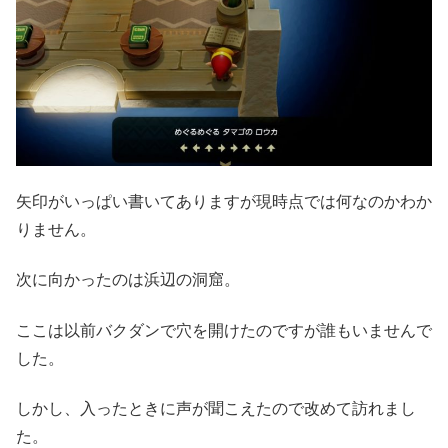
矢印がいっぱい書いてありますが現時点では何なのかわか
りません。
次に向かったのは浜辺の洞窟。
ここは以前バクダンで穴を開けたのですが誰もいませんで
した。
しかし、入ったときに声が聞こえたので改めて訪れまし
た。