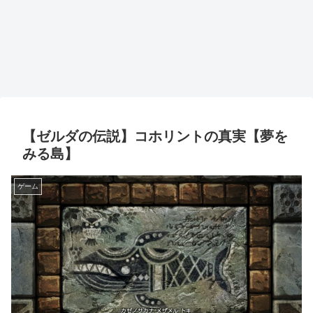
【ゼルダの伝説】コホリントの真実【夢を
みる島】
ゲーム