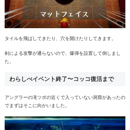
タイルを飛ばしてきたり、穴を開けたりしてきます。
剣による攻撃が通らないので、爆弾を設置して倒しまし
た。
わらしべイベント終了〜コッコ復活まで
アングラーの滝ツボの近くで入っていない洞窟があったの
でまずはそこに向かいました。