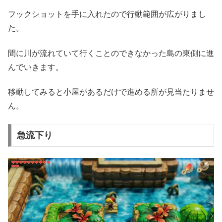
フックショットを手に入れたので行動範囲が広がりまし
た。
間に川が流れていて行くことのできなかった島の東側に進
んでいきます。
移動してみると小屋があるだけで進める所が見当たりませ
ん。
急流下り