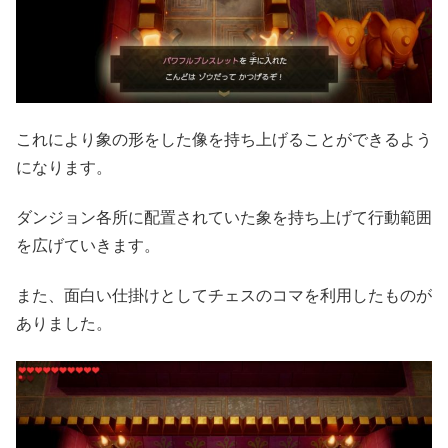
これにより象の形をした像を持ち上げることができるよう
になります。
ダンジョン各所に配置されていた象を持ち上げて行動範囲
を広げていきます。
また、面白い仕掛けとしてチェスのコマを利用したものが
ありました。