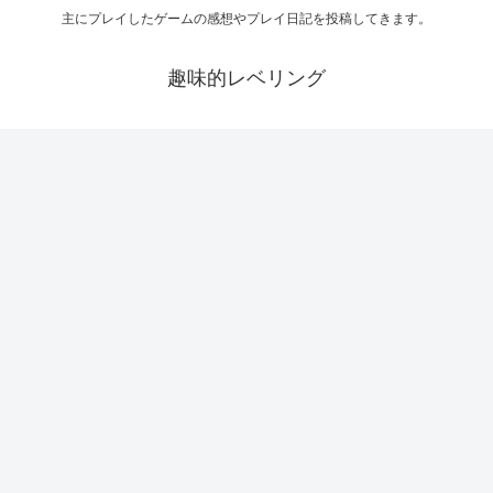
主にプレイしたゲームの感想やプレイ日記を投稿してきます。
趣味的レベリング