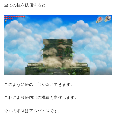
全ての柱を破壊すると……
このように塔の上部が落ちてきます。
これにより塔内部の構造も変化します。
今回のボスはアルバトスです。