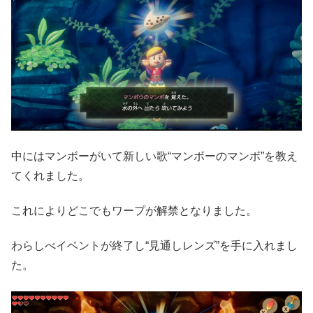
中にはマンボーがいて新しい歌“マンボーのマンボ”を教え
てくれました。
これによりどこでもワープが解禁となりました。
わらしべイベントが終了し“見通しレンズ”を手に入れまし
た。