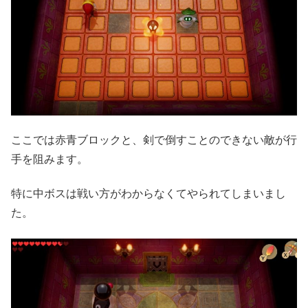
ここでは赤青ブロックと、剣で倒すことのできない敵が行
手を阻みます。
特に中ボスは戦い方がわからなくてやられてしまいまし
た。