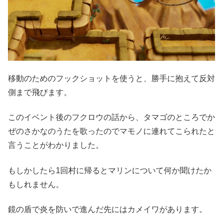
移動のためのフックショットを使うと、勝手に抱えて反対
側まで飛びます。
このイベント後のフクロウの話から、タマゴのところでか
ぜのさかなのうたを歌ったのでマモノに連れてこられたと
言うことがわかりました。
もしかしたら1回村に帰るとマリンについて何か聞けたか
もしれません。
鏡の盾で炎を防いで進んだ先にはカメイワがあります。