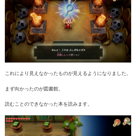
これにより見えなかったものが見えるようになりました。
まず向かったのが図書館。
読むことのできなかった本を読みます。