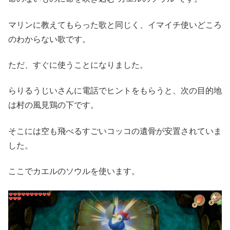
マリンに教えてもらった歌と同じく、イマイチ使いどころ
のわからない歌です。
ただ、すぐに使うことになりました。
らりるうじいさんに電話でヒントをもらうと、次の目的地
は村の風見鶏の下です。
そこには空も飛べるすごいコッコの遺骨が安置されていま
した。
ここでカエルのソウルを使います。