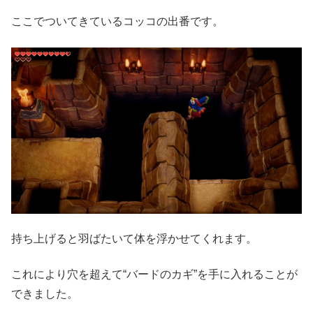
ここでついてきているコッコの出番です。
持ち上げると羽ばたいて体を浮かせてくれます。
これにより穴を超えて“バードのカギ”を手に入れることが
できました。