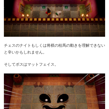
チェスのナイトもしくは将棋の桂馬の動きを理解できない
と辛いかもしれません。
そしてボスはマットフェイス。