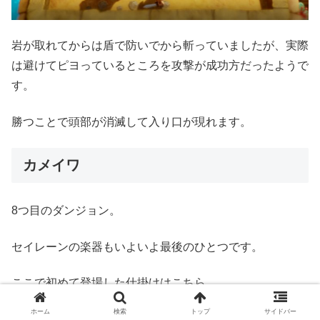
岩が取れてからは盾で防いでから斬っていましたが、実際
は避けてピヨっているところを攻撃が成功方だったようで
す。
勝つことで頭部が消滅して入り口が現れます。
カメイワ
8つ目のダンジョン。
セイレーンの楽器もいよいよ最後のひとつです。
ここで初めて登場した仕掛けはこちら。
ホーム
検索
トップ
サイドバー