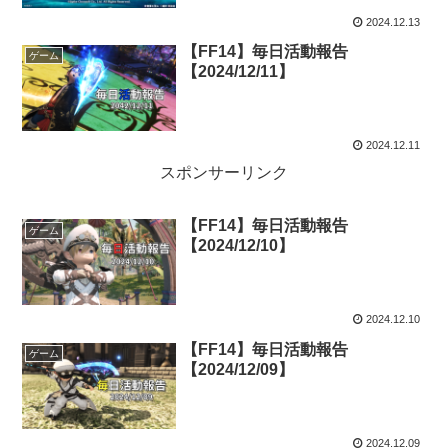
2024.12.13
【FF14】毎日活動報告
ゲーム
【2024/12/11】
2024.12.11
スポンサーリンク
【FF14】毎日活動報告
ゲーム
【2024/12/10】
2024.12.10
【FF14】毎日活動報告
ゲーム
【2024/12/09】
2024.12.09