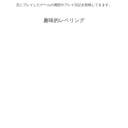
主にプレイしたゲームの感想やプレイ日記を投稿してきます。
趣味的レベリング