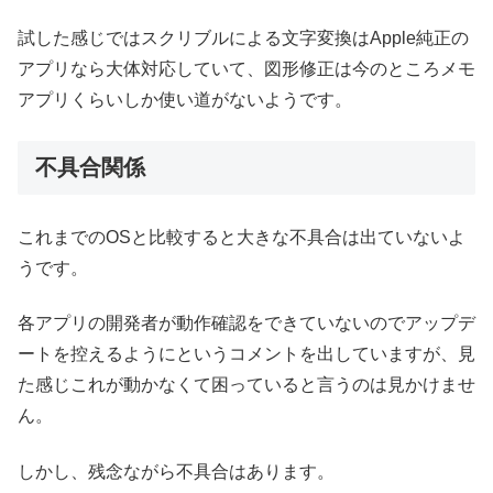
試した感じではスクリブルによる文字変換はApple純正の
アプリなら大体対応していて、図形修正は今のところメモ
アプリくらいしか使い道がないようです。
不具合関係
これまでのOSと比較すると大きな不具合は出ていないよ
うです。
各アプリの開発者が動作確認をできていないのでアップデ
ートを控えるようにというコメントを出していますが、見
た感じこれが動かなくて困っていると言うのは見かけませ
ん。
しかし、残念ながら不具合はあります。