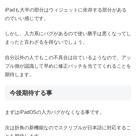
iPadも大半の部分はウィジェットに依存する部分がある
のでいい感じです。
しかし、入力系にバグがあるので使い勝手は悪くなってし
まったと言わざるを得ないでしょう。
自分以外の人でもこの不具合は出ているようなので、アッ
プル側が認識して早めに修正パッチを当ててくれることを
期待します。
今後期待する事
まずはiPadOSの入力バグがなくなる事です。
次は折角の新機能なのでスクリブルが日本語に対応するこ