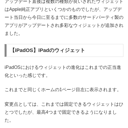
アップデート直後は複数の種類が良いされたウィジェット
はApple純正アプリといくつかのものでしたが、アップデ
ート当日から今日に至るまでに多数のサードパーティ製の
アプリがアップデートされ多彩なウィジェットが追加され
ました。
【iPadOS】iPadのウィジェット
iPadOSにおけるウィジェットの進化はこれまでの正当進
化といった感じです。
これまでと同じくホームの1ページ目左に表示されます。
変更点としては、これまでは固定できるウィジェットはひ
とつでしたが、最高4つまで固定できるようになりまし
た。