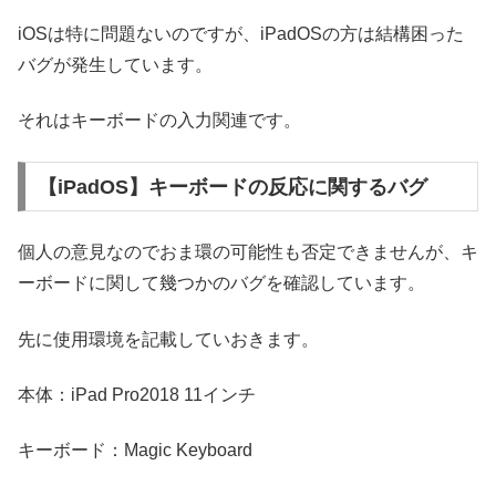
iOSは特に問題ないのですが、iPadOSの方は結構困った
バグが発生しています。
それはキーボードの入力関連です。
【iPadOS】キーボードの反応に関するバグ
個人の意見なのでおま環の可能性も否定できませんが、キ
ーボードに関して幾つかのバグを確認しています。
先に使用環境を記載していおきます。
本体：iPad Pro2018 11インチ
キーボード：Magic Keyboard