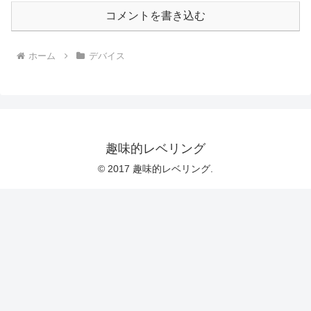
コメントを書き込む
ホーム
デバイス
趣味的レベリング
© 2017 趣味的レベリング.