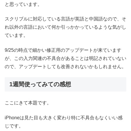
と思っています。
スクリブルに対応している言語が英語と中国語なので、そ
れ以外の言語において何か引っかかっているような気がし
ています。
9/25の時点で細かい修正用のアップデートが来ています
が、この入力関連の不具合があることは明記されていない
ので、アップデートしても改善されないかもしれません。
1週間使ってみての感想
ここにきて本題です。
iPhoneは見た目も大きく変わり特に不具合もなくいい感
じです。