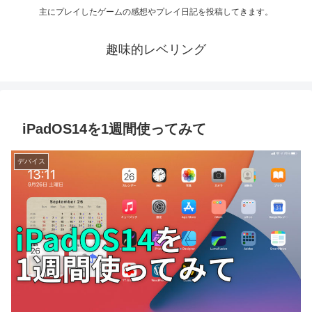
主にプレイしたゲームの感想やプレイ日記を投稿してきます。
趣味的レベリング
iPadOS14を1週間使ってみて
デバイス