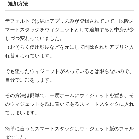
追加方法
デフォルトでは純正アプリのみが登録されていて、以降ス
マートスタックをウィジェットとして追加すると中身が少
しづつ変わっていました。
（おそらく使用頻度などを元にして削除されたアプリと入
れ替えられています。）
でも狙ったウィジェットが入っているとは限らないので、
自分で追加をします。
その方法は簡単で、一度ホームにウィジェットを置き、そ
のウィジェットを既に置いてあるスマートスタックに入れ
てしまいます。
簡単に言うとスマートスタックはウィジェット版のフォル
ダでした。