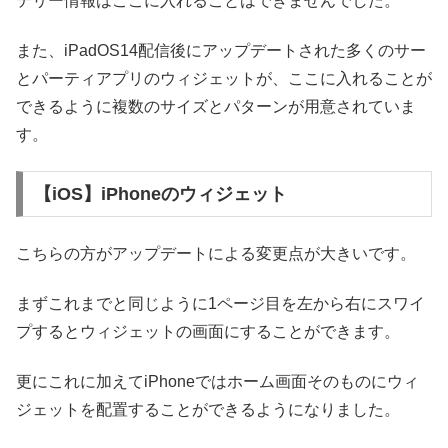
テリー情報はここに入れることはできませんでした。
また、iPadOS14配信後にアップデートされた多くのサー
とパーティアプリのウィジェットが、ここに入れることが
できるように複数のサイズとパターンが用意されていま
す。
【iOS】iPhoneのウィジェット
こちらの方がアップデートによる変更点が大きいです。
まずこれまでと同じように1ページ目を左から右にスワイ
プするとウィジェットの画面にすることができます。
更にこれに加えてiPhoneではホーム画面そのものにウィ
ジェットを配置することができるようになりました。