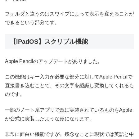
フォルダと違うのはスワイプによって表示を変えることが
できるという部分です。
【iPadOS】スクリブル機能
Apple Pencilのアップデートがありました。
この機能はキー入力が必要な部分に対してApple Pencilで
直接書き込むことで、その文字を認識し変換してくれるも
のです。
一部のノート系アプリで既に実装されているものをApple
が公式に実装したような形になります。
非常に面白い機能ですが、残念なことに現状では英語と中