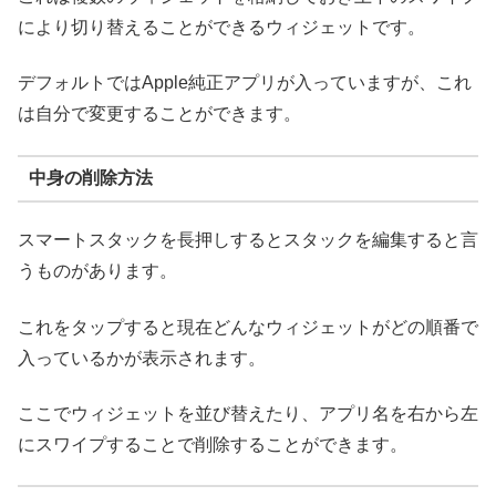
により切り替えることができるウィジェットです。
デフォルトではApple純正アプリが入っていますが、これ
は自分で変更することができます。
中身の削除方法
スマートスタックを長押しするとスタックを編集すると言
うものがあります。
これをタップすると現在どんなウィジェットがどの順番で
入っているかが表示されます。
ここでウィジェットを並び替えたり、アプリ名を右から左
にスワイプすることで削除することができます。