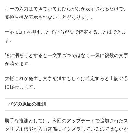
キーの入力はできていてもひらがなが表示されるだけで、
変換候補が表示されないことがあります。
一応returnを押すことでひらがなで確定することはできま
す。
逆に消そうとすると一文字づつではなく一気に複数の文字
が消えます。
大抵これが発生し文字を消すもしくは確定すると上記の①
に移行します。
バグの原因の推測
勝手な推測としては、今回のアップデートで追加されたス
クリブル機能が入力関係にイタズラしているのではないか