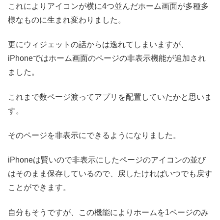
これによりアイコンが横に4つ並んだホーム画面が多種多
様なものに生まれ変わりました。
更にウィジェットの話からは逸れてしまいますが、
iPhoneではホーム画面のページの非表示機能が追加され
ました。
これまで数ページ渡ってアプリを配置していたかと思いま
す。
そのページを非表示にできるようになりました。
iPhoneは賢いので非表示にしたページのアイコンの並び
はそのまま保存しているので、戻したければいつでも戻す
ことができます。
自分もそうですが、この機能によりホームを1ページのみ