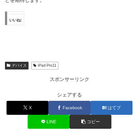
とを期待します。
いいね:
デバイス
iPad Pro11
スポンサーリンク
シェアする
X
Facebook
はてブ
LINE
コピー