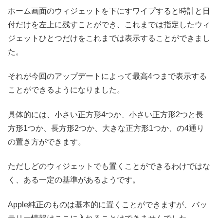
ホーム画面のウィジェットを下にすワイプすると時計と日
付だけを左上に残すことができ、これまでは指定したウィ
ジェットひとつだけをこれまでは表示することができまし
た。
それが今回のアップデートによって最高4つまで表示する
ことができるようになりました。
具体的には、小さい正方形4つか、小さい正方形2つと長
方形1つか、長方形2つか、大きな正方形1つか、の4通り
の置き方ができます。
ただしどのウィジェットでも置くことができるわけではな
く、ある一定の基準があるようです。
Apple純正のものは基本的に置くことができますが、バッ