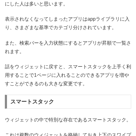
にした人は多いと思います。
表示されなくなってしまったアプリはappライブラリに入
り、さまざまな基準でカテゴリ分けされています。
また、検索バーを入力状態にするとアプリが昇順で一覧さ
れます。
話をウィジェットに戻すと、スマートスタックを上手く利
用することで1ページに入れることのできるアプリを増や
すことができるのも大きな変更です。
スマートスタック
ウィジェットの中で特別な存在であるスマートスタック。
これは複数のウィジェットを格納しておき上下のスワイプ