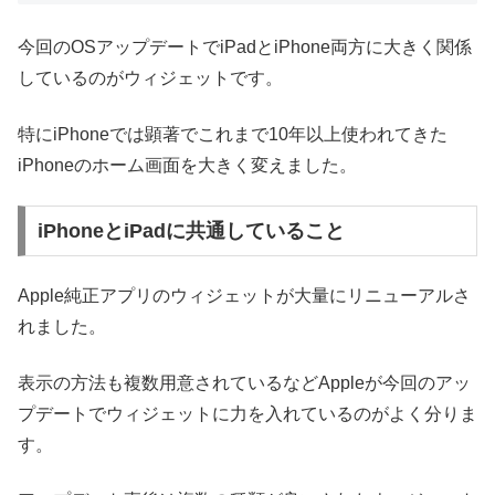
今回のOSアップデートでiPadとiPhone両方に大きく関係
しているのがウィジェットです。
特にiPhoneでは顕著でこれまで10年以上使われてきた
iPhoneのホーム画面を大きく変えました。
iPhoneとiPadに共通していること
Apple純正アプリのウィジェットが大量にリニューアルさ
れました。
表示の方法も複数用意されているなどAppleが今回のアッ
プデートでウィジェットに力を入れているのがよく分りま
す。