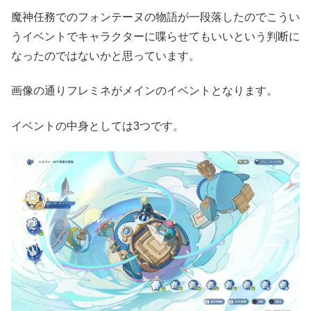
魔神任務でのフォンテーヌの物語が一段落したのでこうい
うイベントでキャラクターに喋らせてもいいという判断に
なったのではないかと思っています。
画像の通りフレミネがメインのイベントとなります。
イベントの中身としては3つです。