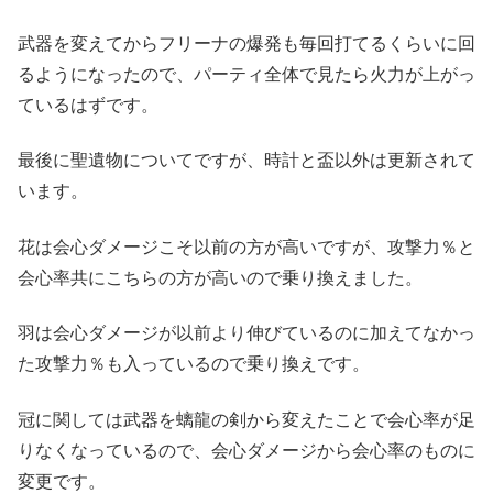
武器を変えてからフリーナの爆発も毎回打てるくらいに回
るようになったので、パーティ全体で見たら火力が上がっ
ているはずです。
最後に聖遺物についてですが、時計と盃以外は更新されて
います。
花は会心ダメージこそ以前の方が高いですが、攻撃力％と
会心率共にこちらの方が高いので乗り換えました。
羽は会心ダメージが以前より伸びているのに加えてなかっ
た攻撃力％も入っているので乗り換えです。
冠に関しては武器を螭龍の剣から変えたことで会心率が足
りなくなっているので、会心ダメージから会心率のものに
変更です。