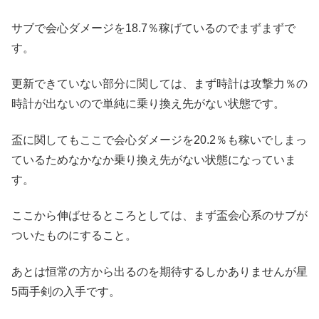
サブで会心ダメージを18.7％稼げているのでまずまずで
す。
更新できていない部分に関しては、まず時計は攻撃力％の
時計が出ないので単純に乗り換え先がない状態です。
盃に関してもここで会心ダメージを20.2％も稼いでしまっ
ているためなかなか乗り換え先がない状態になっていま
す。
ここから伸ばせるところとしては、まず盃会心系のサブが
ついたものにすること。
あとは恒常の方から出るのを期待するしかありませんが星
5両手剣の入手です。