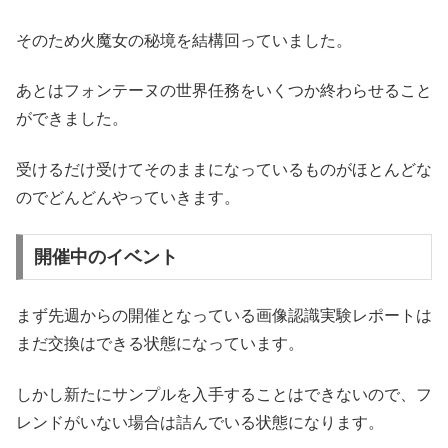
そのため火魔女の秘境を結構回っていました。
あとはフォンテーヌの世界任務をいくつか終わらせること
ができました。
受けるだけ受けてそのままになっているものがほとんどな
のでどんどんやっていきます。
開催中のイベント
まず先週からの開催となっている画像認識実験レポートは
まだ交換はできる状態になっています。
しかし新たにサンプルを入手することはできないので、フ
レンドがいない場合は詰んでいる状態になります。