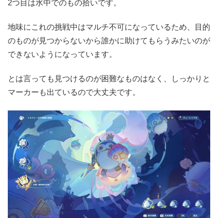
2つ目は水中でのもの拾いです。
地味にこれの挑戦中はマルチ不可になっているため、目的
のものが見つからないから誰かに助けてもらうみたいのが
できないようになっています。
とは言っても見つけるのが困難なものはなく、しっかりと
マーカーも出ているので大丈夫です。