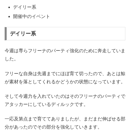
デイリー系
開催中のイベント
デイリー系
今週は専らフリーナのパーティ強化のために奔走していま
した。
フリーな自身は先週までにほぼ育て切ったので、あとは鯨
が素材を落としてくれるかどうかの状態になっています。
そして今週力を入れていたのはそのフリーナのパーティで
アタッカーにしているディルックです。
一応及第点まで育ててありましたが、まだまだ伸ばせる部
分があったのでその部分を強化していきます。