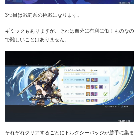
3つ目は戦闘系の挑戦になります。
ギミックもありますが、それは自分に有利に働くものなの
で難しいことはありません。
それぞれクリアするごとにトルクシーバッジが勝手に集ま