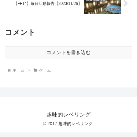
【FF14】毎日活動報告【2023/11/26】
コメント
コメントを書き込む
ホーム
ゲーム
趣味的レベリング
© 2017 趣味的レベリング.