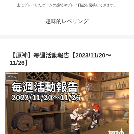
主にプレイしたゲームの感想やプレイ日記を投稿してきます。
趣味的レベリング
【原神】毎週活動報告【2023/11/20〜
11/26】
ゲーム