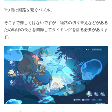
1つ目は回路を繋ぐパズル。
そこまで難しくはないですが、経路の切り替えなどがある
ため動線の長さを調節してタイミングを計る必要がありま
す。