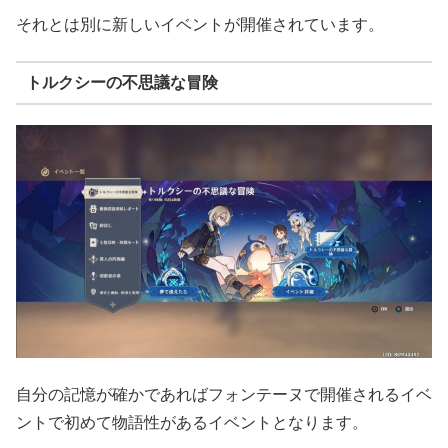
それとは別に新しいイベントが開催されています。
トルクシーの不思議な冒険
自分の記憶が確かであればフォンテーヌで開催されるイベ
ントで初めて物語性があるイベントとなります。