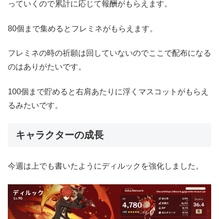
っていくので累計に応じて報酬がもらえます。
80個まで集めるとフレミネがもらえます。
フレミネの時の祈願は回していないのでここで配布になる
のはありがたいです。
100個まで貯めると右肩あたりに浮くマスコットがもらえ
るみたいです。
キャラクターの成長
今週は上でも書いたようにディルックを強化しました。