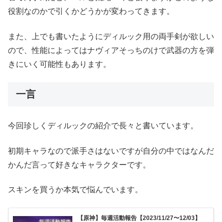
役割なのかで引くかどうかが変わってきます。
また、上でも書いたようにディルック用の両手剣が欲しい
ので、性能によってはナヴィアそっちのけで武器の方を弾
きにいく可能性もあります。
一言
今回珍しくディルックの紹介で長々と書いています。
初期キャラなので派手さはないですが自分の中ではなんだ
かんだ言って好きなキャラクターです。
スキンを買うか本気で悩んでいます。
【原神】毎週活動報告【2023/11/27〜12/03】