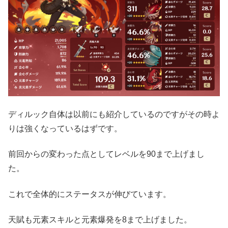
ディルック自体は以前にも紹介しているのですがその時よ
りは強くなっているはずです。
前回からの変わった点としてレベルを90まで上げまし
た。
これで全体的にステータスが伸びています。
天賦も元素スキルと元素爆発を8まで上げました。