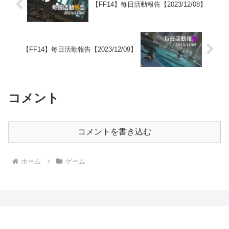
【FF14】毎日活動報告【2023/12/08】
【FF14】毎日活動報告【2023/12/09】
コメント
コメントを書き込む
ホーム
ゲーム