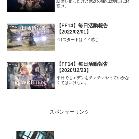
結構頑張ったけど武器の強化は明日にお
預け。
【FF14】毎日活動報告
ゲーム
【2022/02/01】
2月スタートはイイ感じ
【FF14】毎日活動報告
ゲーム
【2020/12/23】
平日でもエデンをチマチマやっていかな
くてはいけない。
スポンサーリンク