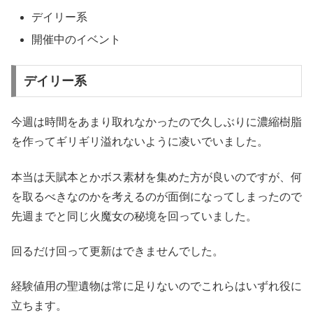
デイリー系
開催中のイベント
デイリー系
今週は時間をあまり取れなかったので久しぶりに濃縮樹脂
を作ってギリギリ溢れないように凌いでいました。
本当は天賦本とかボス素材を集めた方が良いのですが、何
を取るべきなのかを考えるのが面倒になってしまったので
先週までと同じ火魔女の秘境を回っていました。
回るだけ回って更新はできませんでした。
経験値用の聖遺物は常に足りないのでこれらはいずれ役に
立ちます。