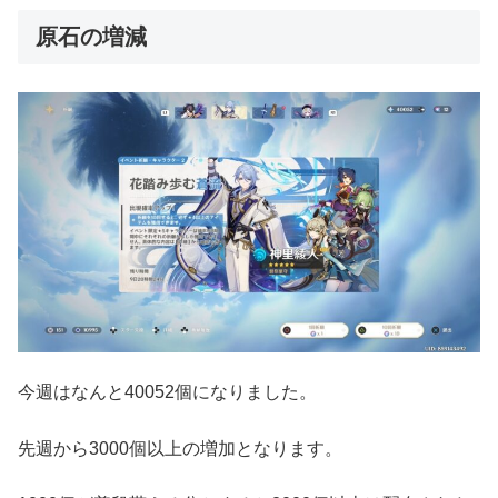
原石の増減
今週はなんと40052個になりました。
先週から3000個以上の増加となります。