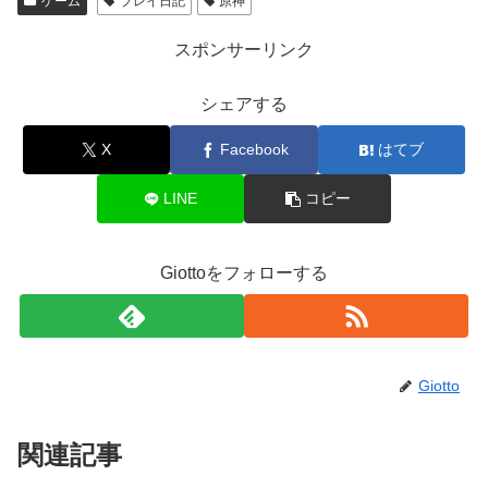
ゲーム
プレイ日記
原神
スポンサーリンク
シェアする
X
Facebook
はてブ
LINE
コピー
Giottoをフォローする
Giotto
関連記事