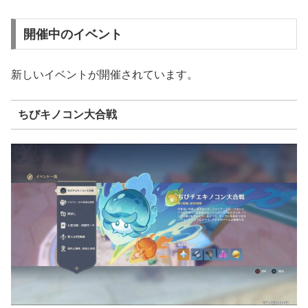
開催中のイベント
新しいイベントが開催されています。
ちびキノコン大合戦