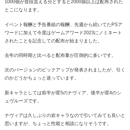
1000個が普段貰える分とすると2000個以上は配布された
とこになります。
イベント報酬と予告番組の報酬、先週から続いてたPSア
ワードに加えて今度はゲームアワード2023にノミネート
されたことを記念しての配布が始まりました。
去年の同時期と比べると配布量が圧倒的に多いです。
次のバージョンのピックアップが発表されましたが、引く
のかどうかちょっと迷っています。
新キャラとしては前半が星5のナヴィア、後半が星4のシ
ュヴルーズです。
ナヴィアは久しぶりの岩キャラなので引いてみても良いと
思いますが、ちょっと性能と相談になりそうです。