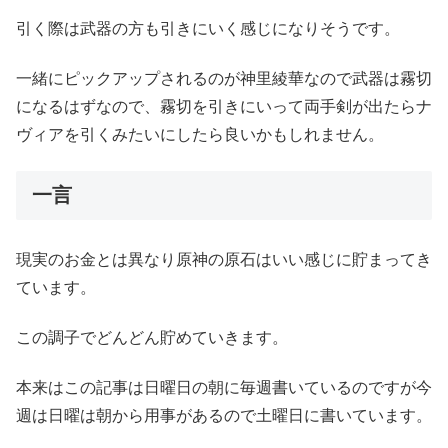
引く際は武器の方も引きにいく感じになりそうです。
一緒にピックアップされるのが神里綾華なので武器は霧切
になるはずなので、霧切を引きにいって両手剣が出たらナ
ヴィアを引くみたいにしたら良いかもしれません。
一言
現実のお金とは異なり原神の原石はいい感じに貯まってき
ています。
この調子でどんどん貯めていきます。
本来はこの記事は日曜日の朝に毎週書いているのですが今
週は日曜は朝から用事があるので土曜日に書いています。