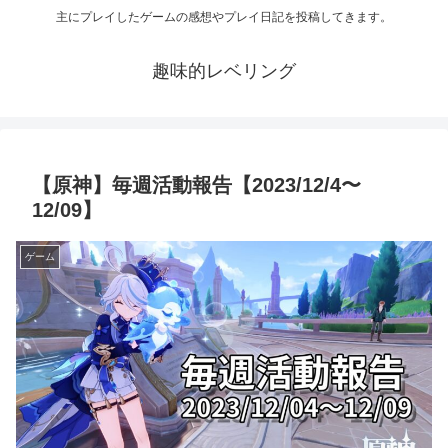
主にプレイしたゲームの感想やプレイ日記を投稿してきます。
趣味的レベリング
【原神】毎週活動報告【2023/12/4〜
12/09】
ゲーム