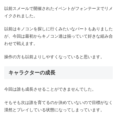
以前スメールで開催されたイベントがフォンテーヌでリメ
イクされました。
以前はキノコンを探しに行くみたいなパートもありました
が、今回は最初からキノコン達は揃っていて好きな組み合
わせで戦えます。
操作の方も以前よりしやすくなっていると思います。
キャラクターの成長
今回は誰も成長させることができませんでした。
そもそも次は誰を育てるのか決めていないので目標がなく
漠然とプレイしている状態になってしまっています。