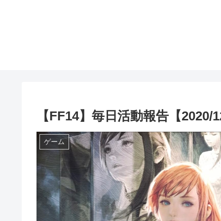
【FF14】毎日活動報告【2020/12
ゲーム