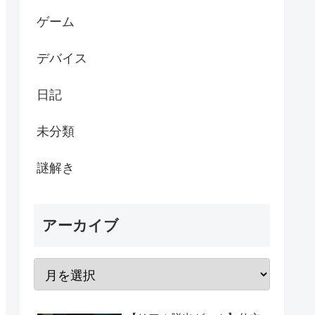
ゲーム
デバイス
日記
未分類
謎解き
アーカイブ