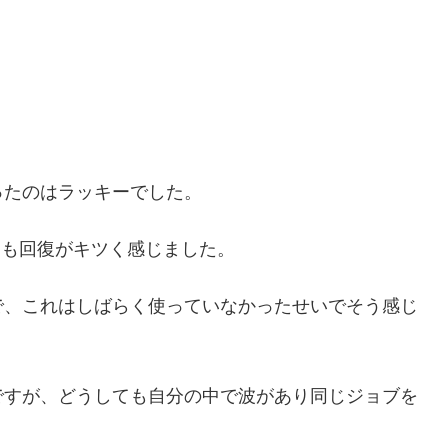
ったのはラッキーでした。
りも回復がキツく感じました。
で、これはしばらく使っていなかったせいでそう感じ
ですが、どうしても自分の中で波があり同じジョブを