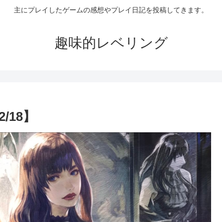
主にプレイしたゲームの感想やプレイ日記を投稿してきます。
趣味的レベリング
/18】