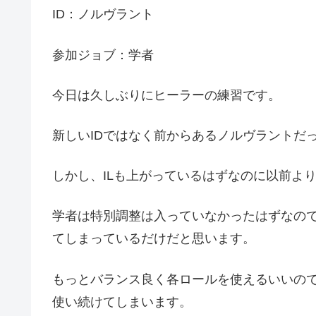
ID：ノルヴラント
参加ジョブ：学者
今日は久しぶりにヒーラーの練習です。
新しいIDではなく前からあるノルヴラントだ
しかし、ILも上がっているはずなのに以前よ
学者は特別調整は入っていなかったはずなの
てしまっているだけだと思います。
もっとバランス良く各ロールを使えるいいの
使い続けてしまいます。