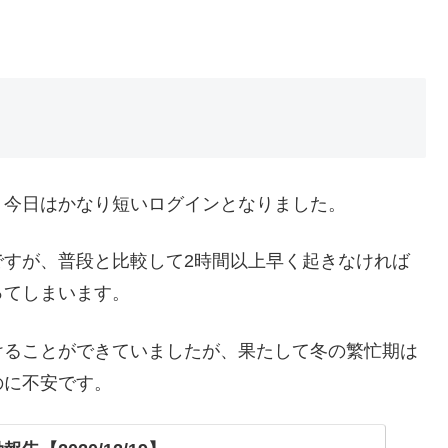
、今日はかなり短いログインとなりました。
ですが、普段と比較して2時間以上早く起きなければ
ってしまいます。
けることができていましたが、果たして冬の繁忙期は
のに不安です。