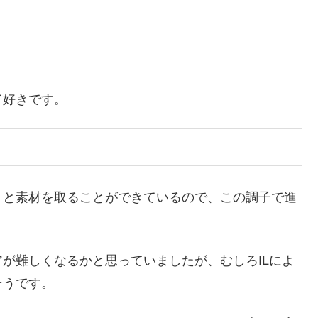
て好きです。
りと素材を取ることができているので、この調子で進
が難しくなるかと思っていましたが、むしろILによ
そうです。