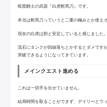
暗黒騎士の武器『白虎斬馬刀』です。
本当は斬馬刀っていうと二重の極みとか使え
現在の白虎は割と安定していると感じました
流石にタンクが回線落ちとかするとダメですが
突破できるようになってきています。
メインクエスト進める
これは一切手を出せていません。
結局時間を取ることができず、デイリーとウ