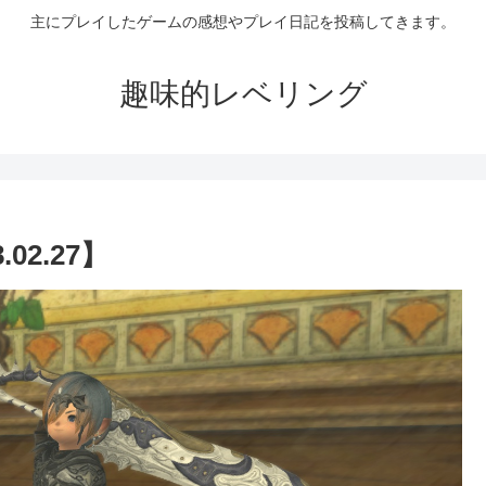
主にプレイしたゲームの感想やプレイ日記を投稿してきます。
趣味的レベリング
02.27】