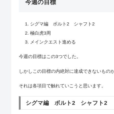
今週の目標
シグマ編 ボルト2 シャフト2
極白虎3周
メインクエスト進める
今週の目標はこの3つでした。
しかしこの目標の内絶対に達成できないもの
それは各項目で触れていこうと思います。
シグマ編 ボルト2 シャフト2