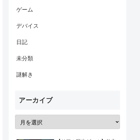
ゲーム
デバイス
日記
未分類
謎解き
アーカイブ