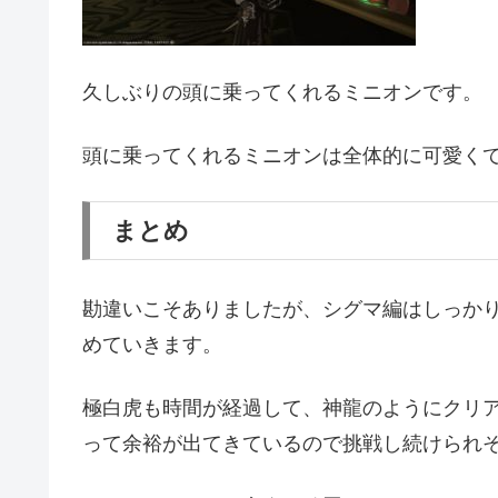
久しぶりの頭に乗ってくれるミニオンです。
頭に乗ってくれるミニオンは全体的に可愛く
まとめ
勘違いこそありましたが、シグマ編はしっか
めていきます。
極白虎も時間が経過して、神龍のようにクリア
って余裕が出てきているので挑戦し続けられ