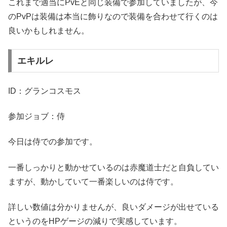
これまで適当にPvEと同じ装備で参加していましたが、今
のPvPは装備は本当に飾りなので装備を合わせて行くのは
良いかもしれません。
エキルレ
ID：グランコスモス
参加ジョブ：侍
今日は侍での参加です。
一番しっかりと動かせているのは赤魔道士だと自負してい
ますが、動かしていて一番楽しいのは侍です。
詳しい数値は分かりませんが、良いダメージが出せている
というのをHPゲージの減りで実感しています。