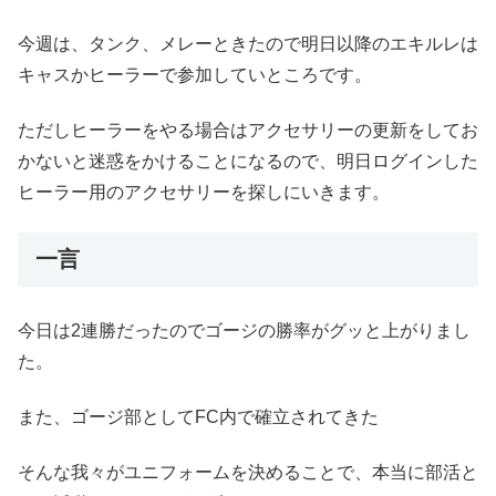
今週は、タンク、メレーときたので明日以降のエキルレは
キャスかヒーラーで参加していところです。
ただしヒーラーをやる場合はアクセサリーの更新をしてお
かないと迷惑をかけることになるので、明日ログインした
ヒーラー用のアクセサリーを探しにいきます。
一言
今日は2連勝だったのでゴージの勝率がグッと上がりまし
た。
また、ゴージ部としてFC内で確立されてきた
そんな我々がユニフォームを決めることで、本当に部活と