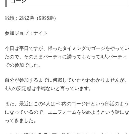
ゴージ
戦績：2戦2勝（9戦6勝）
参加ジョブ：ナイト
今日は平日ですが、帰ったタイミングでゴージをやってい
たので、そのままパーティに誘ってもらって4人パーティ
での参加でした。
自分が参加するまでに何戦していたかわわかりませんが、
4人の安定感は半端ないと言っています。
また、最近はこの4人はFC内のゴージ部という部活のよう
になっているので、ユニフォームを決めようという話にな
ってきました。