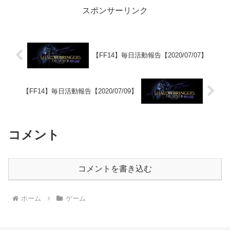
スポンサーリンク
【FF14】毎日活動報告【2020/07/07】
【FF14】毎日活動報告【2020/07/09】
コメント
コメントを書き込む
ホーム
ゲーム