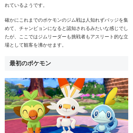
れているようです。
確かにこれまでのポケモンのジム戦は人知れずバッジを集
めて、チャンピョンになると認知されるみたいな感じでし
たが、ここではジムリーダーも挑戦者もアスリート的な立
場として観客を沸かせます。
最初のポケモン