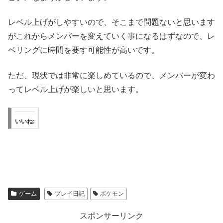
レベル上げがしやすいので、そこまで問題ないと思います
がこれからメンバーを変えていく事になるはずなので、レ
ベリングに時間を要す可能性が高いです。
ただ、現状では非常に楽しめているので、メンバーが変わ
ってレベル上げが楽しいと思います。
いいね:
ゲーム
プレイ日記
ポケモン
スポンサーリンク