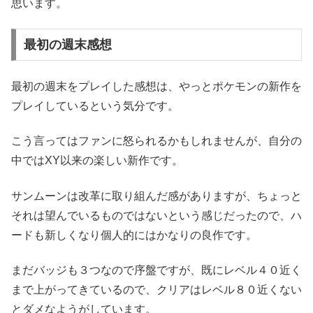
思います。
最初の週末感想
最初の週末をプレイした感想は、やっとポケモンの新作を
プレイしているという気分です。
こう言ってはファンに怒られるかもしれませんが、自分の
中ではXY以来の楽しい新作です。
サンムーンは改革に取り組んだ感がありますが、ちょっと
それは望んでいるものではないという感じだったので、ハ
ードも新しくなり個人的にはかなりの良作です。
まだバッジも３つなので序盤ですが、既にレベル４０近く
まで上がってきているので、クリアはレベル８０近くない
とダメなようがしています。