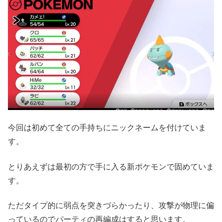
今回は初めて全ての手持ちにニックネームを付けていま
す。
とりあえずは最初の方で手に入る新ポケモンで固めていま
す。
ただタイプ的に弱点を突きづらかったり、攻撃が物理に偏
っているのでパーティの再編成はすると思います。