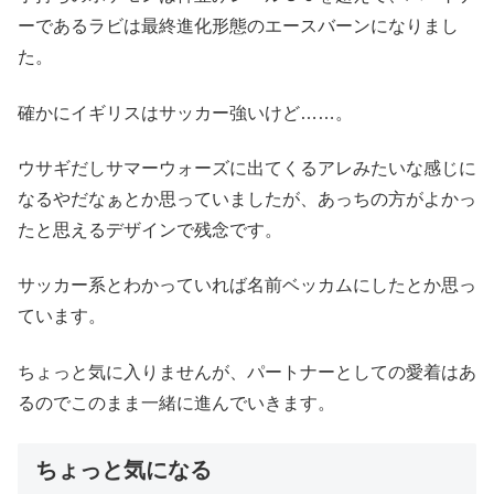
ーであるラビは最終進化形態のエースバーンになりまし
た。
確かにイギリスはサッカー強いけど……。
ウサギだしサマーウォーズに出てくるアレみたいな感じに
なるやだなぁとか思っていましたが、あっちの方がよかっ
たと思えるデザインで残念です。
サッカー系とわかっていれば名前ベッカムにしたとか思っ
ています。
ちょっと気に入りませんが、パートナーとしての愛着はあ
るのでこのまま一緒に進んでいきます。
ちょっと気になる