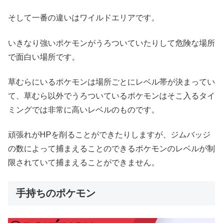
そして一番の違いはワイルドエリアです。
いきなり強いポケモンがうろついていたりして危険な場所
で面白い場所です。
草むらにいるポケモンは場所ごとにレベル帯が決まってい
て、草むら以外でうろついているポケモンはそこ入るタイ
ミングでは非常に高いレベルのものです。
頑張れがHPを削ることができたりしますが、ジムバッジ
の数によって捕まえることのできるポケモンのレベルが制
限されていて捕まえることができません。
手持ちのポケモン