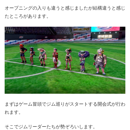
オープニングの入りも違うと感じましたが結構違うと感じ
たところがあります。
まずはゲーム冒頭でジム巡りがスタートする開会式が行わ
れます。
そこでジムリーダーたちが勢ぞろいします。