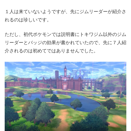
１人は来ていないようですが、先にジムリーダーが紹介さ
れるのは珍しいです。
ただし、初代ポケモンでは説明書にトキワジム以外のジム
リーダーとバッジの効果が書かれていたので、先に７人紹
介されるのは初めてではありませんでした。