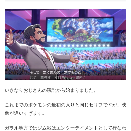
いきなりおじさんの演説から始まりました。
これまでのポケモンの最初の入りと同じセリフですが、映
像が違いすぎます。
ガラル地方ではジム戦はエンターテイメントとして行なわ