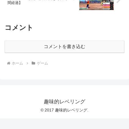
間経過】
コメント
コメントを書き込む
ホーム
ゲーム
趣味的レベリング
© 2017 趣味的レベリング.