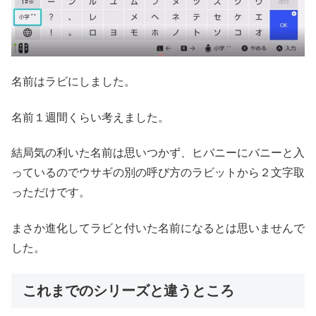
名前はラビにしました。
名前１週間くらい考えました。
結局気の利いた名前は思いつかず、ヒバニーにバニーと入
っているのでウサギの別の呼び方のラビットから２文字取
っただけです。
まさか進化してラビと付いた名前になるとは思いませんで
した。
これまでのシリーズと違うところ