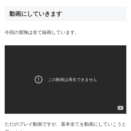
動画にしていきます
今回の冒険は全て録画しています。
ただのプレイ動画ですが、基本全てを動画にしていこうと