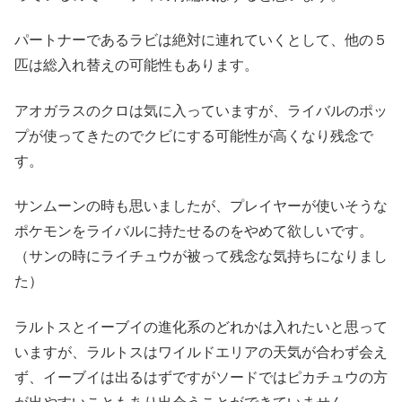
パートナーであるラビは絶対に連れていくとして、他の５
匹は総入れ替えの可能性もあります。
アオガラスのクロは気に入っていますが、ライバルのポッ
プが使ってきたのでクビにする可能性が高くなり残念で
す。
サンムーンの時も思いましたが、プレイヤーが使いそうな
ポケモンをライバルに持たせるのをやめて欲しいです。
（サンの時にライチュウが被って残念な気持ちになりまし
た）
ラルトスとイーブイの進化系のどれかは入れたいと思って
いますが、ラルトスはワイルドエリアの天気が合わず会え
ず、イーブイは出るはずですがソードではピカチュウの方