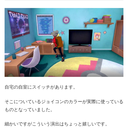
自宅の自室にスイッチがあります。
そこについているジョイコンのカラーが実際に使っている
ものとなっていました。
細かいですがこういう演出はちょっと嬉しいです。