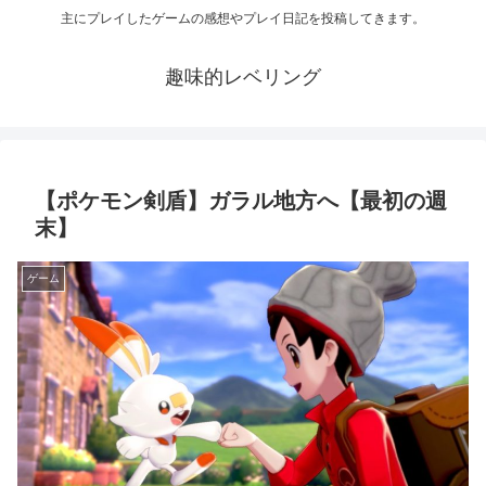
主にプレイしたゲームの感想やプレイ日記を投稿してきます。
趣味的レベリング
【ポケモン剣盾】ガラル地方へ【最初の週
末】
ゲーム