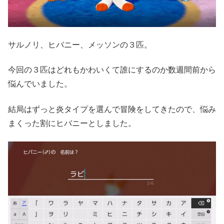
サルノリ、ヒバニー、メッソンの３匹。
今回の３匹はどれもかわいくて誰にするのか数週間前から
悩んでいました。
結局はずっと炎タイプを選んで冒険をしてきたので、悩み
まくった割にヒバニーとしました。