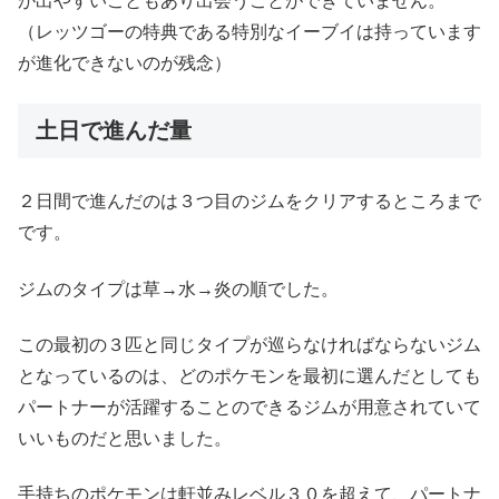
が出やすいこともあり出会うことができていません。
（レッツゴーの特典である特別なイーブイは持っています
が進化できないのが残念）
土日で進んだ量
２日間で進んだのは３つ目のジムをクリアするところまで
です。
ジムのタイプは草→水→炎の順でした。
この最初の３匹と同じタイプが巡らなければならないジム
となっているのは、どのポケモンを最初に選んだとしても
パートナーが活躍することのできるジムが用意されていて
いいものだと思いました。
手持ちのポケモンは軒並みレベル３０を超えて、パートナ