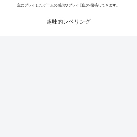
主にプレイしたゲームの感想やプレイ日記を投稿してきます。
趣味的レベリング