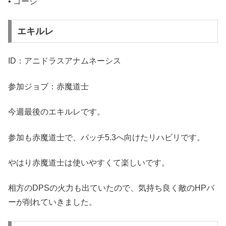
• ゴージ
エキルレ
ID：アニドラスアナムネーシス
参加ジョブ：赤魔道士
今週最後のエキルレです。
参加も赤魔道士で、パッチ5.3へ向けたリハビリです。
やはり赤魔道士は使いやすくて楽しいです。
相方のDPSの火力も出ていたので、気持ち良く敵のHPバ
ーが削れていきました。