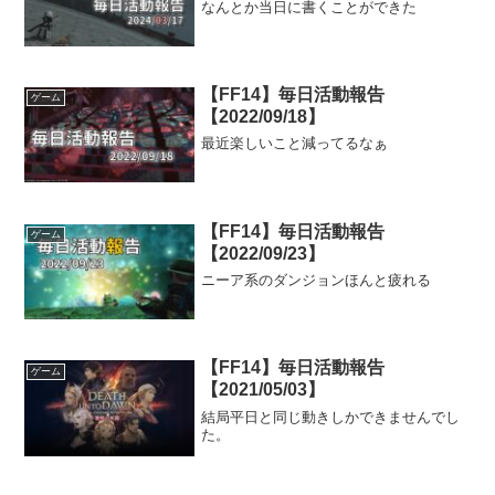
なんとか当日に書くことができた
【FF14】毎日活動報告
ゲーム
【2022/09/18】
最近楽しいこと減ってるなぁ
【FF14】毎日活動報告
ゲーム
【2022/09/23】
ニーア系のダンジョンほんと疲れる
【FF14】毎日活動報告
ゲーム
【2021/05/03】
結局平日と同じ動きしかできませんでし
た。