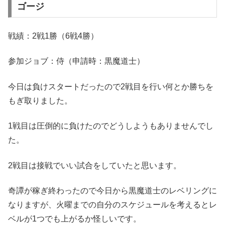
ゴージ
戦績：2戦1勝（6戦4勝）
参加ジョブ：侍（申請時：黒魔道士）
今日は負けスタートだったので2戦目を行い何とか勝ちを
もぎ取りました。
1戦目は圧倒的に負けたのでどうしようもありませんでし
た。
2戦目は接戦でいい試合をしていたと思います。
奇譚が稼ぎ終わったので今日から黒魔道士のレベリングに
なりますが、火曜までの自分のスケジュールを考えるとレ
ベルが1つでも上がるか怪しいです。