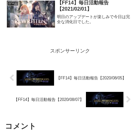
【FF14】毎日活動報告
ゲーム
【2021/02/01】
明日のアップデートが楽しみで今日は完
全な消化日でした。
スポンサーリンク
【FF14】毎日活動報告【2020/08/05】
【FF14】毎日活動報告【2020/08/07】
コメント