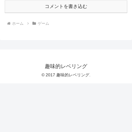
コメントを書き込む
ホーム
ゲーム
趣味的レベリング
© 2017 趣味的レベリング.