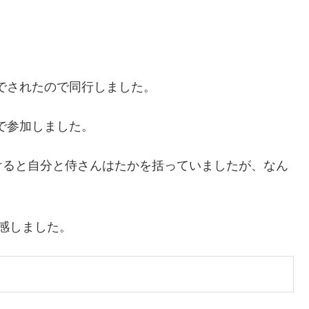
でされたので同行しました。
で参加しました。
けると自分と侍さんはたかを括っていましたが、なん
感しました。