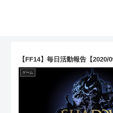
【FF14】毎日活動報告【2020/09
ゲーム