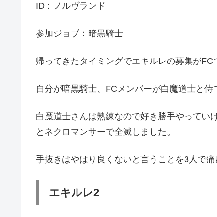
ID：ノルヴランド
参加ジョブ：暗黒騎士
帰ってきたタイミングでエキルレの募集がFC
自分が暗黒騎士、FCメンバーが白魔道士と侍
白魔道士さんは熟練なので好き勝手やってい
とネクロマンサーで全滅しました。
手抜きはやはり良くないと言うことを3人で痛
エキルレ2