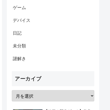
ゲーム
デバイス
日記
未分類
謎解き
アーカイブ