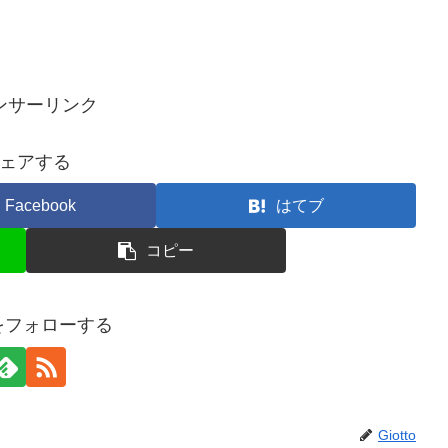
ンサーリンク
ェアする
Facebook
はてブ
コピー
toをフォローする
Giotto