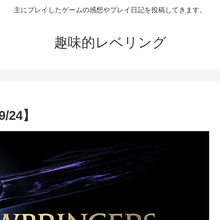
主にプレイしたゲームの感想やプレイ日記を投稿してきます。
趣味的レベリング
/24】