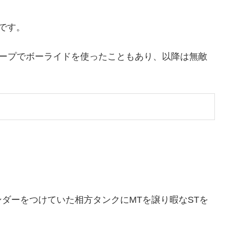
です。
ループでボーライドを使ったこともあり、以降は無敵
ダーをつけていた相方タンクにMTを譲り暇なSTを