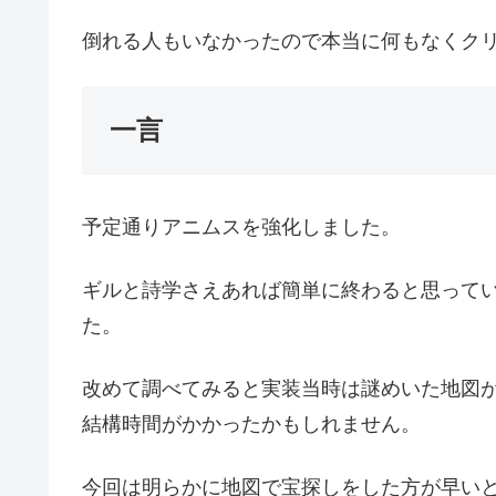
倒れる人もいなかったので本当に何もなくク
一言
予定通りアニムスを強化しました。
ギルと詩学さえあれば簡単に終わると思って
た。
改めて調べてみると実装当時は謎めいた地図が
結構時間がかかったかもしれません。
今回は明らかに地図で宝探しをした方が早い