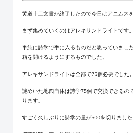
黄道十二文書が終了したので今日はアニムス
まず集めていくのはアレキサンドライトです
単純に詩学で手に入るものだと思っていまし
箱を開けるようにするものでした。
アレキサンドライトは全部で75個必要でした
謎めいた地図自体は詩学75個で交換できるの
ります。
すごく久しぶりに詩学の量が500を切りました