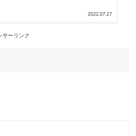
2022.07.27
ンサーリンク