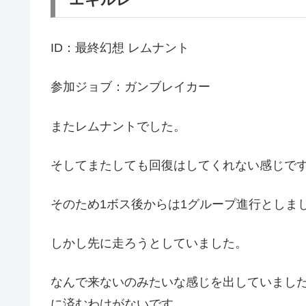
ID：最終幻想 レムナント
参加ジョブ：ガンブレイカー
またレムナントでした。
そしてまたしても回復はしてくれない感じで
そのため1ボス後からは1グループ進行としま
しかし先に走ろうとしていました。
なんで来ないのみたいな感じを出していました
に済むわけがないです。