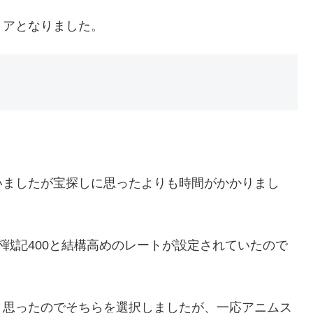
リアとなりました。
いましたが宝探しに思ったよりも時間がかかりまし
戦記400と結構高めのレートが設定されていたので
と思ったのでそちらを選択しましたが、一応アニムス