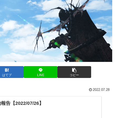
はてブ
LINE
コピー
2022.07.28
告【2022/07/26】