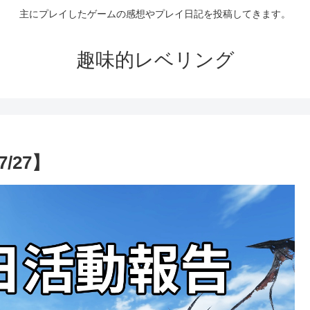
主にプレイしたゲームの感想やプレイ日記を投稿してきます。
趣味的レベリング
/27】