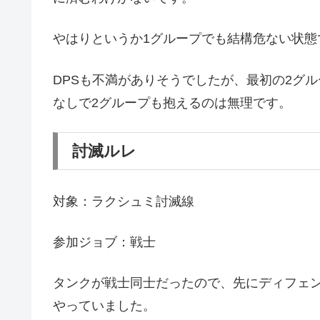
やはりというか1グループでも結構危ない状態
DPSも不満がありそうでしたが、最初の2グ
なしで2グループも抱えるのは無理です。
討滅ルレ
対象：ラクシュミ討滅線
参加ジョブ：戦士
タンクが戦士同士だったので、先にディフェン
やっていました。