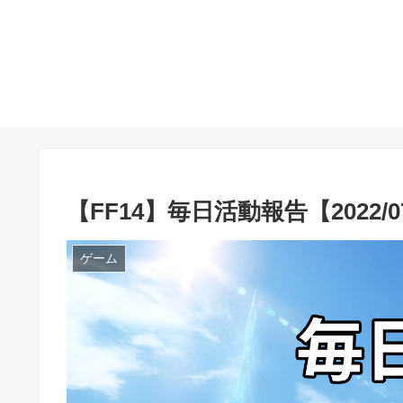
【FF14】毎日活動報告【2022/07
ゲーム