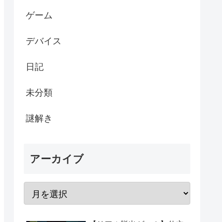
ゲーム
デバイス
日記
未分類
謎解き
アーカイブ