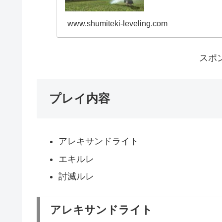
www.shumiteki-leveling.com
スポ
プレイ内容
アレキサンドライト
エキルレ
討滅ルレ
アレキサンドライト