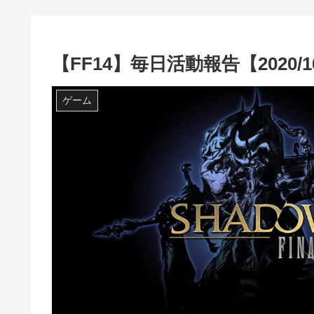
【FF14】毎日活動報告【2020/10
ゲーム