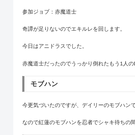
参加ジョブ：赤魔道士
奇譚が足りないのでエキルレを回します。
今日はアニドラスでした。
赤魔道士だったのでうっかり倒れたもう1人の
モブハン
今更気づいたのですが、デイリーのモブハン
なので紅蓮のモブハンを忍者でシャキ待ちの