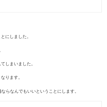
ことにしました。
。
れてしまいました。
となります。
備ならなんでもいいということにします。