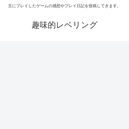
主にプレイしたゲームの感想やプレイ日記を投稿してきます。
趣味的レベリング