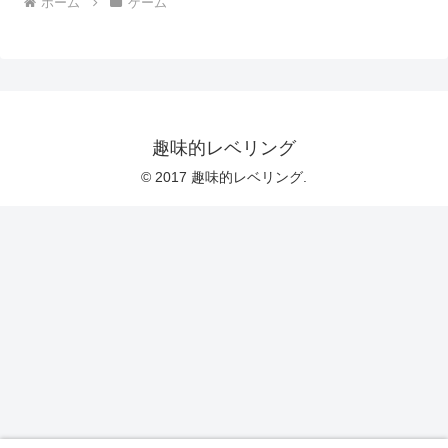
ホーム
ゲーム
趣味的レベリング
© 2017 趣味的レベリング.