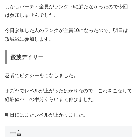
しかしパーティ全員がランク10に満たなかったので今回
は参加しませんでした。
今日参加した人のランクが全員10になったので、明日は
攻城戦に参加します。
蛮族デイリー
忍者でピクシーをこなしました。
ボズヤでレベルが上がったばかりなので、これをこなして
経験値バーの半分くらいまで伸びました。
明日にはまたレベルが上がりました。
一言