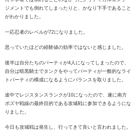
ジメントでも倒れてしまったりと、かなり下手であること
がわかりました。
一応忍者のレベルが72になりました。
思っていたほどの経験値の効率ではないと感じました。
後半は自分たちのパーティが4人になってしまったので、
自分は暗黒騎士でタンクをやってパーティが一般的なライ
トパーティの構成になるようにバランスを取りました。
途中でレジスタンスランクが10になったので、遂に南方
ボズヤ戦線の最終目的である攻城戦に参加できるようにな
りました。
今日も攻城戦は発生し、行ってきて良いと言われました。