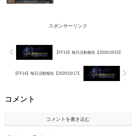
スポンサーリンク
【FF14】毎日活動報告【2020/10/15】
【FF14】毎日活動報告【2020/10/17】
コメント
コメントを書き込む