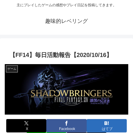
主にプレイしたゲームの感想やプレイ日記を投稿してきます。
趣味的レベリング
【FF14】毎日活動報告【2020/10/16】
ゲーム
X
Facebook
はてブ