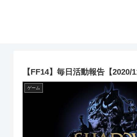
【FF14】毎日活動報告【2020/11
ゲーム