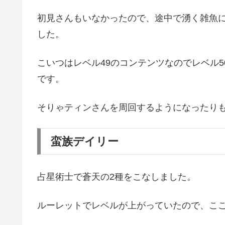
初見さんもいなかったので、途中で湧く雑魚
した。
こいつはレベル49のコンテンツなのでレベル
です。
そりゃティンさんを周回するようになったり
蛮族デイリー
占星術士で蒼天の2種をこなしました。
ルーレットでレベルが上がっていたので、ここ