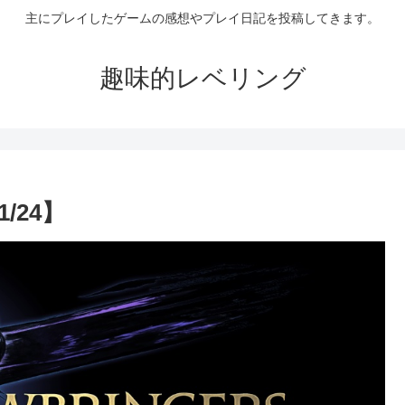
主にプレイしたゲームの感想やプレイ日記を投稿してきます。
趣味的レベリング
/24】