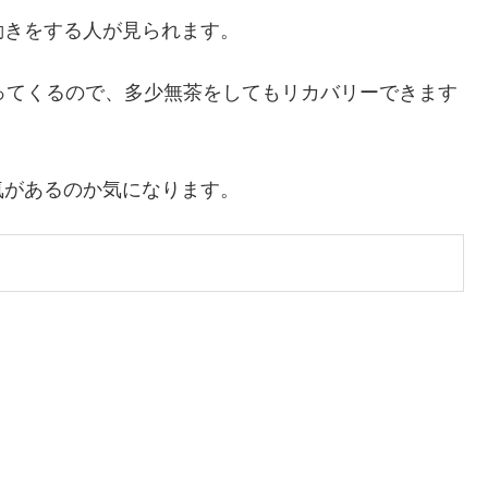
動きをする人が見られます。
ってくるので、多少無茶をしてもリカバリーできます
気があるのか気になります。