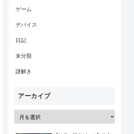
ゲーム
デバイス
日記
未分類
謎解き
アーカイブ