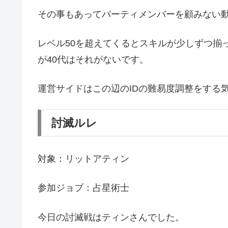
その事もあってパーティメンバーを顧みない
レベル50を超えてくるとスキルが少しずつ揃
が40代はそれがないです。
運営サイドはこの辺のIDの難易度調整をする
討滅ルレ
対象：リットアティン
参加ジョブ：占星術士
今日の討滅戦はティンさんでした。