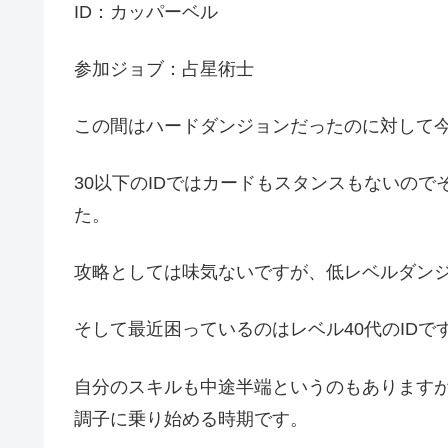
ID：カッパーベル
参加ジョブ：占星術士
この間はハードダンジョンだったのに対して
30以下のIDではカードもスタンスもないの
た。
攻略としては味気ないですが、低レベルダン
そして最近困っているのはレベル40代のIDで
自分のスキルも中途半端というのもあります
調子に乗り始める時期です。