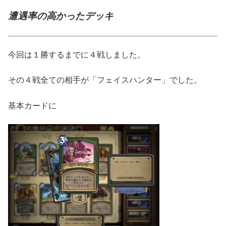
遭遇率の高かったデッキ
今回は１勝するまでに４戦しました。
その４戦全ての相手が「フェイスハンター」でした。
基本カードに