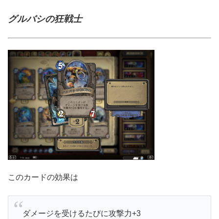
グルバシの狂戦士
このカードの効果は
ダメージを受けるたびに攻撃力+3