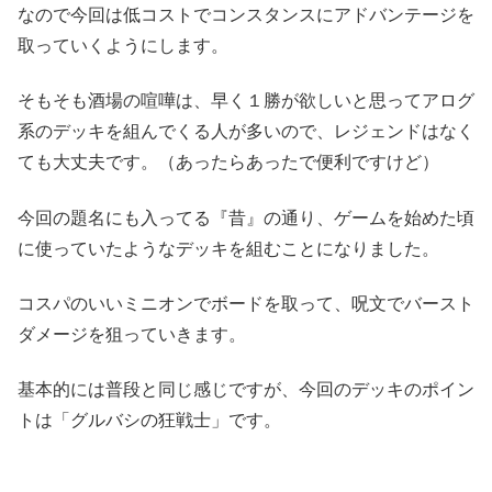
なので今回は低コストでコンスタンスにアドバンテージを
取っていくようにします。
そもそも酒場の喧嘩は、早く１勝が欲しいと思ってアログ
系のデッキを組んでくる人が多いので、レジェンドはなく
ても大丈夫です。（あったらあったで便利ですけど）
今回の題名にも入ってる『昔』の通り、ゲームを始めた頃
に使っていたようなデッキを組むことになりました。
コスパのいいミニオンでボードを取って、呪文でバースト
ダメージを狙っていきます。
基本的には普段と同じ感じですが、今回のデッキのポイン
トは「グルバシの狂戦士」です。