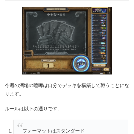
今週の酒場の喧嘩は自分でデッキを構築して戦うことにな
ります。
ルールは以下の通りです。
フォーマットはスタンダード