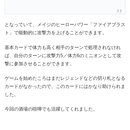
となっていて、メイジのヒーローパワー「ファイアブラス
ト」で能動的に攻撃力を上げることができます。
基本カードで体力も高く相手のターンで処理されなけれ
ば、自分のターンに攻撃力5／体力6のミニオンとして攻
撃に参加させることができます。
ゲームを始めたころはまだレジェンドなどの切り札となる
カードがなかったので、このカードにはかなり助けられま
した。
今回の酒場の喧嘩でも活躍してくれました。