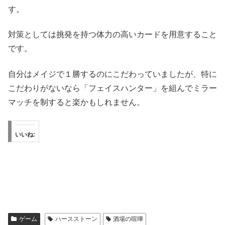
す。
対策としては挑発を持つ体力の高いカードを用意すること
です。
自分はメイジで１勝するのにこだわっていましたが、特に
こだわりがないなら「フェイスハンター」を組んでミラー
マッチを制すると楽かもしれません。
いいね:
ゲーム
ハースストーン
酒場の喧嘩