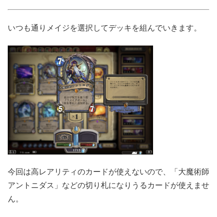
いつも通りメイジを選択してデッキを組んでいきます。
今回は高レアリティのカードが使えないので、「大魔術師
アントニダス」などの切り札になりうるカードが使えませ
ん。