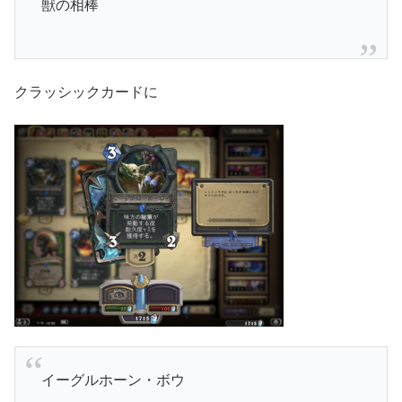
獣の相棒
クラッシックカードに
イーグルホーン・ボウ