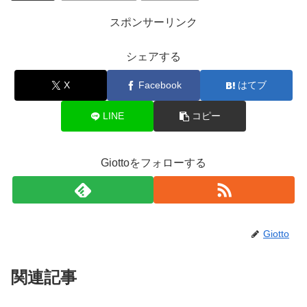
スポンサーリンク
シェアする
X
Facebook
はてブ
LINE
コピー
Giottoをフォローする
Giotto
関連記事