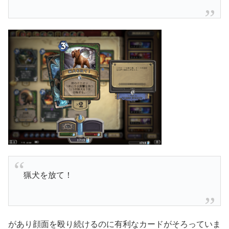
猟犬を放て！
があり顔面を殴り続けるのに有利なカードがそろっていま