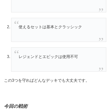
使えるセットは基本とクラッシック
レジェンドとエピックは使用不可
この3つを守ればどんなデッキでも大丈夫です。
今回の戦術