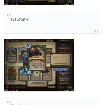
殺しの命令