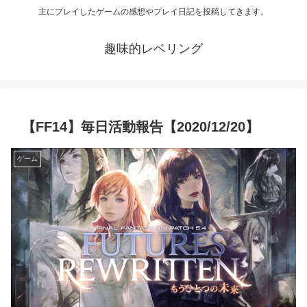
主にプレイしたゲームの感想やプレイ日記を投稿してきます。
趣味的レベリング
【FF14】毎日活動報告【2020/12/20】
ゲーム