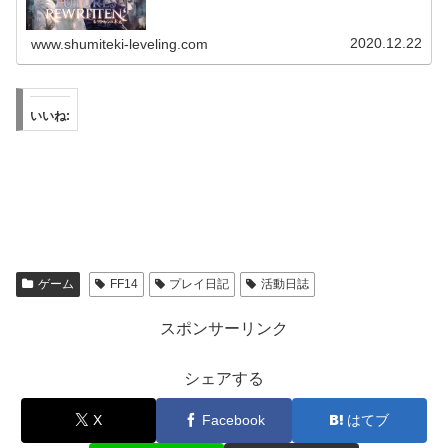
2020.12.22
www.shumiteki-leveling.com
いいね:
ゲーム
FF14
プレイ日記
活動日誌
スポンサーリンク
シェアする
X
Facebook
はてブ