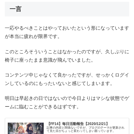
一言
一応やるべきことはやっておいたという形になっています
が本当に疲れが限界です。
このところそういうことはなかったのですが、久しぶりに
椅子に座ったまま意識が飛んでいました。
コンテンツ中じゃなくて良かったですが、せっかくログイ
ンしているのにもったいないと感じてしまいます。
明日は早起きの日ではないので今日よりはマシな状態でゲ
ームに臨むことができるはずです。
【FF14】毎日活動報告【2020/12/21】
記事の内容と関係ないですが、ブログのテーマが更新され
て見た目がちょっと変わってしまい困っています。