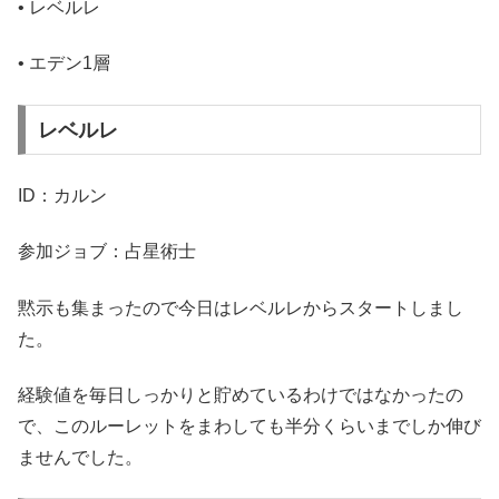
• レベルレ
• エデン1層
レベルレ
ID：カルン
参加ジョブ：占星術士
黙示も集まったので今日はレベルレからスタートしまし
た。
経験値を毎日しっかりと貯めているわけではなかったの
で、このルーレットをまわしても半分くらいまでしか伸び
ませんでした。