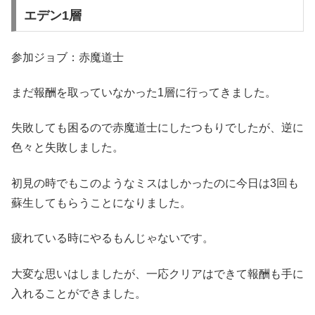
エデン1層
参加ジョブ：赤魔道士
まだ報酬を取っていなかった1層に行ってきました。
失敗しても困るので赤魔道士にしたつもりでしたが、逆に
色々と失敗しました。
初見の時でもこのようなミスはしかったのに今日は3回も
蘇生してもらうことになりました。
疲れている時にやるもんじゃないです。
大変な思いはしましたが、一応クリアはできて報酬も手に
入れることができました。