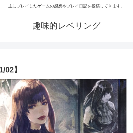
主にプレイしたゲームの感想やプレイ日記を投稿してきます。
趣味的レベリング
/02】