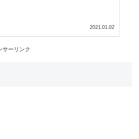
2021.01.02
ンサーリンク