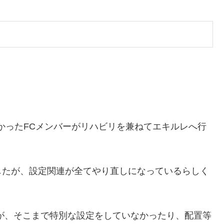
かったFCメンバーがリハビリを兼ねてエキルレへ行
。
したが、設定関連が全てやり直しになっているらしく
たが、そこまで特別な設定をしていなかったり、配置等