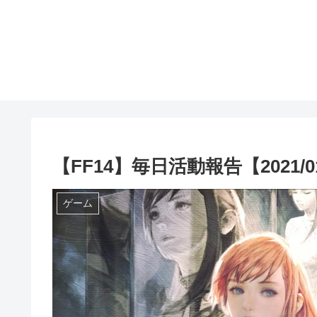
【FF14】毎日活動報告【2021/01
ゲーム