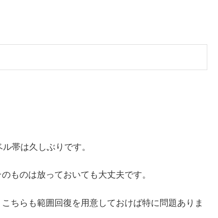
ベル帯は久しぶりです。
そのものは放っておいても大丈夫です。
、こちらも範囲回復を用意しておけば特に問題ありま