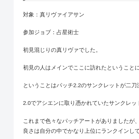
対象：真リヴァイアサン
参加ジョブ：占星術士
初見混じりの真リヴァでした。
初見の人はメインでここに訪れたということ
ということはパッチ2.2のサンクレットが二
2.0でアシエンに取り憑かれていたサンクレ
これまで色々なパッチアートがありましたが、
良さは自分の中でかなり上位にランクインし