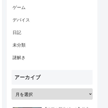
ゲーム
デバイス
日記
未分類
謎解き
アーカイブ