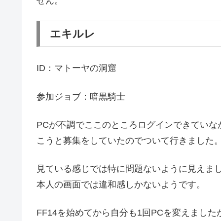
せん。
エキルレ
ID：マトーヤの洞窟
参加ジョブ：暗黒騎士
PCが不調でここのところログインできていな
こうと募集をしていたのでついて行きました
見ている感じでは特に問題ないように見えま
本人の画面では違和感しかないようです。
FF14を始めてから自分も1回PCを変えまし