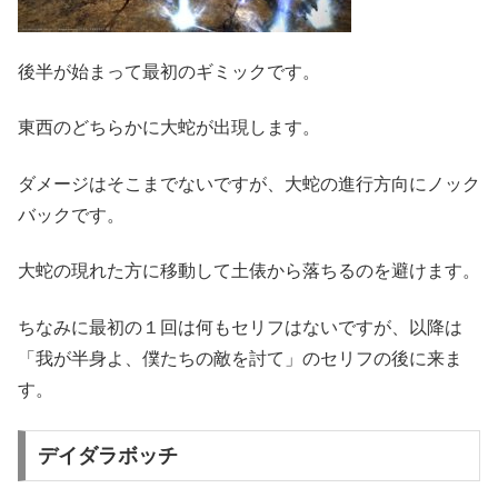
後半が始まって最初のギミックです。
東西のどちらかに大蛇が出現します。
ダメージはそこまでないですが、大蛇の進行方向にノック
バックです。
大蛇の現れた方に移動して土俵から落ちるのを避けます。
ちなみに最初の１回は何もセリフはないですが、以降は
「我が半身よ、僕たちの敵を討て」のセリフの後に来ま
す。
デイダラボッチ