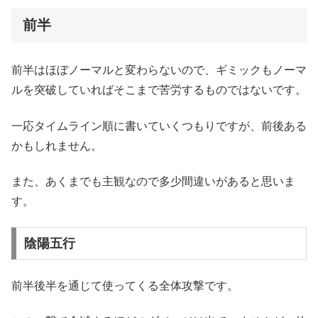
前半
前半はほぼノーマルと変わらないので、ギミックもノーマ
ルを突破していればそこまで苦労するものではないです。
一応タイムライン順に書いていくつもりですが、前後ある
かもしれません。
また、あくまでも主観なので多少間違いがあると思いま
す。
陰陽五行
前半後半を通じて使ってくる全体攻撃です。