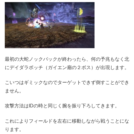
最初の大蛇ノックバックが終わったら、何の予兆もなく北
にデイダラボッチ（ガイエン廟の２ボス）が出現します。
こいつはギミックなのでターゲットできず倒すことができ
ません。
攻撃方法はIDの時と同じく腕を振り下ろしてきます。
これによりフィールドを左右に移動しながら戦うことにな
ります。