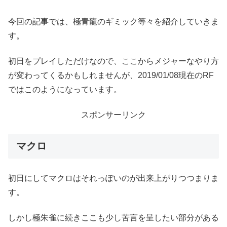
今回の記事では、極青龍のギミック等々を紹介していきま
す。
初日をプレイしただけなので、ここからメジャーなやり方
が変わってくるかもしれませんが、2019/01/08現在のRF
ではこのようになっています。
スポンサーリンク
マクロ
初日にしてマクロはそれっぽいのが出来上がりつつまりま
す。
しかし極朱雀に続きここも少し苦言を呈したい部分がある