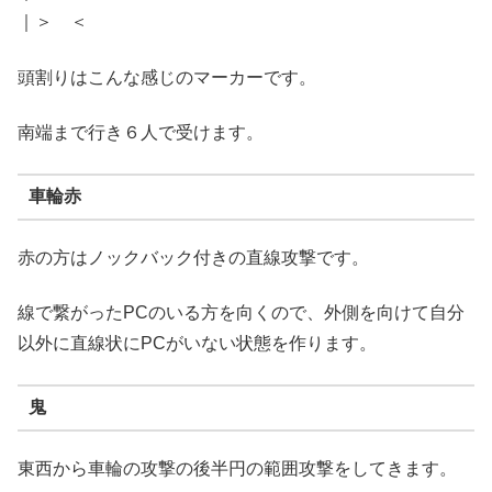
｜＞ ＜
頭割りはこんな感じのマーカーです。
南端まで行き６人で受けます。
車輪赤
赤の方はノックバック付きの直線攻撃です。
線で繋がったPCのいる方を向くので、外側を向けて自分
以外に直線状にPCがいない状態を作ります。
鬼
東西から車輪の攻撃の後半円の範囲攻撃をしてきます。