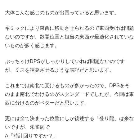
大体こんな感じのものが出回っていると思います。
ギミックにより東西に移動させられるので東西受けは問題
ないのですが、散開位置と担当の東西が最適化されていな
いものが多く感じます。
ぶっちゃけDPSがしっかりしていれば問題ないのです
が、ミスを誘発させるような表記だと思います。
これまでは南北で受けるものが多かったので、DPSをそ
のまま南北でわけるのがスタンダードでしたが、今回は東
西に分けるのがベターだと思います。
更には全て決まった位置にしか後述する「登り龍」は来な
いですが、朱雀病で
A「時計回りですか？」