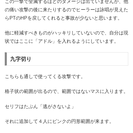
この一撃で全滅するほどのダメージは出ていませんが、他
の痛い攻撃の後に来たりするのでヒーラーは詠唱が見えた
らPTのHPを戻してくれると事故が少ないと思います。
他に軽減すべきものがハッキリしていないので、自分は現
状ではここに「アドル」を入れるようにしています。
九字切り
こちらも通しで使ってくる攻撃です。
格子状の範囲が出るので、範囲ではないマスに入ります。
セリフはたぶん「逃がさないよ」
それに追加して４人にピンクの円形範囲が来ます。