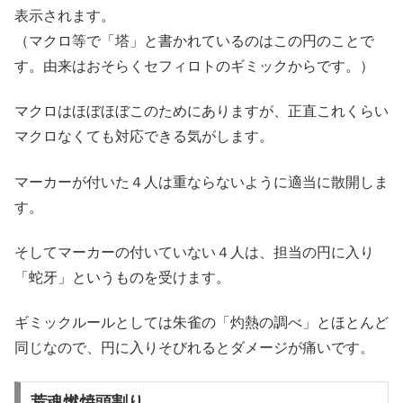
表示されます。
（マクロ等で「塔」と書かれているのはこの円のことで
す。由来はおそらくセフィロトのギミックからです。）
マクロはほぼほぼこのためにありますが、正直これくらい
マクロなくても対応できる気がします。
マーカーが付いた４人は重ならないように適当に散開しま
す。
そしてマーカーの付いていない４人は、担当の円に入り
「蛇牙」というものを受けます。
ギミックルールとしては朱雀の「灼熱の調べ」とほとんど
同じなので、円に入りそびれるとダメージが痛いです。
荒魂燃焼頭割り