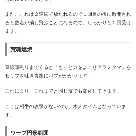
また、これは２連続で放たれるので１回目の後に散開され
ると数名が消し飛ぶことになるので、しっかりと２回受け
ます。
荒魂燃焼
直線頭割りまでくると「もっと力をよこせアラミタマ」を
セリフを吐き青龍にバフがかかります。
これにより、これまでと同じ技でも変化してきます。
ここは相手の攻撃がないので、木人タイムとなっていま
す。
ワープ円形範囲