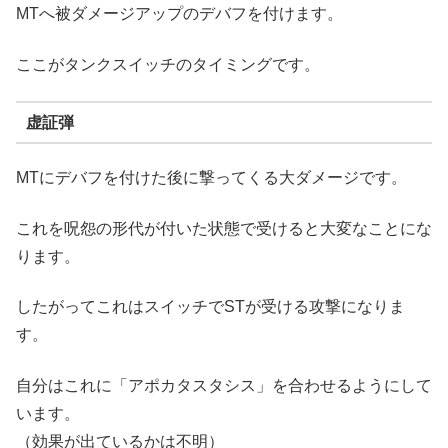
MTへ被ダメージアップのデバフを付けます。
ここがタンクスイッチのタイミングです。
虚証弾
MTにデバフを付けた後に撃ってくる大ダメージです。
これを呪怨の形代が付いた状態で受けると大変なことにな
ります。
したがってこれはスイッチでSTが受ける攻撃になりま
す。
自分はこれに「アポカタスタシス」を合わせるようにして
います。
（効果が出ているかは不明）