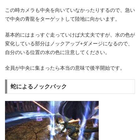
この時カメラも中央を向いていなかったりするので、急い
で中央の青龍をターゲットして陸地に向かいます。
基本的にはまっすぐ走っていけば大丈夫ですが、水の色が
変化している部分はノックアップ+ダメージになるので、
自分のいる位置の水の色に注意してください。
全員が中央に集まったら本当の意味で後半開始です。
蛇によるノックバック