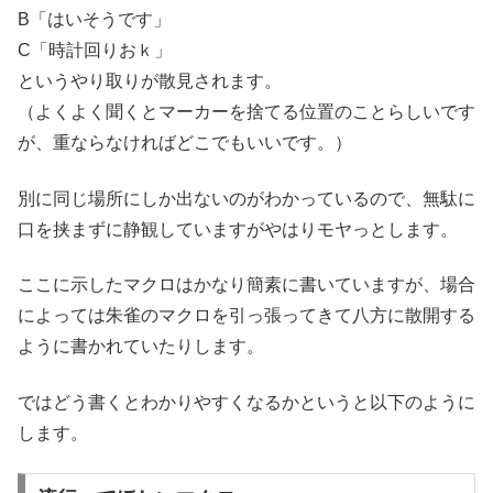
B「はいそうです」
C「時計回りおｋ」
というやり取りが散見されます。
（よくよく聞くとマーカーを捨てる位置のことらしいです
が、重ならなければどこでもいいです。）
別に同じ場所にしか出ないのがわかっているので、無駄に
口を挟まずに静観していますがやはりモヤっとします。
ここに示したマクロはかなり簡素に書いていますが、場合
によっては朱雀のマクロを引っ張ってきて八方に散開する
ように書かれていたりします。
ではどう書くとわかりやすくなるかというと以下のように
します。