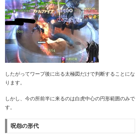
したがってワープ後に出る太極図だけで判断することにな
ります。
しかし、今の所前半に来るのは白虎中心の円形範囲のみで
す。
呪怨の形代