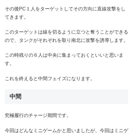
その後PC１人をターゲットしてその方向に直線攻撃をし
てきます。
このターゲットは線を切るように立つと奪うことができる
ので、タンクがそれぞれを取り南北に攻撃を誘導します。
この時残りの６人は中央に集まっておくといいと思いま
す。
これを終えると中間フェイズになります。
中間
究極履行のチャージ期間です。
今回はどんなミニゲームかと思いましたが、今回はミニゲ