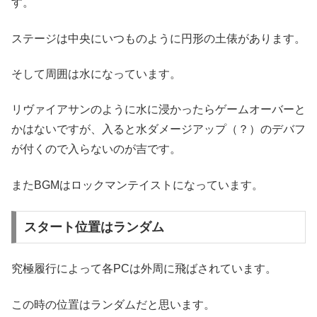
す。
ステージは中央にいつものように円形の土俵があります。
そして周囲は水になっています。
リヴァイアサンのように水に浸かったらゲームオーバーと
かはないですが、入ると水ダメージアップ（？）のデバフ
が付くので入らないのが吉です。
またBGMはロックマンテイストになっています。
スタート位置はランダム
究極履行によって各PCは外周に飛ばされています。
この時の位置はランダムだと思います。