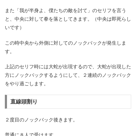
また「我が半身よ、僕たちの敵を討て」のセリフを言う
と、中央に対して拳を落としてきます。（中央は即死らし
いです）
この時中央から外側に対してのノックバックが発生しま
す。
上記のセリフ時には大蛇が出現するので、大蛇が出現した
方にノックバックするようにして、２連続のノックバック
をやり過ごします。
直線頭割り
２度目のノックバック後きます。
普通に８人で受けます。