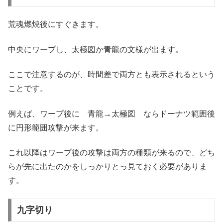
荒魂燃焼後にすぐきます。
中央にワープし、太極図か青龍の文様が出ます。
ここで注意するのが、時間差で両方とも表示されるという
ことです。
例えば、ワープ後に 青龍→太極図 ならドーナツ範囲後
に円形範囲攻撃が来ます。
これ以降はワープ後の攻撃は両方の種類が来るので、どち
らが先に出たのかをしっかりとっ見ておく必要がありま
す。
九字切り