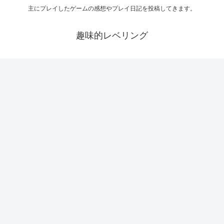
主にプレイしたゲームの感想やプレイ日記を投稿してきます。
趣味的レベリング