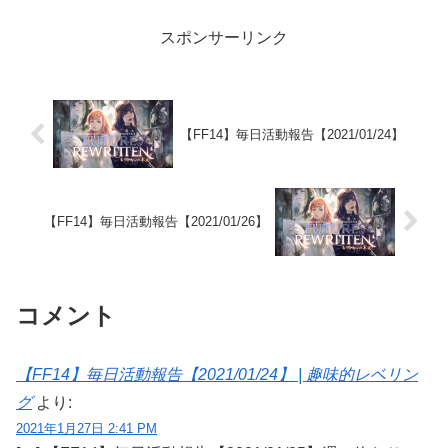
スポンサーリンク
【FF14】毎日活動報告【2021/01/24】
【FF14】毎日活動報告【2021/01/26】
コメント
【FF14】毎日活動報告【2021/01/24】 | 趣味的レベリン
グ
より:
2021年1月27日 2:41 PM