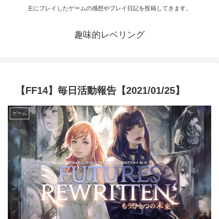
主にプレイしたゲームの感想やプレイ日記を投稿してきます。
趣味的レベリング
【FF14】毎日活動報告【2021/01/25】
ゲーム