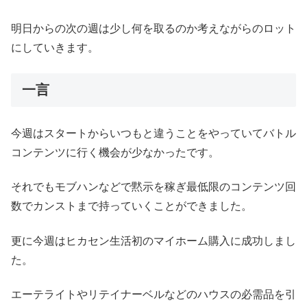
明日からの次の週は少し何を取るのか考えながらのロット
にしていきます。
一言
今週はスタートからいつもと違うことをやっていてバトル
コンテンツに行く機会が少なかったです。
それでもモブハンなどで黙示を稼ぎ最低限のコンテンツ回
数でカンストまで持っていくことができました。
更に今週はヒカセン生活初のマイホーム購入に成功しまし
た。
エーテライトやリテイナーベルなどのハウスの必需品を引