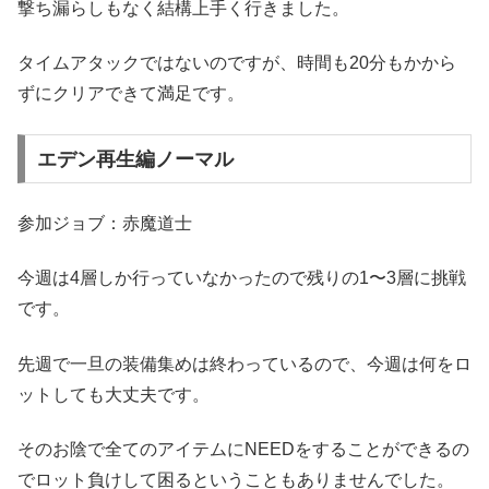
撃ち漏らしもなく結構上手く行きました。
タイムアタックではないのですが、時間も20分もかから
ずにクリアできて満足です。
エデン再生編ノーマル
参加ジョブ：赤魔道士
今週は4層しか行っていなかったので残りの1〜3層に挑戦
です。
先週で一旦の装備集めは終わっているので、今週は何をロ
ットしても大丈夫です。
そのお陰で全てのアイテムにNEEDをすることができるの
でロット負けして困るということもありませんでした。