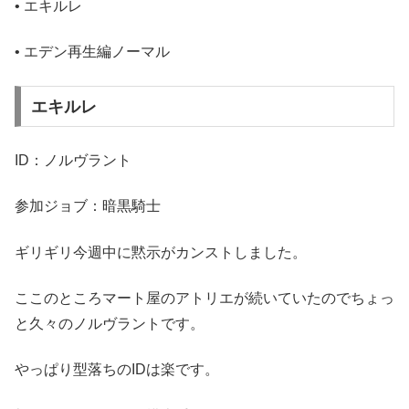
• エキルレ
• エデン再生編ノーマル
エキルレ
ID：ノルヴラント
参加ジョブ：暗黒騎士
ギリギリ今週中に黙示がカンストしました。
ここのところマート屋のアトリエが続いていたのでちょっ
と久々のノルヴラントです。
やっぱり型落ちのIDは楽です。